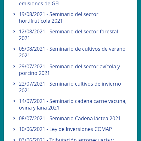
emisiones de GEI
19/08/2021 - Seminario del sector
hortifrutícola 2021
12/08/2021 - Seminario del sector forestal
2021
05/08/2021 - Seminario de cultivos de verano
2021
29/07/2021 - Seminario del sector avícola y
porcino 2021
22/07/2021 - Seminario cultivos de invierno
2021
14/07/2021 - Seminario cadena carne vacuna,
ovina y lana 2021
08/07/2021 - Seminario Cadena láctea 2021
10/06/2021 - Ley de Inversiones COMAP
03/06/2021 - Tributación agropecuaria y