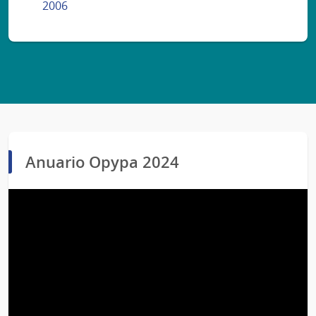
2006
Anuario Opypa 2024