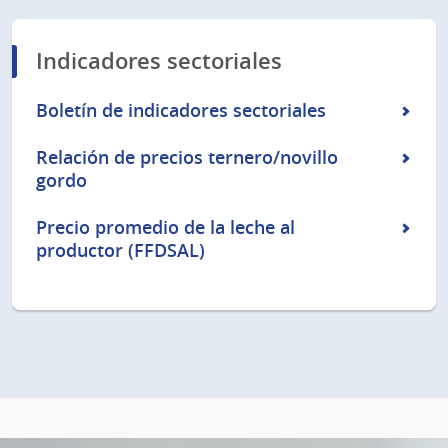
Indicadores sectoriales
Boletín de indicadores sectoriales
Relación de precios ternero/novillo
gordo
Precio promedio de la leche al
productor (FFDSAL)