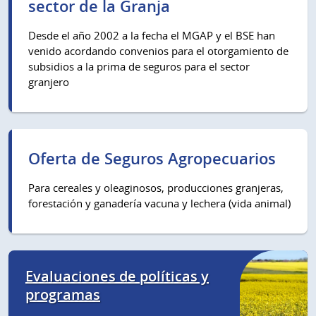
sector de la Granja
Desde el año 2002 a la fecha el MGAP y el BSE han
venido acordando convenios para el otorgamiento de
subsidios a la prima de seguros para el sector
granjero
Oferta de Seguros Agropecuarios
Para cereales y oleaginosos, producciones granjeras,
forestación y ganadería vacuna y lechera (vida animal)
Evaluaciones de políticas y
programas