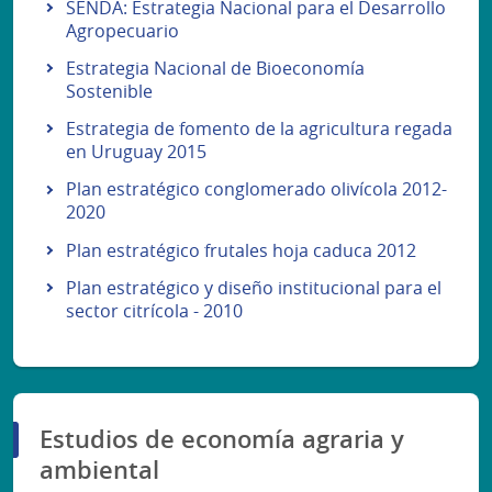
SENDA: Estrategia Nacional para el Desarrollo
Agropecuario
Estrategia Nacional de Bioeconomía
Sostenible
Estrategia de fomento de la agricultura regada
en Uruguay 2015
Plan estratégico conglomerado olivícola 2012-
2020
Plan estratégico frutales hoja caduca 2012
Plan estratégico y diseño institucional para el
sector citrícola - 2010
Estudios de economía agraria y
ambiental