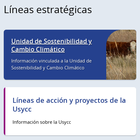
Líneas estratégicas
Unidad de Sostenibilidad y
Cambio Climático
Información vinculada a la Unidad de
Sostenibilidad y Cambio Climático
Líneas de acción y proyectos de la
Usycc
Información sobre la Usycc