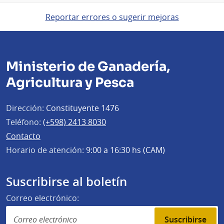
Reportar errores o sugerir mejoras
Ministerio de Ganadería,
Agricultura y Pesca
Dirección:
Constituyente 1476
Teléfono:
(+598) 2413 8030
Contacto
Horario de atención:
9:00 a 16:30 hs (CAM)
Suscribirse al boletín
Correo electrónico:
Suscribirse