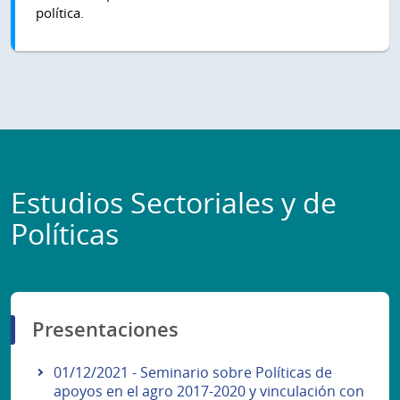
política.
Estudios Sectoriales y de
Políticas
Presentaciones
01/12/2021 - Seminario sobre Políticas de
apoyos en el agro 2017-2020 y vinculación con