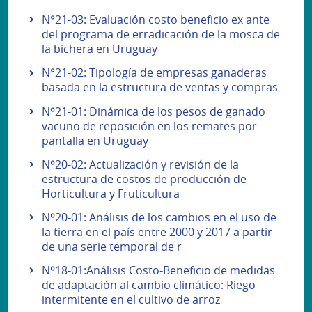
N°21-03: Evaluación costo beneficio ex ante
del programa de erradicación de la mosca de
la bichera en Uruguay
N°21-02: Tipología de empresas ganaderas
basada en la estructura de ventas y compras
Nº21-01: Dinámica de los pesos de ganado
vacuno de reposición en los remates por
pantalla en Uruguay
Nº20-02: Actualización y revisión de la
estructura de costos de producción de
Horticultura y Fruticultura
Nº20-01: Análisis de los cambios en el uso de
la tierra en el país entre 2000 y 2017 a partir
de una serie temporal de r
Nº18-01:Análisis Costo-Beneficio de medidas
de adaptación al cambio climático: Riego
intermitente en el cultivo de arroz