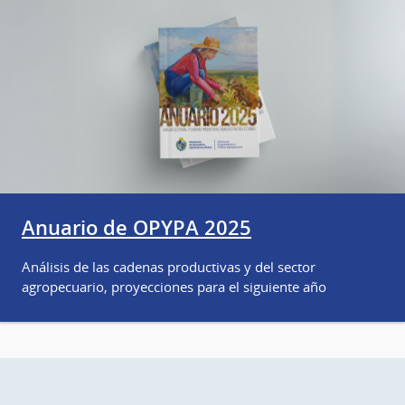
Anuario de OPYPA 2025
Análisis de las cadenas productivas y del sector
agropecuario, proyecciones para el siguiente año