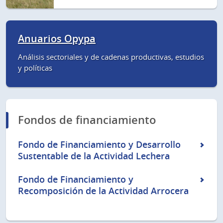
Anuarios Opypa
Análisis sectoriales y de cadenas productivas, estudios
y políticas
Fondos de financiamiento
Fondo de Financiamiento y Desarrollo
Sustentable de la Actividad Lechera
Fondo de Financiamiento y
Recomposición de la Actividad Arrocera