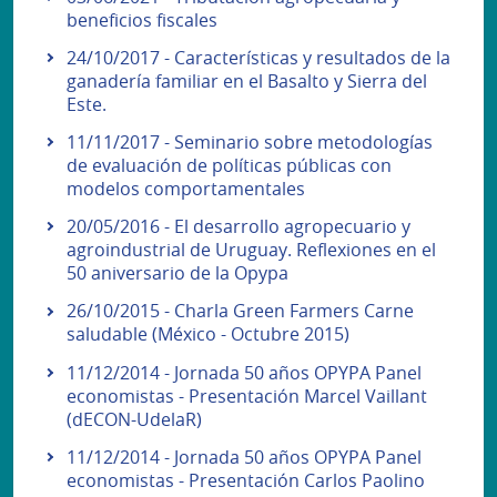
beneficios fiscales
24/10/2017 - Características y resultados de la
ganadería familiar en el Basalto y Sierra del
Este.
11/11/2017 - Seminario sobre metodologías
de evaluación de políticas públicas con
modelos comportamentales
20/05/2016 - El desarrollo agropecuario y
agroindustrial de Uruguay. Reflexiones en el
50 aniversario de la Opypa
26/10/2015 - Charla Green Farmers Carne
saludable (México - Octubre 2015)
11/12/2014 - Jornada 50 años OPYPA Panel
economistas - Presentación Marcel Vaillant
(dECON-UdelaR)
11/12/2014 - Jornada 50 años OPYPA Panel
economistas - Presentación Carlos Paolino