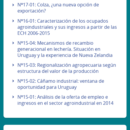
Nº17-01: Colza, ¿una nueva opción de
exportación?
Nº16-01: Caracterización de los ocupados
agroindustriales y sus ingresos a partir de las
ECH 2006-2015
Nº15-04: Mecanismos de recambio
generacional en lechería. Situación en
Uruguay y la experiencia de Nueva Zelandia
Nº15-03: Regionalización agropecuaria según
estructura del valor de la producción
Nº15-02: Cáñamo industrial: ventana de
oportunidad para Uruguay
Nº15-01: Análisis de la oferta de empleo e
ingresos en el sector agroindustrial en 2014