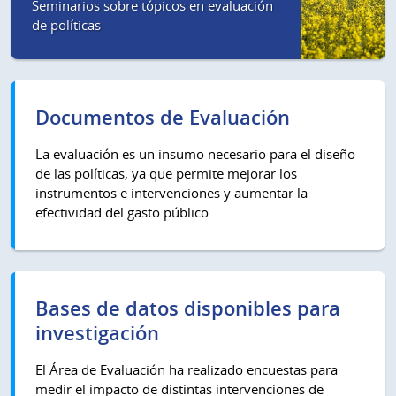
Seminarios sobre tópicos en evaluación
de políticas
Documentos de Evaluación
La evaluación es un insumo necesario para el diseño
de las políticas, ya que permite mejorar los
instrumentos e intervenciones y aumentar la
efectividad del gasto público.
Bases de datos disponibles para
investigación
El Área de Evaluación ha realizado encuestas para
medir el impacto de distintas intervenciones de