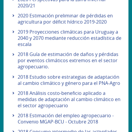
2020/21
2020 Estimación preliminar de pérdidas en
agricultura por déficit hídrico 2019-2020
2019 Proyecciones climáticas para Uruguay a
2040 y 2070 mediante reducción estadística de
escala
2018 Guía de estimación de daños y pérdidas
por eventos climáticos extremos en el sector
agropecuario.
2018 Estudio sobre estrategias de adaptación
al cambio climático y género para el PNA-Agro
2018 Análisis costo-beneficio aplicado a
medidas de adaptación al cambio climático en
el sector agropecuario
2018 Estimación del empleo agropecuario -
Convenio MGAP-BCU - Octubre 2018
2018 Consumo intermedio de las actividades