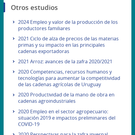
Otros estudios
2024 Empleo y valor de la producción de los
productores familiares
2021 Ciclo de alza de precios de las materias
primas y su impacto en las principales
cadenas exportadoras
2021 Arroz: avances de la zafra 2020/2021
2020 Competencias, recursos humanos y
tecnologías para aumentar la competitividad
de las cadenas agrícolas de Uruguay
2020 Productividad de la mano de obra en
cadenas agroindustriales
2020 Empleo en el sector agropecuario:
situación 2019 e impactos preliminares del
COVID-19
2020 Perspectivas para la zafra invernal