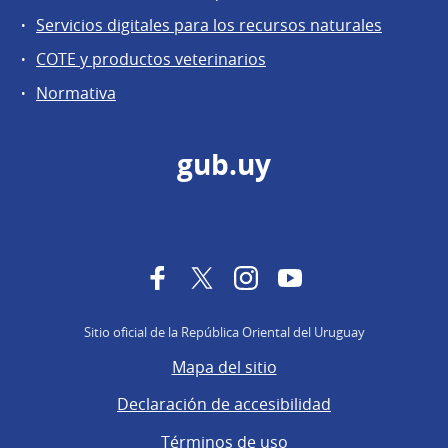
Servicios digitales para los recursos naturales
COTE y productos veterinarios
Normativa
gub.uy
Facebook
Twitter
Instagram
YouTube
Sitio oficial de la República Oriental del Uruguay
Mapa del sitio
Declaración de accesibilidad
Términos de uso