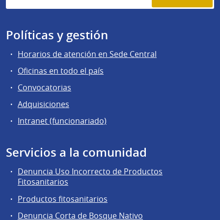
Políticas y gestión
Horarios de atención en Sede Central
Oficinas en todo el país
Convocatorias
Adquisiciones
Intranet (funcionariado)
Servicios a la comunidad
Denuncia Uso Incorrecto de Productos
Fitosanitarios
Productos fitosanitarios
Denuncia Corta de Bosque Nativo