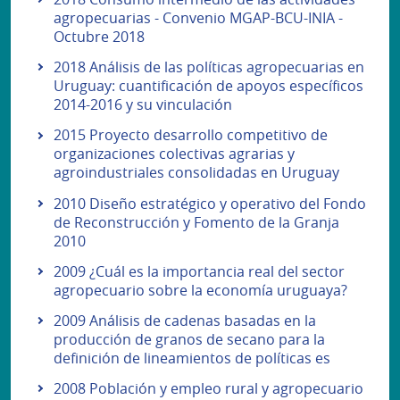
agropecuarias - Convenio MGAP-BCU-INIA -
Octubre 2018
2018 Análisis de las políticas agropecuarias en
Uruguay: cuantificación de apoyos específicos
2014-2016 y su vinculación
2015 Proyecto desarrollo competitivo de
organizaciones colectivas agrarias y
agroindustriales consolidadas en Uruguay
2010 Diseño estratégico y operativo del Fondo
de Reconstrucción y Fomento de la Granja
2010
2009 ¿Cuál es la importancia real del sector
agropecuario sobre la economía uruguaya?
2009 Análisis de cadenas basadas en la
producción de granos de secano para la
definición de lineamientos de políticas es
2008 Población y empleo rural y agropecuario