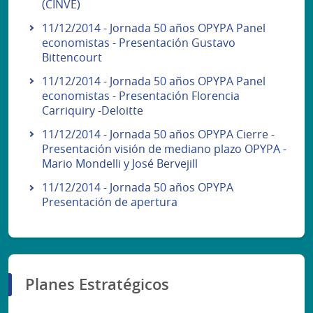
(CINVE)
11/12/2014 - Jornada 50 años OPYPA Panel
economistas - Presentación Gustavo
Bittencourt
11/12/2014 - Jornada 50 años OPYPA Panel
economistas - Presentación Florencia
Carriquiry -Deloitte
11/12/2014 - Jornada 50 años OPYPA Cierre -
Presentación visión de mediano plazo OPYPA -
Mario Mondelli y José Bervejill
11/12/2014 - Jornada 50 años OPYPA
Presentación de apertura
Planes Estratégicos