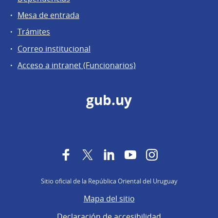
Mesa de entrada
Trámites
Correo institucional
Acceso a intranet (Funcionarios)
gub.uy
Facebook
Twitter
LinkedIn
YouTube
Instagram
Sitio oficial de la República Oriental del Uruguay
Mapa del sitio
Declaración de accesibilidad