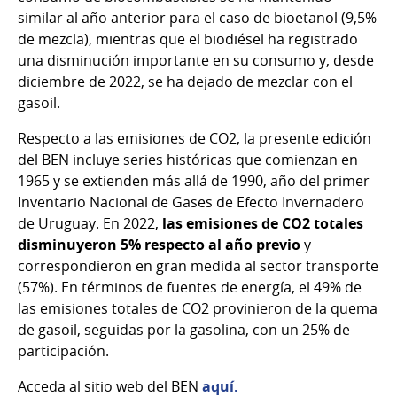
similar al año anterior para el caso de bioetanol (9,5%
de mezcla), mientras que el biodiésel ha registrado
una disminución importante en su consumo y, desde
diciembre de 2022, se ha dejado de mezclar con el
gasoil.
Respecto a las emisiones de CO2, la presente edición
del BEN incluye series históricas que comienzan en
1965 y se extienden más allá de 1990, año del primer
Inventario Nacional de Gases de Efecto Invernadero
de Uruguay. En 2022,
las emisiones de CO2 totales
disminuyeron 5% respecto al año previo
y
correspondieron en gran medida al sector transporte
(57%). En términos de fuentes de energía, el 49% de
las emisiones totales de CO2 provinieron de la quema
de gasoil, seguidas por la gasolina, con un 25% de
participación.
Acceda al sitio web del BEN
aquí.