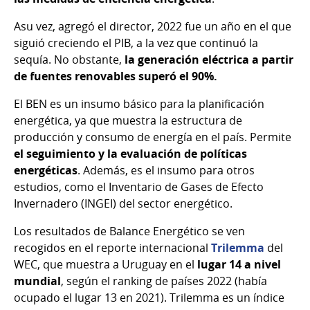
Asu vez, agregó el director, 2022 fue un año en el que
siguió creciendo el PIB, a la vez que continuó la
sequía. No obstante,
la generación eléctrica a partir
de fuentes renovables superó el 90%.
El BEN es un insumo básico para la planificación
energética, ya que muestra la estructura de
producción y consumo de energía en el país. Permite
el seguimiento y la evaluación de políticas
energéticas
. Además, es el insumo para otros
estudios, como el Inventario de Gases de Efecto
Invernadero (INGEI) del sector energético.
Los resultados de Balance Energético se ven
recogidos en el reporte internacional
Trilemma
del
WEC, que muestra a Uruguay en el
lugar 14 a nivel
mundial
, según el ranking de países 2022 (había
ocupado el lugar 13 en 2021). Trilemma es un índice