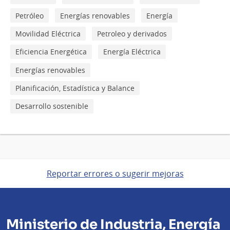
Petróleo
Energías renovables
Energía
Movilidad Eléctrica
Petroleo y derivados
Eficiencia Energética
Energía Eléctrica
Energías renovables
Planificación, Estadística y Balance
Desarrollo sostenible
Reportar errores o sugerir mejoras
Ministerio de Industria, Energía