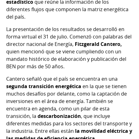
estadístico
que reúne la información de los
diferentes flujos que componen la matriz energética
del país.
La presentación de los resultados se desarrolló en
forma virtual el 31 de julio. Comenzó con palabras del
director nacional de Energía,
Fitzgerald Cantero,
quien mencionó que se viene cumpliendo con un
mandato histórico de elaboración y publicación del
BEN por más de 50 años.
Cantero señaló que el país se encuentra en una
segunda transición energética
en la que se tienen
muchos desafíos por delante, como la captación de
inversiones en el área de energía. También se
encuentra en agenda, como un pilar de esta
transición, la
descarbonización
, que incluye
diferentes medidas para los sectores del transporte y
la industria. Entre ellas están
la movilidad eléctrica y
las medidas de eficiencia energética
.