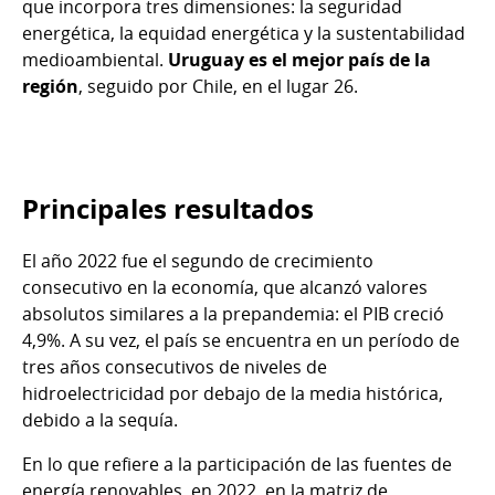
que incorpora tres dimensiones: la seguridad
energética, la equidad energética y la sustentabilidad
medioambiental.
Uruguay es el mejor país de la
región
, seguido por Chile, en el lugar 26.
Principales resultados
El año 2022 fue el segundo de crecimiento
consecutivo en la economía, que alcanzó valores
absolutos similares a la prepandemia: el PIB creció
4,9%. A su vez, el país se encuentra en un período de
tres años consecutivos de niveles de
hidroelectricidad por debajo de la media histórica,
debido a la sequía.
En lo que refiere a la participación de las fuentes de
energía renovables, en 2022, en la matriz de