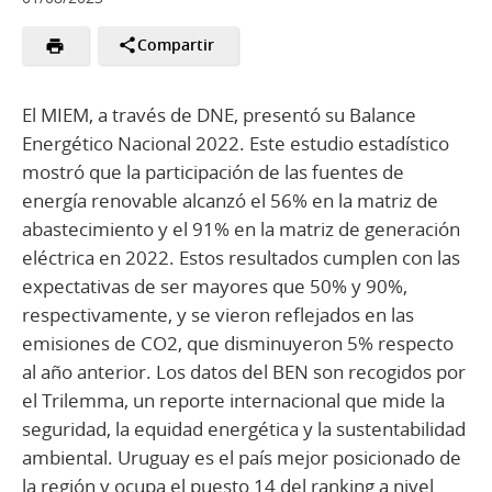
Compartir
El MIEM, a través de DNE, presentó su Balance
Energético Nacional 2022. Este estudio estadístico
mostró que la participación de las fuentes de
energía renovable alcanzó el 56% en la matriz de
abastecimiento y el 91% en la matriz de generación
eléctrica en 2022. Estos resultados cumplen con las
expectativas de ser mayores que 50% y 90%,
respectivamente, y se vieron reflejados en las
emisiones de CO2, que disminuyeron 5% respecto
al año anterior. Los datos del BEN son recogidos por
el Trilemma, un reporte internacional que mide la
seguridad, la equidad energética y la sustentabilidad
ambiental. Uruguay es el país mejor posicionado de
la región y ocupa el puesto 14 del ranking a nivel