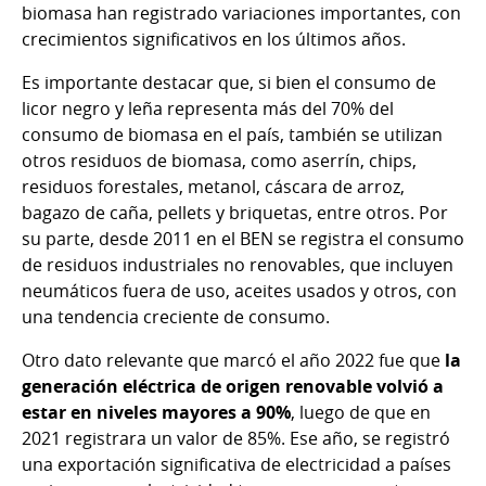
biomasa han registrado variaciones importantes, con
crecimientos significativos en los últimos años.
Es importante destacar que, si bien el consumo de
licor negro y leña representa más del 70% del
consumo de biomasa en el país, también se utilizan
otros residuos de biomasa, como aserrín, chips,
residuos forestales, metanol, cáscara de arroz,
bagazo de caña, pellets y briquetas, entre otros. Por
su parte, desde 2011 en el BEN se registra el consumo
de residuos industriales no renovables, que incluyen
neumáticos fuera de uso, aceites usados y otros, con
una tendencia creciente de consumo.
Otro dato relevante que marcó el año 2022 fue que
la
generación eléctrica de origen renovable volvió a
estar en niveles mayores a 90%
, luego de que en
2021 registrara un valor de 85%. Ese año, se registró
una exportación significativa de electricidad a países