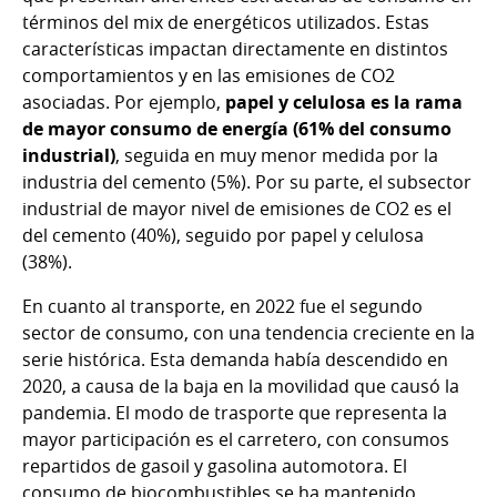
términos del mix de energéticos utilizados. Estas
características impactan directamente en distintos
comportamientos y en las emisiones de CO2
asociadas. Por ejemplo,
papel y celulosa es la rama
de mayor consumo de energía (61% del consumo
industrial)
, seguida en muy menor medida por la
industria del cemento (5%). Por su parte, el subsector
industrial de mayor nivel de emisiones de CO2 es el
del cemento (40%), seguido por papel y celulosa
(38%).
En cuanto al transporte, en 2022 fue el segundo
sector de consumo, con una tendencia creciente en la
serie histórica. Esta demanda había descendido en
2020, a causa de la baja en la movilidad que causó la
pandemia. El modo de trasporte que representa la
mayor participación es el carretero, con consumos
repartidos de gasoil y gasolina automotora. El
consumo de biocombustibles se ha mantenido