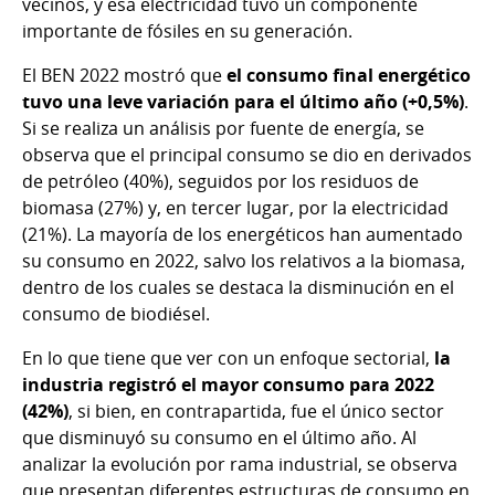
vecinos, y esa electricidad tuvo un componente
importante de fósiles en su generación.
El BEN 2022 mostró que
el consumo final energético
tuvo una leve variación para el último año (+0,5%)
.
Si se realiza un análisis por fuente de energía, se
observa que el principal consumo se dio en derivados
de petróleo (40%), seguidos por los residuos de
biomasa (27%) y, en tercer lugar, por la electricidad
(21%). La mayoría de los energéticos han aumentado
su consumo en 2022, salvo los relativos a la biomasa,
dentro de los cuales se destaca la disminución en el
consumo de biodiésel.
En lo que tiene que ver con un enfoque sectorial,
la
industria registró el mayor consumo para 2022
(42%)
, si bien, en contrapartida, fue el único sector
que disminuyó su consumo en el último año. Al
analizar la evolución por rama industrial, se observa
que presentan diferentes estructuras de consumo en