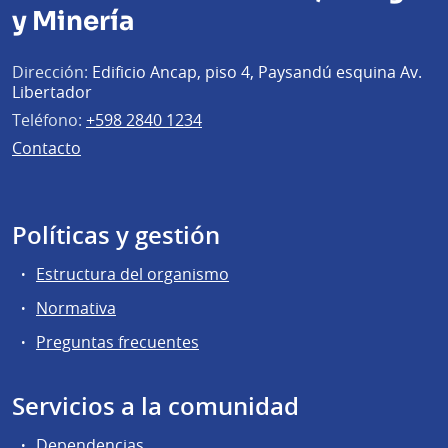
y Minería
Dirección:
Edificio Ancap, piso 4, Paysandú esquina Av.
Libertador
Teléfono:
+598 2840 1234
Contacto
Políticas y gestión
Estructura del organismo
Normativa
Preguntas frecuentes
Servicios a la comunidad
Dependencias