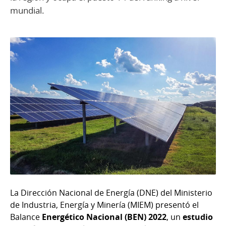
mundial.
La Dirección Nacional de Energía (DNE) del Ministerio
de Industria, Energía y Minería (MIEM) presentó el
Balance
Energético Nacional (BEN) 2022
, un
estudio