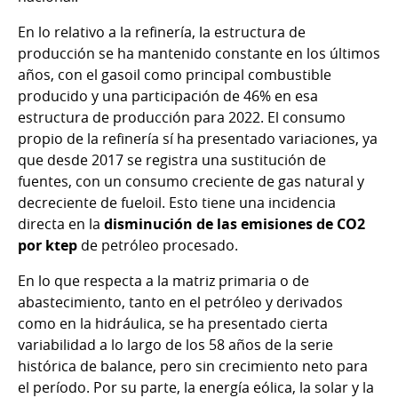
En lo relativo a la refinería, la estructura de
producción se ha mantenido constante en los últimos
años, con el gasoil como principal combustible
producido y una participación de 46% en esa
estructura de producción para 2022. El consumo
propio de la refinería sí ha presentado variaciones, ya
que desde 2017 se registra una sustitución de
fuentes, con un consumo creciente de gas natural y
decreciente de fueloil. Esto tiene una incidencia
directa en la
disminución de las emisiones de CO2
por ktep
de petróleo procesado.
En lo que respecta a la matriz primaria o de
abastecimiento, tanto en el petróleo y derivados
como en la hidráulica, se ha presentado cierta
variabilidad a lo largo de los 58 años de la serie
histórica de balance, pero sin crecimiento neto para
el período. Por su parte, la energía eólica, la solar y la