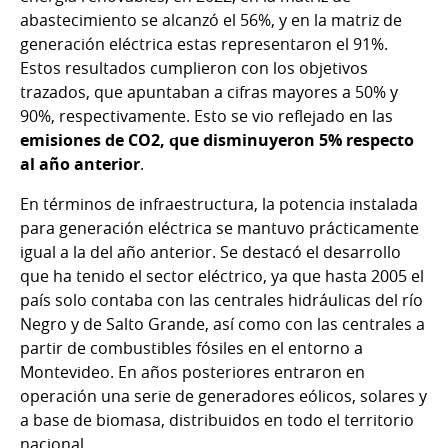
abastecimiento se alcanzó el 56%, y en la matriz de
generación eléctrica estas representaron el 91%.
Estos resultados cumplieron con los objetivos
trazados, que apuntaban a cifras mayores a 50% y
90%, respectivamente. Esto se vio reflejado en las
emisiones de CO2, que disminuyeron 5% respecto
al año anterior
.
En términos de infraestructura, la potencia instalada
para generación eléctrica se mantuvo prácticamente
igual a la del año anterior. Se destacó el desarrollo
que ha tenido el sector eléctrico, ya que hasta 2005 el
país solo contaba con las centrales hidráulicas del río
Negro y de Salto Grande, así como con las centrales a
partir de combustibles fósiles en el entorno a
Montevideo. En años posteriores entraron en
operación una serie de generadores eólicos, solares y
a base de biomasa, distribuidos en todo el territorio
nacional.