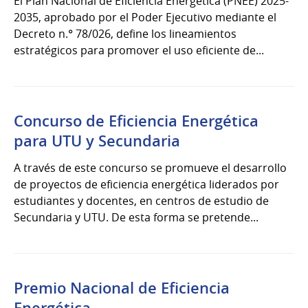
El Plan Nacional de Eficiencia Energética (PNEE) 2025-
2035, aprobado por el Poder Ejecutivo mediante el
Decreto n.° 78/026, define los lineamientos
estratégicos para promover el uso eficiente de...
Concurso de Eficiencia Energética
para UTU y Secundaria
A través de este concurso se promueve el desarrollo
de proyectos de eficiencia energética liderados por
estudiantes y docentes, en centros de estudio de
Secundaria y UTU. De esta forma se pretende...
Premio Nacional de Eficiencia