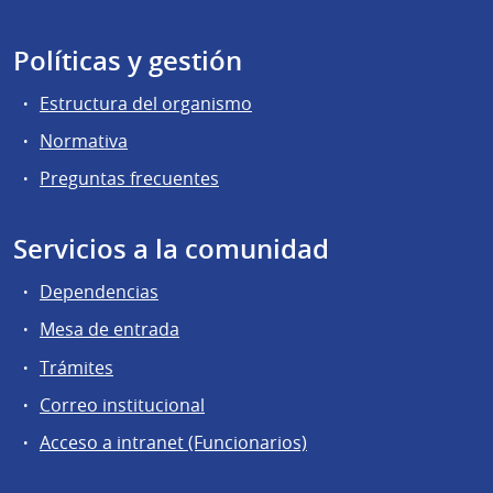
Políticas y gestión
Estructura del organismo
Normativa
Preguntas frecuentes
Servicios a la comunidad
Dependencias
Mesa de entrada
Trámites
Correo institucional
Acceso a intranet (Funcionarios)