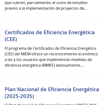
que cubren, parcialmente, el costo de estudios
previos a la implementación de proyectos de...
Certificados de Eficiencia Energética
(CEE)
El programa de Certificados de Eficiencia Energética
(CEE) del MIEM ofrece un reconocimiento económico
a las y los usuarios que implementan medidas de
eficiencia energética (MMEE) exitosamente....
Plan Nacional de Eficiencia Energética
(2025-2035)