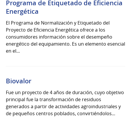
Programa de Etiquetado de Eficiencia
Energética
El Programa de Normalización y Etiquetado del
Proyecto de Eficiencia Energética ofrece a los
consumidores información sobre el desempeño
energético del equipamiento. Es un elemento esencial
en el...
Biovalor
Fue un proyecto de 4 años de duración, cuyo objetivo
principal fue la transformación de residuos
generados a partir de actividades agroindustriales y
de pequeños centros poblados, convirtiéndolos...