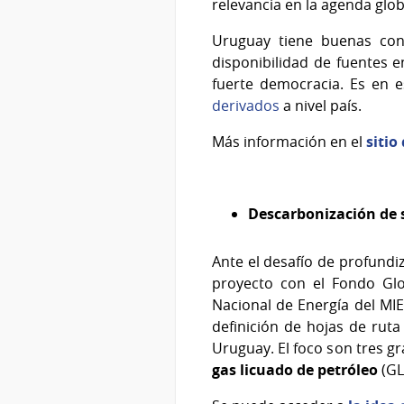
relevancia en la agenda glob
Uruguay tiene buenas con
disponibilidad de fuentes e
fuerte democracia. Es en 
derivados
a nivel país.
Más información en el
sitio
Descarbonización de se
Ante el desafío de profundi
proyecto con el Fondo Glob
Nacional de Energía del MIE
definición de hojas de ruta 
Uruguay. El foco son tres g
gas licuado de petróleo
(GL