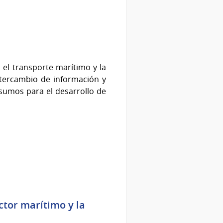
 el transporte marítimo y la
tercambio de información y
nsumos para el desarrollo de
ctor marítimo y la