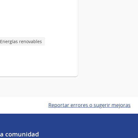
Energías renovables
Reportar errores o sugerir mejoras
 la comunidad