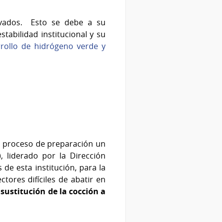
ivados. Esto se debe a su
tabilidad institucional y su
rrollo de hidrógeno verde y
n proceso de preparación un
, liderado por la Dirección
de esta institución, para la
ctores difíciles de abatir en
,
sustitución de la cocción a