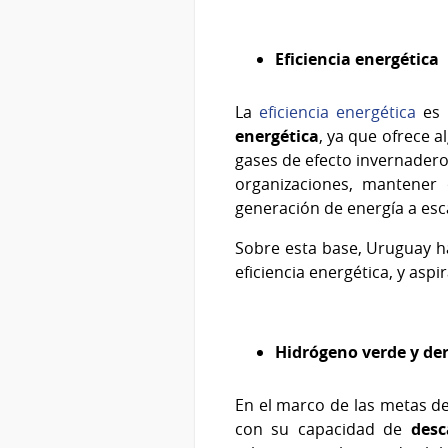
Eficiencia energética
La
eficiencia energética
es 
energética
, ya que ofrece a
gases de efecto invernadero
organizaciones, mantener 
generación de energía a esc
Sobre esta base, Uruguay ha
eficiencia energética, y asp
Hidrógeno verde y de
En el marco de las metas de
con su capacidad de
desc