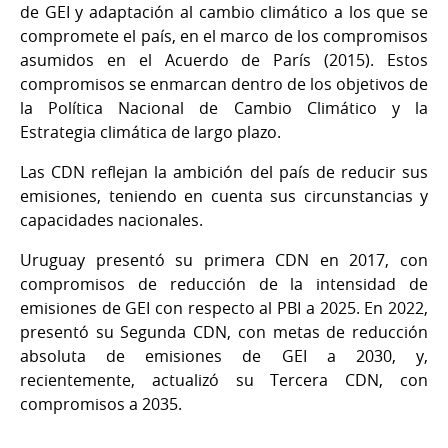
de GEI y adaptación al cambio climático a los que se
compromete el país, en el marco de los compromisos
asumidos en el Acuerdo de París (2015). Estos
compromisos se enmarcan dentro de los objetivos de
la Política Nacional de Cambio Climático y la
Estrategia climática de largo plazo.
Las CDN reflejan la ambición del país de reducir sus
emisiones, teniendo en cuenta sus circunstancias y
capacidades nacionales.
Uruguay presentó su primera CDN en 2017, con
compromisos de reducción de la intensidad de
emisiones de GEI con respecto al PBI a 2025. En 2022,
presentó su Segunda CDN, con metas de reducción
absoluta de emisiones de GEI a 2030, y,
recientemente, actualizó su Tercera CDN, con
compromisos a 2035.