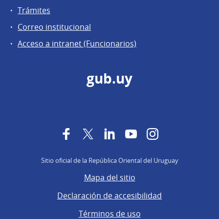
Trámites
Correo institucional
Acceso a intranet (Funcionarios)
gub.uy
Facebook
Twitter
LinkedIn
YouTube
Instagram
Sitio oficial de la República Oriental del Uruguay
Mapa del sitio
Declaración de accesibilidad
Términos de uso