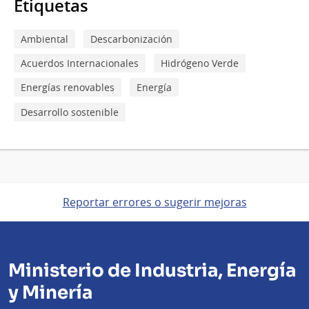
Etiquetas
Ambiental
Descarbonización
Acuerdos Internacionales
Hidrógeno Verde
Energías renovables
Energía
Desarrollo sostenible
Reportar errores o sugerir mejoras
Ministerio de Industria, Energía
y Minería