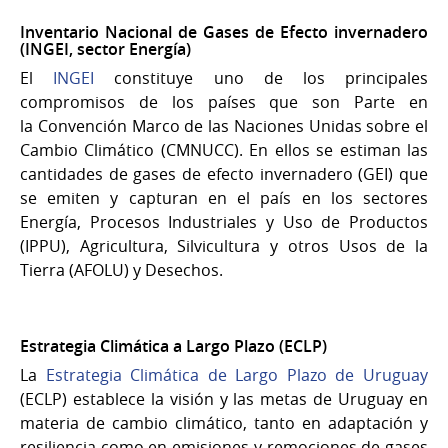
Inventario Nacional de Gases de Efecto invernadero
(INGEI, sector Energía)
El
INGEI
constituye uno de los principales
compromisos de los países que son Parte en
la Convención Marco de las Naciones Unidas sobre el
Cambio Climático (CMNUCC). En ellos se estiman las
cantidades de gases de efecto invernadero (GEI) que
se emiten y capturan en el país en los sectores
Energía, Procesos Industriales y Uso de Productos
(IPPU), Agricultura, Silvicultura y otros Usos de la
Tierra (AFOLU) y Desechos.
Estrategia Climática a Largo Plazo (ECLP)
La
Estrategia Climática de Largo Plazo de Uruguay
(ECLP) establece la visión y las metas de Uruguay en
materia de cambio climático, tanto en adaptación y
resiliencia como en emisiones y remociones de gases