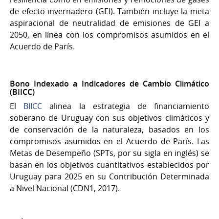
de efecto invernadero (GEI). También incluye la meta
aspiracional de neutralidad de emisiones de GEI a
2050, en línea con los compromisos asumidos en el
Acuerdo de París.
Bono Indexado a Indicadores de Cambio Climático
(BIICC)
El
BIICC
alinea la estrategia de financiamiento
soberano de Uruguay con sus objetivos climáticos y
de conservación de la naturaleza, basados en los
compromisos asumidos en el Acuerdo de París. Las
Metas de Desempeño (SPTs, por su sigla en inglés) se
basan en los objetivos cuantitativos establecidos por
Uruguay para 2025 en su Contribución Determinada
a Nivel Nacional (CDN1, 2017).