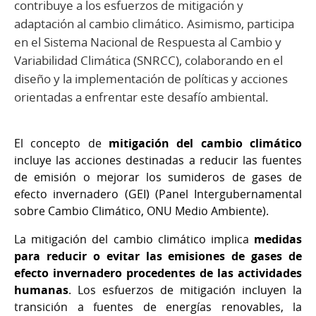
contribuye a los esfuerzos de mitigación y
adaptación al cambio climático. Asimismo, participa
en el Sistema Nacional de Respuesta al Cambio y
Variabilidad Climática (SNRCC), colaborando en el
diseño y la implementación de políticas y acciones
orientadas a enfrentar este desafío ambiental.
El concepto de
mitigación del cambio climático
incluye las acciones destinadas a reducir las fuentes
de emisión o mejorar los sumideros de gases de
efecto invernadero (GEI) (Panel Intergubernamental
sobre Cambio Climático, ONU Medio Ambiente).
La mitigación del cambio climático implica
medidas
para reducir o evitar las emisiones de gases de
efecto invernadero procedentes de las actividades
humanas
. Los esfuerzos de mitigación incluyen la
transición a fuentes de energías renovables, la