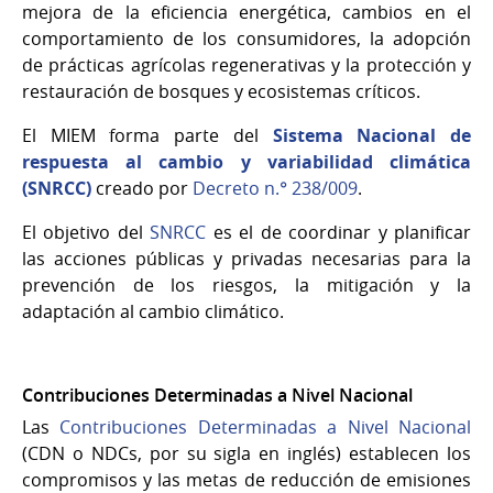
mejora de la eficiencia energética, cambios en el
comportamiento de los consumidores, la adopción
de prácticas agrícolas regenerativas y la protección y
restauración de bosques y ecosistemas críticos.
El MIEM forma parte del
Sistema Nacional de
respuesta al cambio y variabilidad climática
(SNRCC)
creado por
Decreto n.° 238/009
.
El objetivo del
SNRCC
es el de coordinar y planificar
las acciones públicas y privadas necesarias para la
prevención de los riesgos, la mitigación y la
adaptación al cambio climático.
Contribuciones Determinadas a Nivel Nacional
Las
Contribuciones Determinadas a Nivel Nacional
(CDN o NDCs, por su sigla en inglés) establecen los
compromisos y las metas de reducción de emisiones