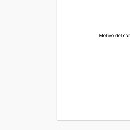
Motivo del co