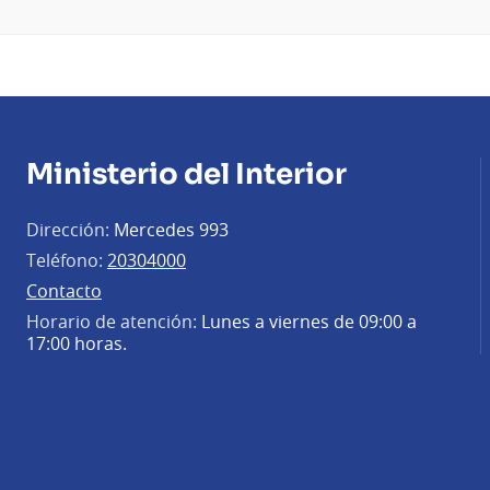
Ministerio del Interior
Dirección:
Mercedes 993
Teléfono:
20304000
Contacto
Horario de atención:
Lunes a viernes de 09:00 a
17:00 horas.