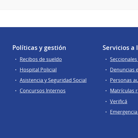
Políticas y gestión
Servicios a
Recibos de sueldo
Seccionales 
Hospital Policial
Denuncias e
Asistencia y Seguridad Social
Personas a
Concursos Internos
Matrículas 
Verificá
Emergencia