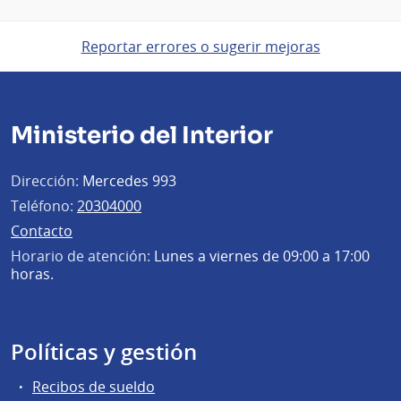
Reportar errores o sugerir mejoras
Ministerio del Interior
Dirección:
Mercedes 993
Teléfono:
20304000
Contacto
Horario de atención:
Lunes a viernes de 09:00 a 17:00
horas.
Políticas y gestión
Recibos de sueldo