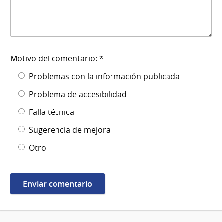
Motivo del comentario: *
Problemas con la información publicada
Problema de accesibilidad
Falla técnica
Sugerencia de mejora
Otro