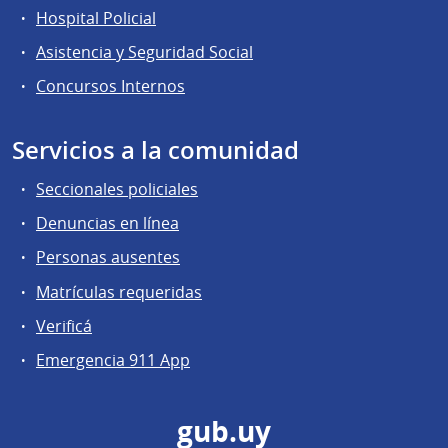
Hospital Policial
Asistencia y Seguridad Social
Concursos Internos
Servicios a la comunidad
Seccionales policiales
Denuncias en línea
Personas ausentes
Matrículas requeridas
Verificá
Emergencia 911 App
gub.uy