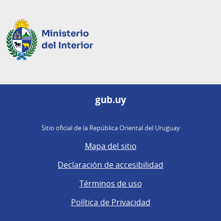
Ministerio
del Interior
gub.uy
Sitio oficial de la República Oriental del Uruguay
Mapa del sitio
Declaración de accesibilidad
Términos de uso
Política de Privacidad