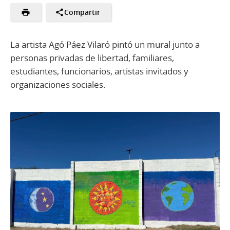
Compartir
La artista Agó Páez Vilaró pintó un mural junto a
personas privadas de libertad, familiares,
estudiantes, funcionarios, artistas invitados y
organizaciones sociales.