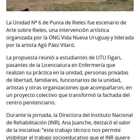
La Unidad Nº 6 de Punta de Rieles fue escenario de
Arte sobre Rieles, una intervención artística
organizada por la ONG Vida Nueva Uruguay y liderada
por la artista Agó Páez Vilaró.
La propuesta reunió a estudiantes de UTU Figari,
pasantes de la Licenciatura en Enfermería que
realizan su práctica en la unidad, personas privadas
de libertad, familiares, funcionarios de la unidad,
artistas y otras organizaciones que acompañaron, en
un proyecto colectivo que transformó la fachada del
centro penitenciario.
Durante la jornada, la Directora del Instituto Nacional
de Rehabilitación (INR), Ana Juanche, destacó el valor
de la iniciativa: “este trabajo técnico nos permite
visibilizar el trabajo socioeducativo que el INR quiere