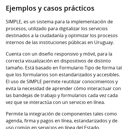
Ejemplos y casos prácticos
SIMPLE, es un sistema para la implementación de
procesos, utilizado para digitalizar los servicios
destinados a la ciudadanía y optimizar los procesos
internos de las instituciones públicas en Uruguay.
Cuenta con un diseño responsivo y móvil, para la
correcta visualización en dispositivos de distinto
tamaño. Está basado en Formulario Tipo de forma tal
que los formularios son estandarizados y accesibles.
El uso de SIMPLE permite reutilizar conocimientos y
evita la necesidad de aprender cómo interactuar con
las bandejas de trabajo y formularios cada vez cada
vez que se interactúa con un servicio en línea.
Permite la integración de componentes tales como
agenda, firma y pagos en línea, estandarizados y de
uso común en servicios en línea del Estado.