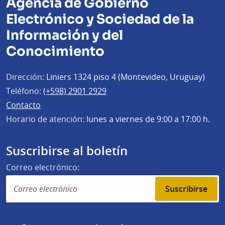
Agencia de Gobierno
Electrónico y Sociedad de la
Información y del
Conocimiento
Dirección:
Liniers 1324 piso 4 (Montevideo, Uruguay)
Teléfono:
(+598) 2901 2929
Contacto
Horario de atención:
lunes a viernes de 9:00 a 17:00 h.
Suscribirse al boletín
Correo electrónico:
Suscribirse