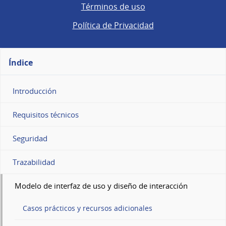
Términos de uso
Política de Privacidad
Índice
Introducción
Requisitos técnicos
Seguridad
Trazabilidad
Modelo de interfaz de uso y diseño de interacción
Casos prácticos y recursos adicionales