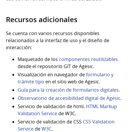
Recursos adicionales
Se cuenta con varios recursos disponibles
relacionados a la interfaz de uso y el diseño de
interacción:
Maquetado de los
componentes reutilizables
desde el repositorio GIT de Agesic.
Visualización en navegador de
formulario y
trámite tipo
en el sitio web de Agesic.
Guía para la creación de formularios digitales
.
Observatorio de accesibilidad digital de Agesic
.
Servicio de validación de html.
HTML Markup
Validation Service
de W3C.
Servicio de validación de CSS
CSS Validation
Service
de
W3C
.