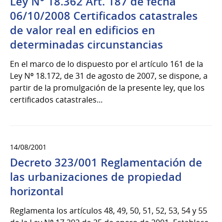
Ley N° 18.362 Art. 187 de fecha
06/10/2008 Certificados catastrales
de valor real en edificios en
determinadas circunstancias
En el marco de lo dispuesto por el artículo 161 de la
Ley Nº 18.172, de 31 de agosto de 2007, se dispone, a
partir de la promulgación de la presente ley, que los
certificados catastrales...
14/08/2001
Decreto 323/001 Reglamentación de
las urbanizaciones de propiedad
horizontal
Reglamenta los artículos 48, 49, 50, 51, 52, 53, 54 y 55