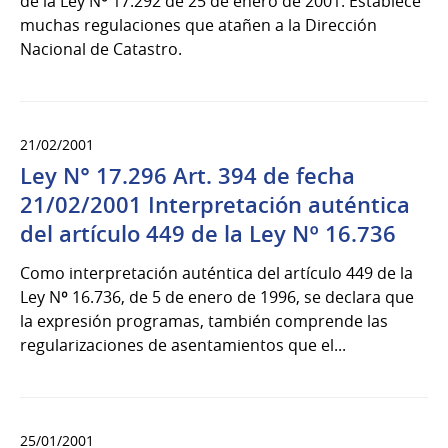
de la Ley Nº 17.292 de 25 de enero de 2001. Establece
muchas regulaciones que atañen a la Dirección
Nacional de Catastro.
21/02/2001
Ley N° 17.296 Art. 394 de fecha
21/02/2001 Interpretación auténtica
del artículo 449 de la Ley Nº 16.736
Como interpretación auténtica del artículo 449 de la
Ley Nº 16.736, de 5 de enero de 1996, se declara que
la expresión programas, también comprende las
regularizaciones de asentamientos que el...
25/01/2001