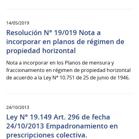
14/05/2019
Resolución N° 19/019 Nota a
incorporar en planos de régimen de
propiedad horizontal
Nota a incorporar en los Planos de mensura y
fraccionamiento en régimen de propiedad horizontal
de acuerdo a la Ley N° 10.751 de 25 de junio de 1946.
24/10/2013
Ley N° 19.149 Art. 296 de fecha
24/10/2013 Empadronamiento en
prescripciones colectiva.