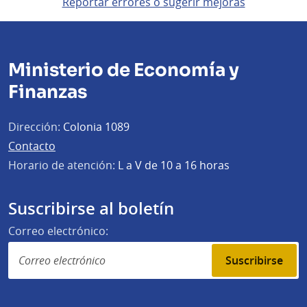
Reportar errores o sugerir mejoras
Ministerio de Economía y
Finanzas
Dirección:
Colonia 1089
Contacto
Horario de atención:
L a V de 10 a 16 horas
Suscribirse al boletín
Correo electrónico:
Suscribirse