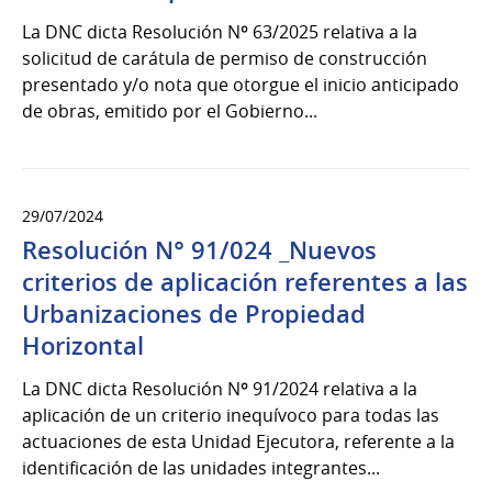
La DNC dicta Resolución Nº 63/2025 relativa a la
solicitud de carátula de permiso de construcción
presentado y/o nota que otorgue el inicio anticipado
de obras, emitido por el Gobierno...
29/07/2024
Resolución N° 91/024 _Nuevos
criterios de aplicación referentes a las
Urbanizaciones de Propiedad
Horizontal
La DNC dicta Resolución Nº 91/2024 relativa a la
aplicación de un criterio inequívoco para todas las
actuaciones de esta Unidad Ejecutora, referente a la
identificación de las unidades integrantes...