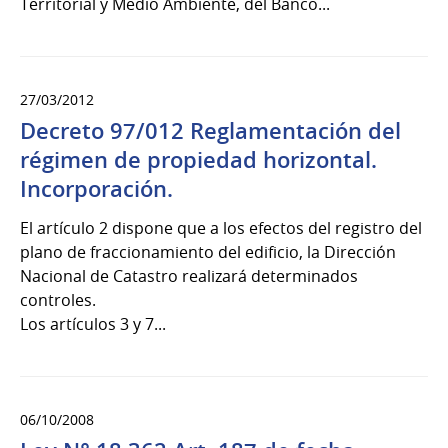
Territorial y Medio Ambiente, del Banco...
27/03/2012
Decreto 97/012 Reglamentación del
régimen de propiedad horizontal.
Incorporación.
El artículo 2 dispone que a los efectos del registro del
plano de fraccionamiento del edificio, la Dirección
Nacional de Catastro realizará determinados
controles.
Los artículos 3 y 7...
06/10/2008