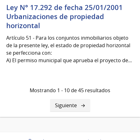
Ley N° 17.292 de fecha 25/01/2001
Urbanizaciones de propiedad
horizontal
Artículo 51 - Para los conjuntos inmobiliarios objeto
de la presente ley, el estado de propiedad horizontal
se perfecciona con:
A) El permiso municipal que aprueba el proyecto de...
Mostrando 1 - 10 de 45 resultados
Siguiente
Siguiente
página