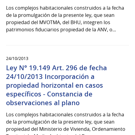
Los complejos habitacionales construidos a la fecha
de la promulgación de la presente ley, que sean
propiedad del MVOTMA, del BHU, integren los
patrimonios fiduciarios propiedad de la ANV, o...
24/10/2013
Ley N° 19.149 Art. 296 de fecha
24/10/2013 Incorporación a
propiedad horizontal en casos
específicos - Constancia de
observaciones al plano
Los complejos habitacionales construidos a la fecha
de la promulgación de la presente ley, que sean
propiedad del Ministerio de Vivienda, Ordenamiento