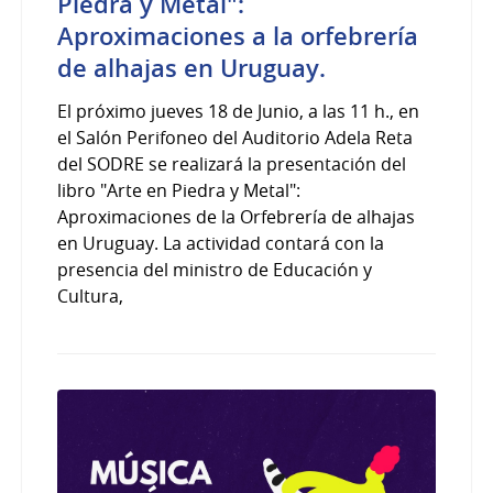
Piedra y Metal":
Aproximaciones a la orfebrería
de alhajas en Uruguay.
El próximo jueves 18 de Junio, a las 11 h., en
el Salón Perifoneo del Auditorio Adela Reta
del SODRE se realizará la presentación del
libro "Arte en Piedra y Metal":
Aproximaciones de la Orfebrería de alhajas
en Uruguay. La actividad contará con la
presencia del ministro de Educación y
Cultura,