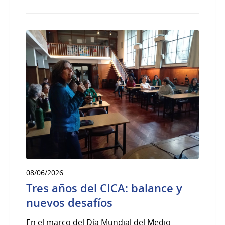
08/06/2026
Tres años del CICA: balance y
nuevos desafíos
En el marco del Día Mundial del Medio