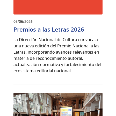
05/06/2026
Premios a las Letras 2026
La Dirección Nacional de Cultura convoca a
una nueva edición del Premio Nacional a las
Letras, incorporando avances relevantes en
materia de reconocimiento autoral,
actualización normativa y fortalecimiento del
ecosistema editorial nacional.