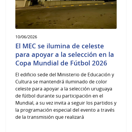
10/06/2026
El MEC se ilumina de celeste
para apoyar a la selección en la
Copa Mundial de Fútbol 2026
El edificio sede del Ministerio de Educación y
Cultura se mantendrá iluminado de color
celeste para apoyar a la selección uruguaya
de fútbol durante su participación en el
Mundial, a su vez invita a seguir los partidos y
la programación especial del evento a través
de la transmisión que realizará