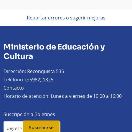
Reportar errores o sugerir mejoras
Ministerio de Educación y
Cultura
Dirección:
Reconquista 535
Teléfono:
(+5982) 1825
Contacto
Horario de atención:
Lunes a viernes de 10:00 a 16:00
Suscripción a Boletines
Simplenews
subscription