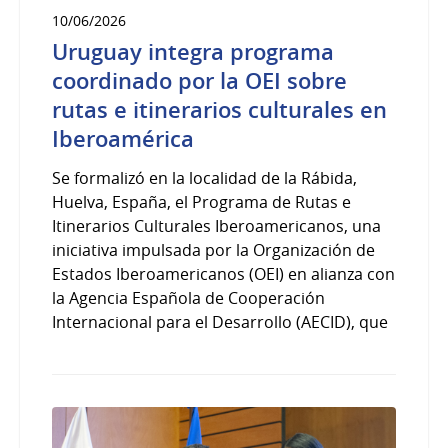
10/06/2026
Uruguay integra programa
coordinado por la OEI sobre
rutas e itinerarios culturales en
Iberoamérica
Se formalizó en la localidad de la Rábida,
Huelva, España, el Programa de Rutas e
Itinerarios Culturales Iberoamericanos, una
iniciativa impulsada por la Organización de
Estados Iberoamericanos (OEI) en alianza con
la Agencia Española de Cooperación
Internacional para el Desarrollo (AECID), que