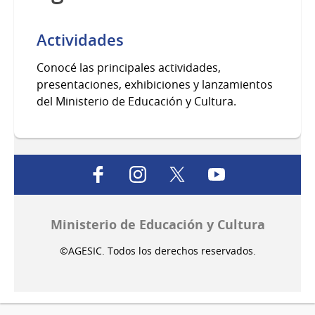
Actividades
Conocé las principales actividades,
presentaciones, exhibiciones y lanzamientos
del Ministerio de Educación y Cultura.
facebook
instagram
twitter
youtube
Ministerio de Educación y Cultura
©AGESIC. Todos los derechos reservados.