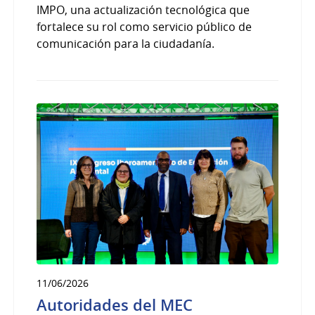
IMPO, una actualización tecnológica que
fortalece su rol como servicio público de
comunicación para la ciudadanía.
11/06/2026
Autoridades del MEC