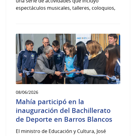
una serie de actividades que incluyó
espectáculos musicales, talleres, coloquios,
08/06/2026
Mahía participó en la
inauguración del Bachillerato
de Deporte en Barros Blancos
El ministro de Educación y Cultura, José