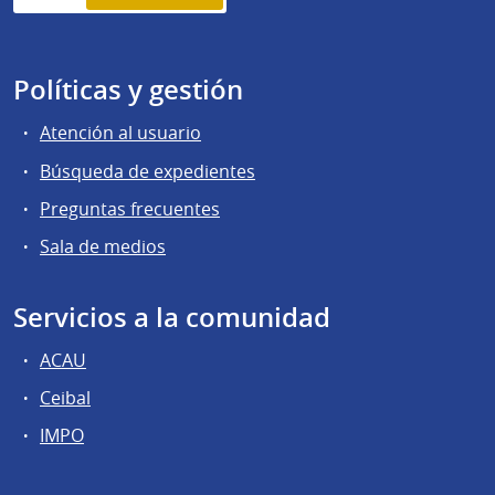
Políticas y gestión
Atención al usuario
Búsqueda de expedientes
Preguntas frecuentes
Sala de medios
Servicios a la comunidad
ACAU
Ceibal
IMPO