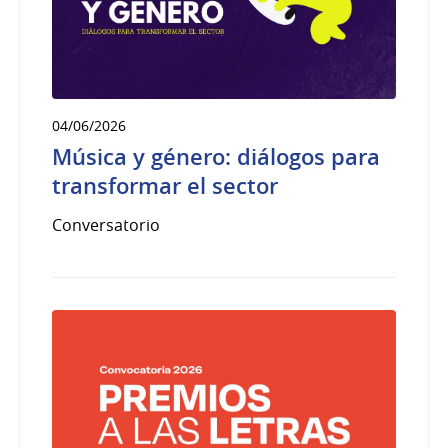
04/06/2026
Música y género: diálogos para
transformar el sector
Conversatorio