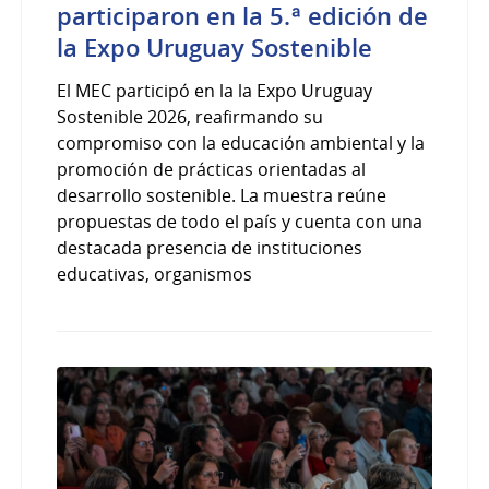
participaron en la 5.ª edición de
la Expo Uruguay Sostenible
El MEC participó en la la Expo Uruguay
Sostenible 2026, reafirmando su
compromiso con la educación ambiental y la
promoción de prácticas orientadas al
desarrollo sostenible. La muestra reúne
propuestas de todo el país y cuenta con una
destacada presencia de instituciones
educativas, organismos