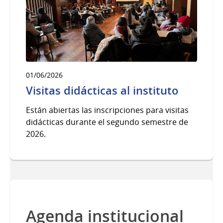
01/06/2026
Visitas didácticas al instituto
Están abiertas las inscripciones para visitas
didácticas durante el segundo semestre de
2026.
Agenda institucional