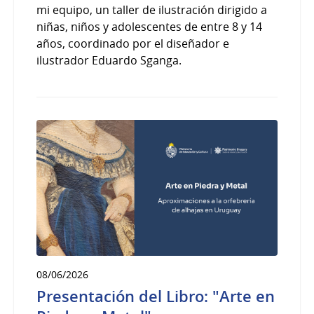
mi equipo, un taller de ilustración dirigido a
niñas, niños y adolescentes de entre 8 y 14
años, coordinado por el diseñador e
ilustrador Eduardo Sganga.
08/06/2026
Presentación del Libro: "Arte en