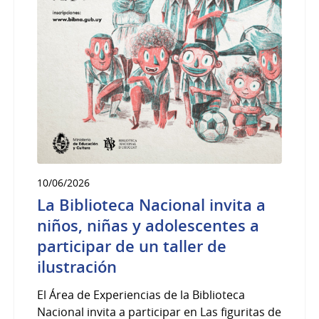
10/06/2026
La Biblioteca Nacional invita a
niños, niñas y adolescentes a
participar de un taller de
ilustración
El Área de Experiencias de la Biblioteca
Nacional invita a participar en Las figuritas de