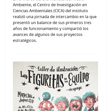
Ambiente, el Centro de Investigación en
Ciencias Ambientales (CICA) del instituto
realizó una jornada de intercambio en la que
presentó un balance de sus primeros tres
años de funcionamiento y compartió los
avances de algunos de sus proyectos
estratégicos.