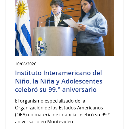
10/06/2026
Instituto Interamericano del
Niño, la Niña y Adolescentes
celebró su 99.° aniversario
El organismo especializado de la
Organización de los Estados Americanos
(OEA) en materia de infancia celebró su 99.°
aniversario en Montevideo.