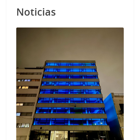
Noticias