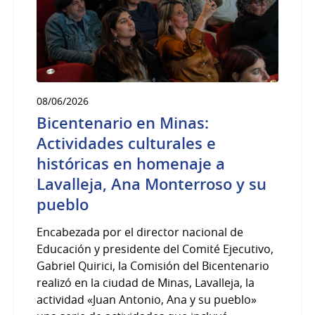
08/06/2026
Bicentenario en Minas:
Actividades culturales e
históricas en homenaje a
Lavalleja, Ana Monterroso y su
pueblo
Encabezada por el director nacional de
Educación y presidente del Comité Ejecutivo,
Gabriel Quirici, la Comisión del Bicentenario
realizó en la ciudad de Minas, Lavalleja, la
actividad «Juan Antonio, Ana y su pueblo»