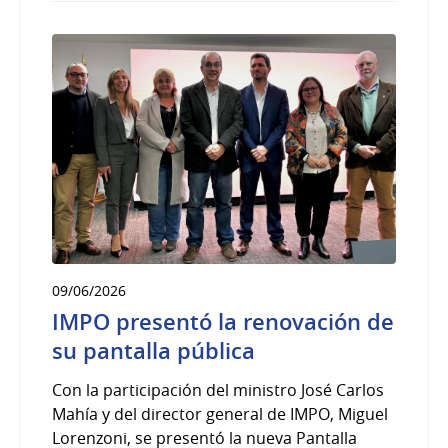
09/06/2026
IMPO presentó la renovación de
su pantalla pública
Con la participación del ministro José Carlos
Mahía y del director general de IMPO, Miguel
Lorenzoni, se presentó la nueva Pantalla