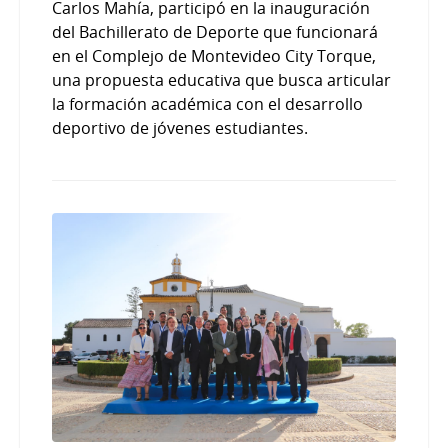
Carlos Mahía, participó en la inauguración
del Bachillerato de Deporte que funcionará
en el Complejo de Montevideo City Torque,
una propuesta educativa que busca articular
la formación académica con el desarrollo
deportivo de jóvenes estudiantes.