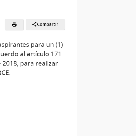
Compartir
aspirantes para un (1)
uerdo al artículo 171
 2018, para realizar
BCE.