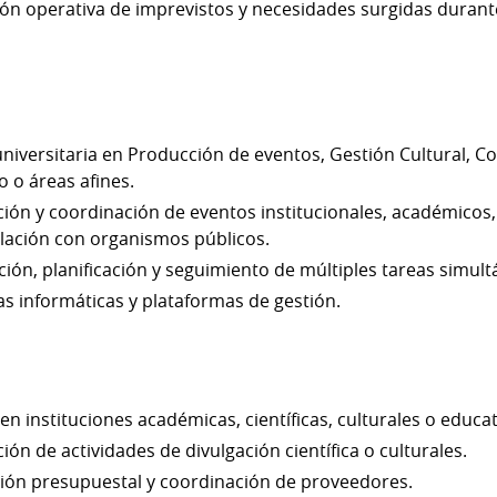
ción operativa de imprevistos y necesidades surgidas durante
universitaria en Producción de eventos, Gestión Cultural, 
o o áreas afines.
ión y coordinación de eventos institucionales, académicos, 
lación con organismos públicos.
ión, planificación y seguimiento de múltiples tareas simul
s informáticas y plataformas de gestión.
en instituciones académicas, científicas, culturales o educat
ón de actividades de divulgación científica o culturales.
ión presupuestal y coordinación de proveedores.