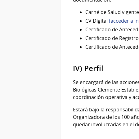
Carné de Salud vigente
CV Digital
(acceder a in
Certificado de Anteced
Certificado de Registr
Certificado de Anteced
IV) Perfil
Se encargará de las acciones
Biológicas Clemente Estable,
coordinación operativa y ac
Estará bajo la responsabilid
Organizadora de los 100 añ
quedar involucradas en el de