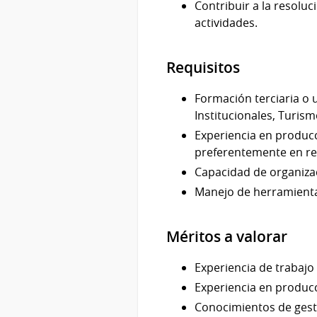
Contribuir a la resolu
actividades.
Requisitos
Formación terciaria o 
Institucionales, Turism
Experiencia en producc
preferentemente en re
Capacidad de organizac
Manejo de herramienta
Méritos a valorar
Experiencia de trabajo 
Experiencia en producci
Conocimientos de gest