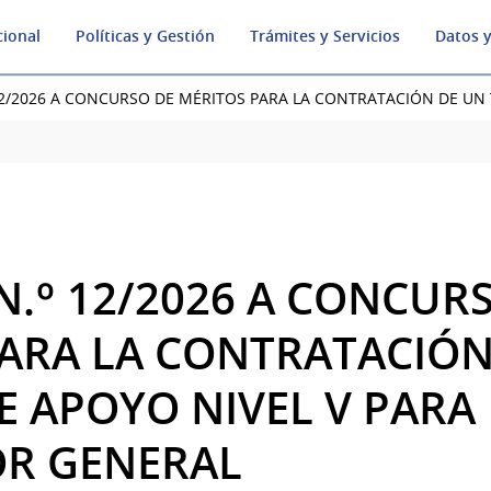
cional
Políticas y Gestión
Trámites y Servicios
Datos y
2/2026 A CONCURSO DE MÉRITOS PARA LA CONTRATACIÓN DE UN
.º 12/2026 A CONCUR
ARA LA CONTRATACIÓN
E APOYO NIVEL V PARA
R GENERAL