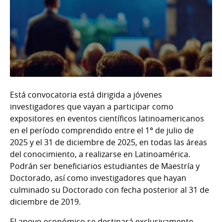
Está convocatoria está dirigida a jóvenes
investigadores que vayan a participar como
expositores en eventos científicos latinoamericanos
en el período comprendido entre el 1° de julio de
2025 y el 31 de diciembre de 2025, en todas las áreas
del conocimiento, a realizarse en Latinoamérica.
Podrán ser beneficiarios estudiantes de Maestría y
Doctorado, así como investigadores que hayan
culminado su Doctorado con fecha posterior al 31 de
diciembre de 2019.
El apoyo económico se destinará exclusivamente