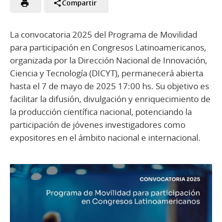
Compartir
La convocatoria 2025 del Programa de Movilidad
para participación en Congresos Latinoamericanos,
organizada por la Dirección Nacional de Innovación,
Ciencia y Tecnología (DICYT), permanecerá abierta
hasta el 7 de mayo de 2025 17:00 hs. Su objetivo es
facilitar la difusión, divulgación y enriquecimiento de
la producción científica nacional, potenciando la
participación de jóvenes investigadores como
expositores en el ámbito nacional e internacional.