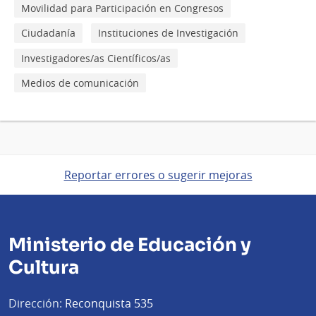
Movilidad para Participación en Congresos
Ciudadanía
Instituciones de Investigación
Investigadores/as Científicos/as
Medios de comunicación
Reportar errores o sugerir mejoras
Ministerio de Educación y
Cultura
Dirección:
Reconquista 535