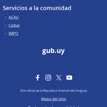
Servicios a la comunidad
ACAU
Ceibal
IMPO
gub.uy
Facebook
Instagram
Twitter
YouTube
Sitio oficial de la República Oriental del Uruguay
Mapa del sitio