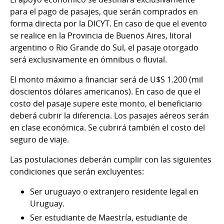
para el pago de pasajes, que serán comprados en
forma directa por la DICYT. En caso de que el evento
se realice en la Provincia de Buenos Aires, litoral
argentino o Rio Grande do Sul, el pasaje otorgado
será exclusivamente en ómnibus o fluvial.
El monto máximo a financiar será de U$S 1.200 (mil
doscientos dólares americanos). En caso de que el
costo del pasaje supere este monto, el beneficiario
deberá cubrir la diferencia. Los pasajes aéreos serán
en clase económica. Se cubrirá también el costo del
seguro de viaje.
Las postulaciones deberán cumplir con las siguientes
condiciones que serán excluyentes:
Ser uruguayo o extranjero residente legal en
Uruguay.
Ser estudiante de Maestría, estudiante de