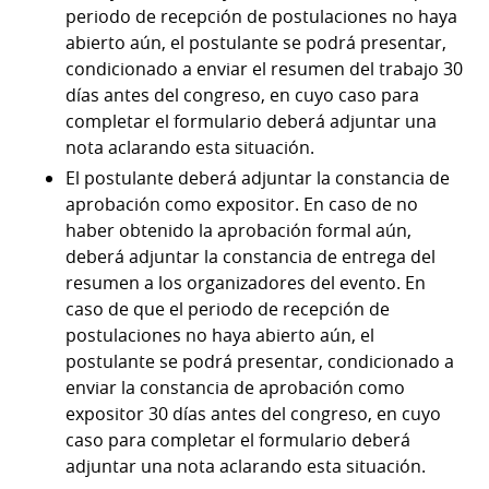
periodo de recepción de postulaciones no haya
abierto aún, el postulante se podrá presentar,
condicionado a enviar el resumen del trabajo 30
días antes del congreso, en cuyo caso para
completar el formulario deberá adjuntar una
nota aclarando esta situación.
El postulante deberá adjuntar la constancia de
aprobación como expositor. En caso de no
haber obtenido la aprobación formal aún,
deberá adjuntar la constancia de entrega del
resumen a los organizadores del evento. En
caso de que el periodo de recepción de
postulaciones no haya abierto aún, el
postulante se podrá presentar, condicionado a
enviar la constancia de aprobación como
expositor 30 días antes del congreso, en cuyo
caso para completar el formulario deberá
adjuntar una nota aclarando esta situación.