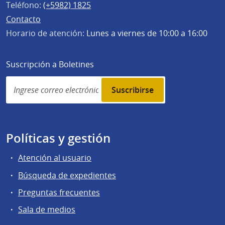
Teléfono:
(+5982) 1825
Contacto
Horario de atención:
Lunes a viernes de 10:00 a 16:00
Suscripción a Boletines
Simplenews
subscription
Políticas y gestión
Atención al usuario
Búsqueda de expedientes
Preguntas frecuentes
Sala de medios