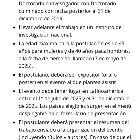
Doctorado o investigador con Doctorado
culminado con fecha posterior al 31 de
diciembre de 2019.
Llevar adelante el trabajo en un instituto de
investigación nacional.
La edad máxima para la postulación es de 45
años para mujeres y de 40 años para hombres,
a la fecha de cierre del llamado (7 de mayo de
2025).
El postulante deberá ser expositor (oral o
poster) en el evento al que plantea asistir.
El evento debe tener lugar en Latinoamérica
entre el 1° de julio de 2025 y el 31 de diciembre
de 2025. Los países elegibles surgen en el menú
desplegable en el formulario de presentación.
El postulante deberá presentar el resumen del
trabajo enviado a la organización del evento
(incluyendo títulos y autores). En caso de que el