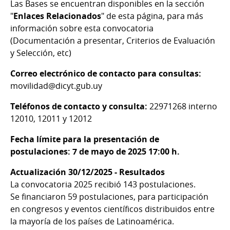
Las Bases se encuentran disponibles en la sección
"
Enlaces Relacionados
" de esta página, para más
información sobre esta convocatoria
(Documentación a presentar, Criterios de Evaluación
y Selección, etc)
Correo electrónico de contacto para consultas:
movilidad@dicyt.gub.uy
Teléfonos de contacto y consulta:
22971268 interno
12010, 12011 y 12012
Fecha límite para la presentación de
postulaciones: 7 de mayo de 2025 17:00 h.
Actualización 30/12/2025 - Resultados
La convocatoria 2025 recibió 143 postulaciones.
Se financiaron 59 postulaciones, para participación
en congresos y eventos científicos distribuidos entre
la mayoría de los países de Latinoamérica.