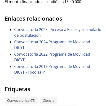
El monto financiado ascendió a U$S 40.000.-
Enlaces relacionados
Convocatoria 2025 - Acceso a Bases y Formulario
de postulación
Convocatoria 2024 Programa de Movilidad
DICYT
Convocatoria 2022 Programa de Movilidad
DICYT
Convocatoria 2019 Programa de Movilidad
DICYT - Tocó salir
Etiquetas
Convocatorias CTI
Ciencia