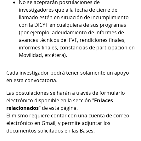
No se aceptarán postulaciones de
investigadores que a la fecha de cierre del
llamado estén en situación de incumplimiento
con la DICYT en cualquiera de sus programas
(por ejemplo: adeudamiento de informes de
avances técnicos del FVF, rendiciones finales,
informes finales, constancias de participación en
Movilidad, etcétera).
Cada investigador podrá tener solamente un apoyo
en esta convocatoria.
Las postulaciones se harán a través de formulario
electrónico disponible en la sección "
Enlaces
relacionados
" de esta página.
El mismo requiere contar con una cuenta de correo
electrónico en Gmail, y permite adjuntar los
documentos solicitados en las Bases.