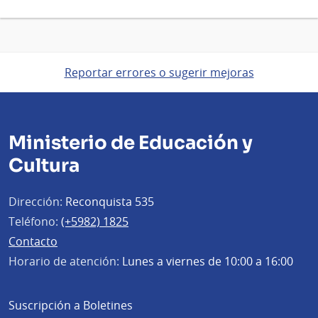
Reportar errores o sugerir mejoras
Ministerio de Educación y
Cultura
Dirección:
Reconquista 535
Teléfono:
(+5982) 1825
Contacto
Horario de atención:
Lunes a viernes de 10:00 a 16:00
Suscripción a Boletines