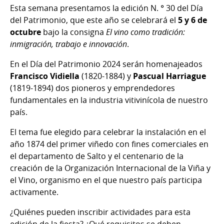
Esta semana presentamos la edición N. ° 30 del Día
del Patrimonio, que este año se celebrará el
5 y 6 de
octubre
bajo la consigna
El vino como tradición:
inmigración, trabajo e innovación
.
En el Día del Patrimonio 2024
serán homenajeados
Francisco Vidiella
(1820-1884) y
Pascual Harriague
(1819-1894) dos pioneros y emprendedores
fundamentales en la industria vitivinícola de nuestro
país.
El tema fue elegido para celebrar la instalación en el
año 1874 del primer viñedo con fines comerciales en
el departamento de Salto y el centenario de la
creación de la Organización Internacional de la Viña y
el Vino, organismo en el que nuestro país participa
activamente.
¿Quiénes pueden inscribir actividades para esta