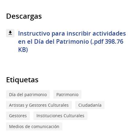
Descargas
Instructivo para inscribir actividades
en el Día del Patrimonio (.pdf 398.76
KB)
Etiquetas
Día del patrimonio
Patrimonio
Artistas y Gestores Culturales
Ciudadanía
Gestores
Instituciones Culturales
Medios de comunicación