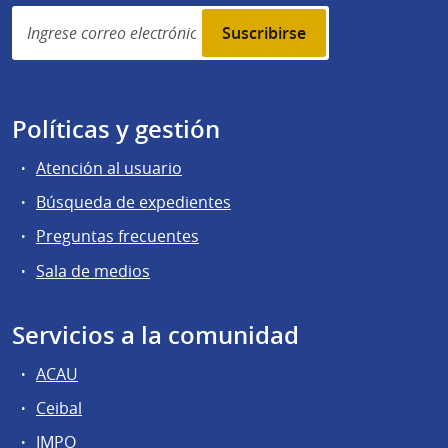
Simplenews
subscription
Políticas y gestión
Atención al usuario
Búsqueda de expedientes
Preguntas frecuentes
Sala de medios
Servicios a la comunidad
ACAU
Ceibal
IMPO