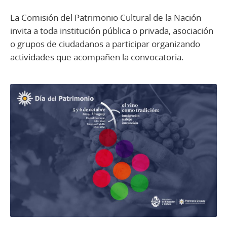
La Comisión del Patrimonio Cultural de la Nación
invita a toda institución pública o privada, asociación
o grupos de ciudadanos a participar organizando
actividades que acompañen la convocatoria.