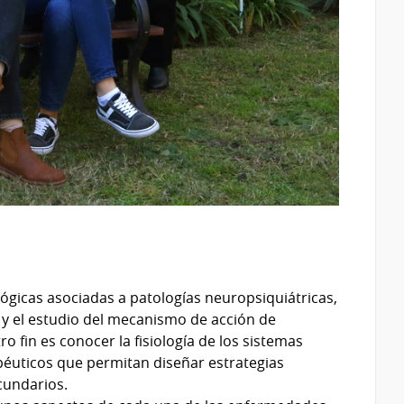
lógicas asociadas a patologías neuropsiquiátricas,
 y el estudio del mecanismo de acción de
ro fin es conocer la fisiología de los sistemas
péuticos que permitan diseñar estrategias
cundarios.