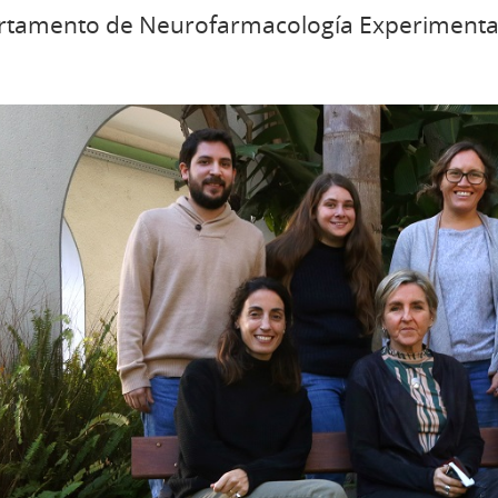
rtamento de Neurofarmacología Experimenta