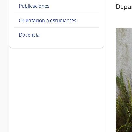
Depa
Publicaciones
Orientación a estudiantes
Docencia