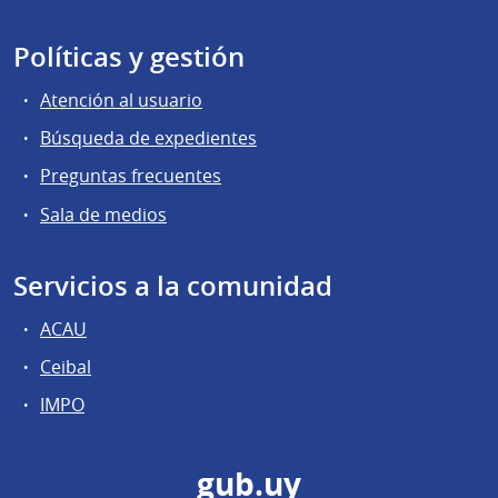
Políticas y gestión
Atención al usuario
Búsqueda de expedientes
Preguntas frecuentes
Sala de medios
Servicios a la comunidad
ACAU
Ceibal
IMPO
gub.uy