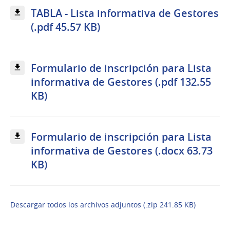
TABLA - Lista informativa de Gestores
(.pdf 45.57 KB)
Formulario de inscripción para Lista
informativa de Gestores (.pdf 132.55
KB)
Formulario de inscripción para Lista
informativa de Gestores (.docx 63.73
KB)
Descargar todos los archivos adjuntos (.zip 241.85 KB)