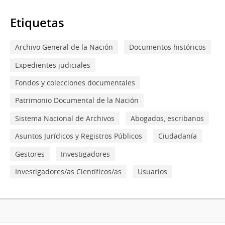
Etiquetas
Archivo General de la Nación
Documentos históricos
Expedientes judiciales
Fondos y colecciones documentales
Patrimonio Documental de la Nación
Sistema Nacional de Archivos
Abogados, escribanos
Asuntos Jurídicos y Registros Públicos
Ciudadanía
Gestores
Investigadores
Investigadores/as Científicos/as
Usuarios