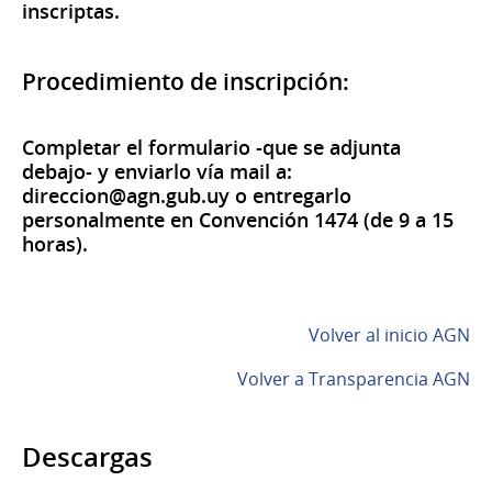
inscriptas.
Procedimiento de inscripción:
Completar el formulario -que se adjunta
debajo- y enviarlo vía mail a:
direccion@agn.gub.uy o entregarlo
personalmente en Convención 1474 (de 9 a 15
horas).
Volver al inicio AGN
Volver a Transparencia AGN
Descargas