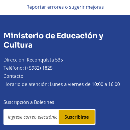
Reportar errores o sugerir mejoras
Ministerio de Educación y
Cultura
Dirección:
Reconquista 535
Teléfono:
(+5982) 1825
Contacto
Horario de atención:
Lunes a viernes de 10:00 a 16:00
Suscripción a Boletines
Simplenews
subscription