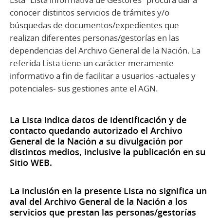
conocer distintos servicios de trámites y/o
búsquedas de documentos/expedientes que
realizan diferentes personas/gestorías en las
dependencias del Archivo General de la Nación. La
referida Lista tiene un carácter meramente
informativo a fin de facilitar a usuarios -actuales y
potenciales- sus gestiones ante el AGN.
La Lista indica datos de identificación y de
contacto quedando autorizado el Archivo
General de la Nación a su divulgación por
distintos medios, inclusive la publicación en su
Sitio WEB.
La inclusión en la presente Lista no significa un
aval del Archivo General de la Nación a los
servicios que prestan las personas/gestorías