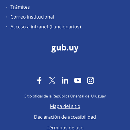
Trámites
Correo institucional
Acceso a intranet (Funcionarios)
gub.uy
Facebook
Twitter
LinkedIn
YouTube
Instagram
Sitio oficial de la República Oriental del Uruguay
Mapa del sitio
Declaración de accesibilidad
Términos de uso