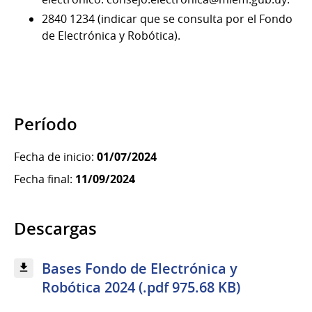
2840 1234 (indicar que se consulta por el Fondo
de Electrónica y Robótica).
Período
Fecha de inicio:
01/07/2024
Fecha final:
11/09/2024
Descargas
Bases Fondo de Electrónica y
Robótica 2024 (.pdf 975.68 KB)