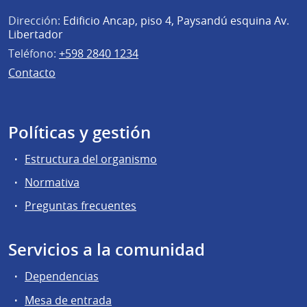
Dirección:
Edificio Ancap, piso 4, Paysandú esquina Av.
Libertador
Teléfono:
+598 2840 1234
Contacto
Políticas y gestión
Estructura del organismo
Normativa
Preguntas frecuentes
Servicios a la comunidad
Dependencias
Mesa de entrada