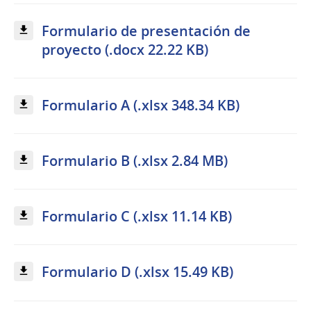
Formulario de presentación de
proyecto (.docx 22.22 KB)
Formulario A (.xlsx 348.34 KB)
Formulario B (.xlsx 2.84 MB)
Formulario C (.xlsx 11.14 KB)
Formulario D (.xlsx 15.49 KB)