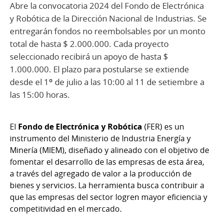
Abre la convocatoria 2024 del Fondo de Electrónica
y Robótica de la Dirección Nacional de Industrias. Se
entregarán fondos no reembolsables por un monto
total de hasta $ 2.000.000. Cada proyecto
seleccionado recibirá un apoyo de hasta $
1.000.000. El plazo para postularse se extiende
desde el 1º de julio a las 10:00 al 11 de setiembre a
las 15:00 horas.
El
Fondo de Electrónica y Robótica
(FER) es un
instrumento del Ministerio de Industria Energía y
Minería (MIEM), diseñado y alineado con el objetivo de
fomentar el desarrollo de las empresas de esta área,
a través del agregado de valor a la producción de
bienes y servicios. La herramienta busca contribuir a
que las empresas del sector logren mayor eficiencia y
competitividad en el mercado.