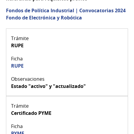
Fondos de Política Industrial | Convocatorias 2024
Fondo de Electrónica y Robótica
RUPE
RUPE
Estado "activo" y "actualizado"
Certificado PYME
PYME