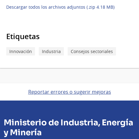
Descargar todos los archivos adjuntos (.zip 4.18 MB)
Etiquetas
Innovación
Industria
Consejos sectoriales
Reportar errores o sugerir mejoras
Ministerio de Industria, Energía
y Minería