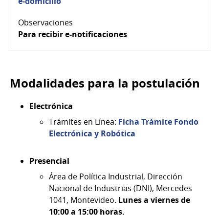
e-domicilio
Para recibir e-notificaciones
Modalidades para la postulación
Electrónica
Trámites en Línea:
Ficha Trámite Fondo
Electrónica y Robótica
Presencial
Área de Política Industrial, Dirección
Nacional de Industrias (DNI), Mercedes
1041, Montevideo.
Lunes a viernes de
10:00 a 15:00 horas.