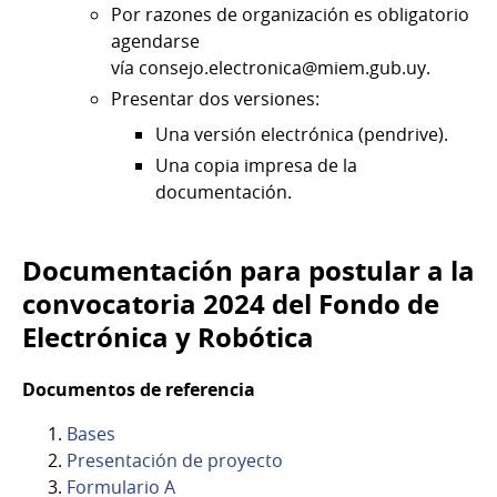
Por razones de organización es obligatorio
agendarse
vía consejo.electronica@miem.gub.uy.
Presentar dos versiones:
Una versión electrónica (pendrive).
Una copia impresa de la
documentación.
Documentación para postular a la
convocatoria 2024 del Fondo de
Electrónica y Robótica
Documentos de referencia
Bases
Presentación de proyecto
Formulario A