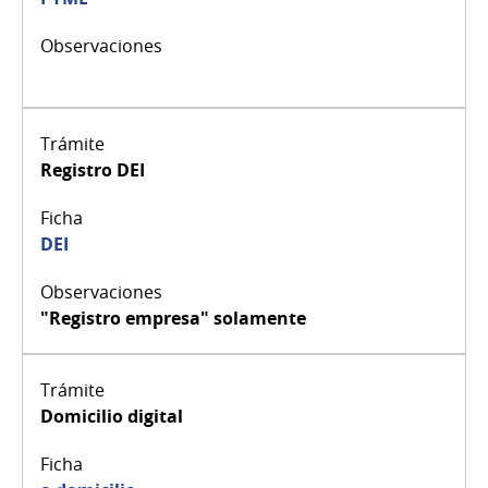
Registro DEI
DEI
"Registro empresa" solamente
Domicilio digital