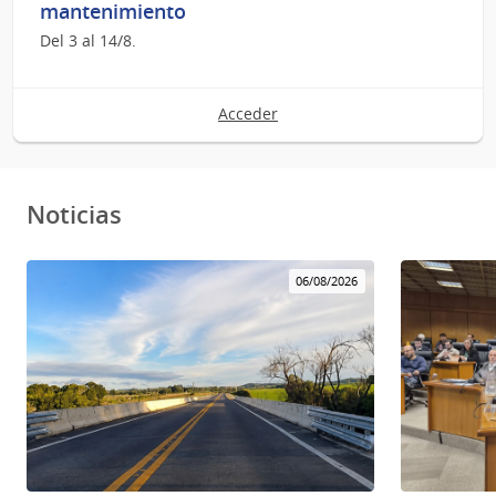
mantenimiento
Del 3 al 14/8.
Acceder
Noticias
06/08/2026