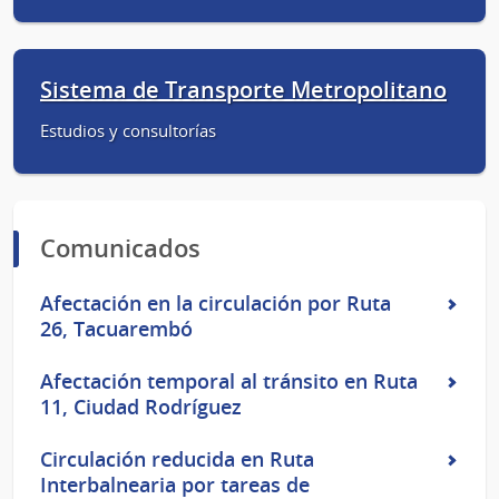
Sistema de Transporte Metropolitano
Estudios y consultorías
Comunicados
Afectación en la circulación por Ruta
26, Tacuarembó
Afectación temporal al tránsito en Ruta
11, Ciudad Rodríguez
Circulación reducida en Ruta
Interbalnearia por tareas de