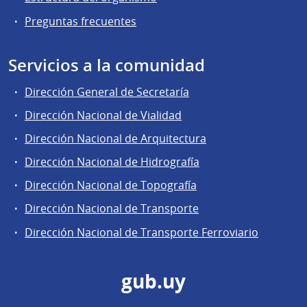
Preguntas frecuentes
Servicios a la comunidad
Dirección General de Secretaría
Dirección Nacional de Vialidad
Dirección Nacional de Arquitectura
Dirección Nacional de Hidrografía
Dirección Nacional de Topografía
Dirección Nacional de Transporte
Dirección Nacional de Transporte Ferroviario
gub.uy