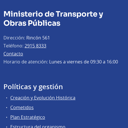
Ministerio de Transporte y
Obras Públicas
Dirección:
Rincón 561
Teléfono:
2915 8333
Contacto
Horario de atención:
Lunes a viernes de 09:30 a 16:00
Políticas y gestión
Creación y Evolución Histórica
Cometidos
Plan Estratégico
Estructura del organismo