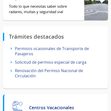
Todo lo que necesitas saber sobre
radares, multas y seguridad vial
Trámites destacados
Permisos ocasionales de Transporte de
Pasajeros
Solicitud de permiso especial de carga
Renovación del Permiso Nacional de
Circulación
Centros Vacacionales