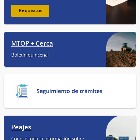
Requisitos
MTOP + Cerca
Boletín quincenal
Seguimiento de trámites
Peajes
Conocé toda la información sobre