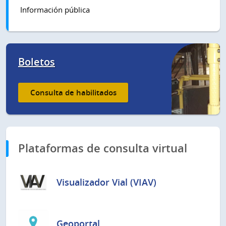
Información pública
Boletos
Consulta de habilitados
Plataformas de consulta virtual
Visualizador Vial (VIAV)
Geoportal