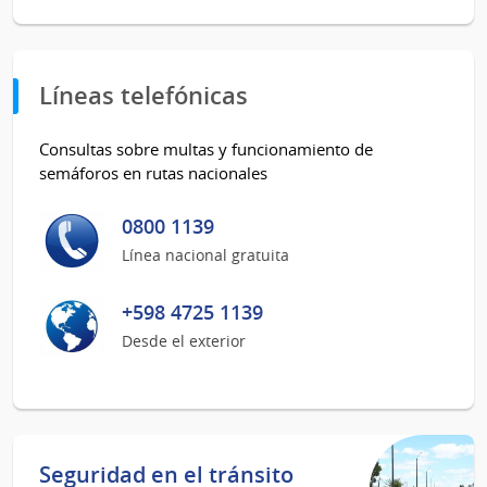
Líneas telefónicas
Consultas sobre multas y funcionamiento de
semáforos en rutas nacionales
0800 1139
Línea nacional gratuita
+598 4725 1139
Desde el exterior
Seguridad en el tránsito