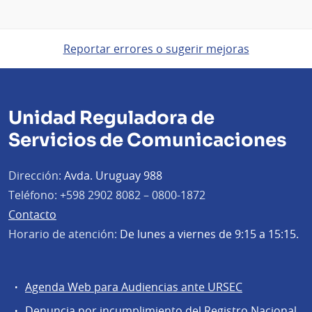
Reportar errores o sugerir mejoras
Unidad Reguladora de
Servicios de Comunicaciones
Dirección:
Avda. Uruguay 988
Teléfono:
+598 2902 8082 – 0800-1872
Contacto
Horario de atención:
De lunes a viernes de 9:15 a 15:15.
Agenda Web para Audiencias ante URSEC
Servicios
Denuncia por incumplimiento del Registro Nacional