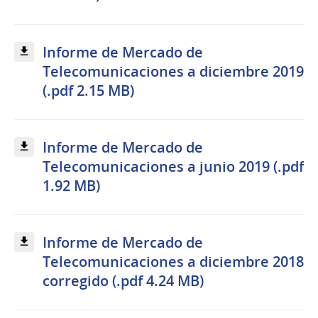
Informe de Mercado de
Telecomunicaciones a diciembre 2019
(.pdf 2.15 MB)
Informe de Mercado de
Telecomunicaciones a junio 2019 (.pdf
1.92 MB)
Informe de Mercado de
Telecomunicaciones a diciembre 2018
corregido (.pdf 4.24 MB)