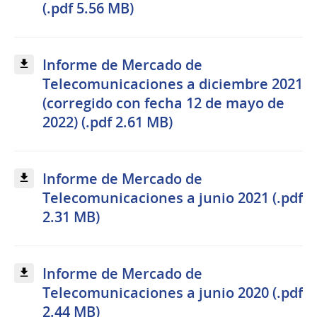
(.pdf 5.56 MB)
Informe de Mercado de
Telecomunicaciones a diciembre 2021
(corregido con fecha 12 de mayo de
2022) (.pdf 2.61 MB)
Informe de Mercado de
Telecomunicaciones a junio 2021 (.pdf
2.31 MB)
Informe de Mercado de
Telecomunicaciones a junio 2020 (.pdf
2.44 MB)