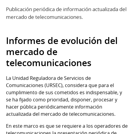
Publicación periódica de información actualizada del
mercado de telecomunicaciones.
Informes de evolución del
mercado de
telecomunicaciones
La Unidad Reguladora de Servicios de
Comunicaciones (URSEC), considera que para el
cumplimiento de sus cometidos es indispensable, y
se ha fijado como prioridad, disponer, procesar y
hacer pública periódicamente información
actualizada del mercado de telecomunicaciones.
En este marco es que se requiere a los operadores de
telecomunicaciones la presentación periódica de