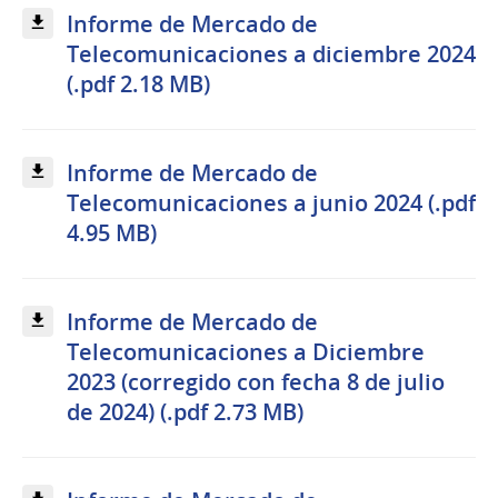
Informe de Mercado de
Telecomunicaciones a diciembre 2024
(.pdf 2.18 MB)
Informe de Mercado de
Telecomunicaciones a junio 2024 (.pdf
4.95 MB)
Informe de Mercado de
Telecomunicaciones a Diciembre
2023 (corregido con fecha 8 de julio
de 2024) (.pdf 2.73 MB)