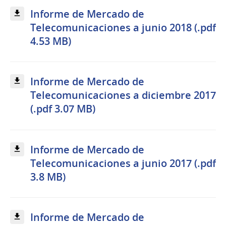
Informe de Mercado de
Telecomunicaciones a junio 2018 (.pdf
4.53 MB)
Informe de Mercado de
Telecomunicaciones a diciembre 2017
(.pdf 3.07 MB)
Informe de Mercado de
Telecomunicaciones a junio 2017 (.pdf
3.8 MB)
Informe de Mercado de