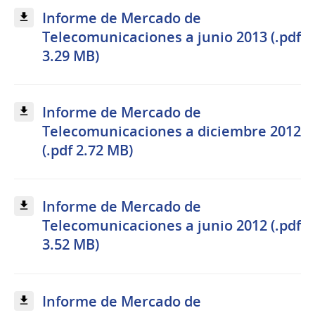
Informe de Mercado de
Telecomunicaciones a junio 2013 (.pdf
3.29 MB)
Informe de Mercado de
Telecomunicaciones a diciembre 2012
(.pdf 2.72 MB)
Informe de Mercado de
Telecomunicaciones a junio 2012 (.pdf
3.52 MB)
Informe de Mercado de