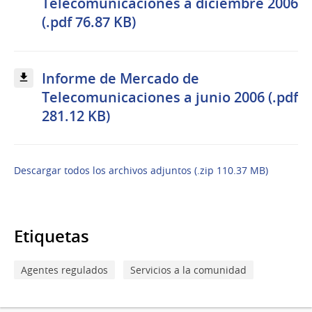
Telecomunicaciones a diciembre 2006
(.pdf 76.87 KB)
Informe de Mercado de
Telecomunicaciones a junio 2006 (.pdf
281.12 KB)
Descargar todos los archivos adjuntos (.zip 110.37 MB)
Etiquetas
Agentes regulados
Servicios a la comunidad