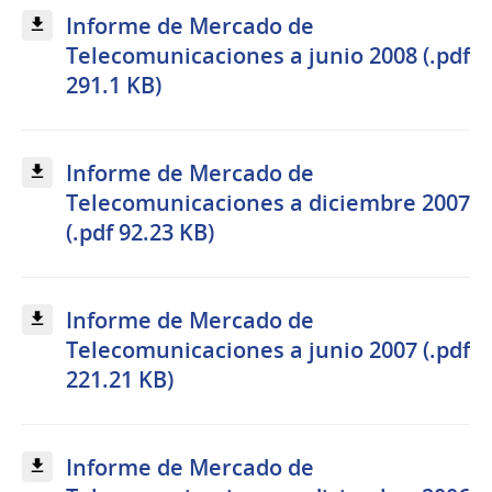
Informe de Mercado de
Telecomunicaciones a junio 2008 (.pdf
291.1 KB)
Informe de Mercado de
Telecomunicaciones a diciembre 2007
(.pdf 92.23 KB)
Informe de Mercado de
Telecomunicaciones a junio 2007 (.pdf
221.21 KB)
Informe de Mercado de