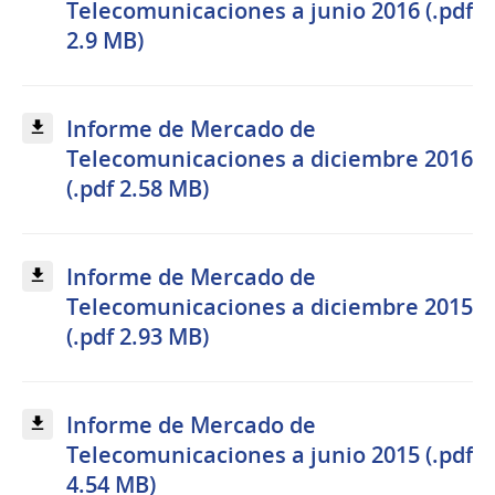
Telecomunicaciones a junio 2016 (.pdf
2.9 MB)
Informe de Mercado de
Telecomunicaciones a diciembre 2016
(.pdf 2.58 MB)
Informe de Mercado de
Telecomunicaciones a diciembre 2015
(.pdf 2.93 MB)
Informe de Mercado de
Telecomunicaciones a junio 2015 (.pdf
4.54 MB)