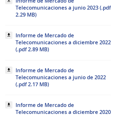
Informe de Mercado de
Telecomunicaciones a junio 2023 (.pdf
2.29 MB)
Informe de Mercado de
Telecomunicaciones a diciembre 2022
(.pdf 2.89 MB)
Informe de Mercado de
Telecomunicaciones a junio de 2022
(.pdf 2.17 MB)
Informe de Mercado de
Telecomunicaciones a diciembre 2020