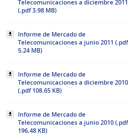
Telecomunicaciones a diciembre 2011
(.pdf 3.98 MB)
Informe de Mercado de
Telecomunicaciones a junio 2011 (.pdf
5.24 MB)
Informe de Mercado de
Telecomunicaciones a diciembre 2010
(.pdf 108.65 KB)
Informe de Mercado de
Telecomunicaciones a junio 2010 (.pdf
196.48 KB)