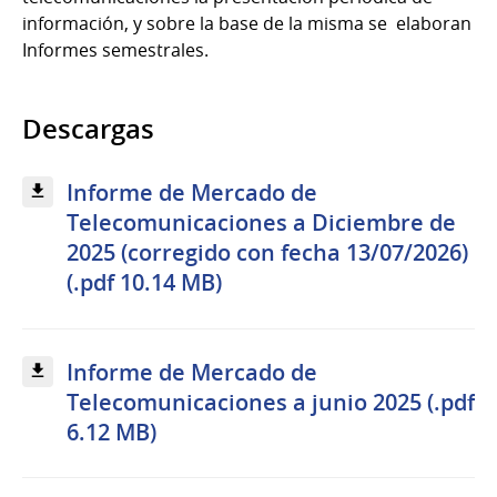
información, y sobre la base de la misma se elaboran
Informes semestrales.
Descargas
Informe de Mercado de
Telecomunicaciones a Diciembre de
2025 (corregido con fecha 13/07/2026)
(.pdf 10.14 MB)
Informe de Mercado de
Telecomunicaciones a junio 2025 (.pdf
6.12 MB)