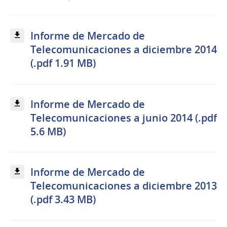
Informe de Mercado de
Telecomunicaciones a diciembre 2014
(.pdf 1.91 MB)
Informe de Mercado de
Telecomunicaciones a junio 2014 (.pdf
5.6 MB)
Informe de Mercado de
Telecomunicaciones a diciembre 2013
(.pdf 3.43 MB)