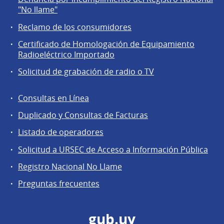
a
"No llame"
la
Reclamo de los consumidores
comunidad
Certificado de Homologación de Equipamiento
Radioeléctrico Importado
Solicitud de grabación de radio o TV
Consultas en Línea
Agentes
Duplicado y Consultas de Facturas
regulados
Listado de operadores
Solicitud a URSEC de Acceso a Información Pública
Registro Nacional No Llame
Preguntas frecuentes
gub.uy