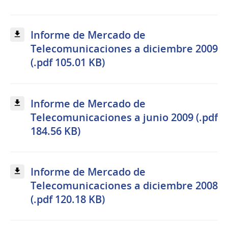
Informe de Mercado de
Telecomunicaciones a diciembre 2009
(.pdf 105.01 KB)
Informe de Mercado de
Telecomunicaciones a junio 2009 (.pdf
184.56 KB)
Informe de Mercado de
Telecomunicaciones a diciembre 2008
(.pdf 120.18 KB)