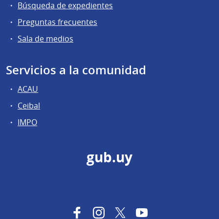
Búsqueda de expedientes
Preguntas frecuentes
Sala de medios
Servicios a la comunidad
ACAU
Ceibal
IMPO
gub.uy
Facebook
Instagram
Twitter
YouTube