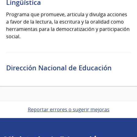
Lingüística
Programa que promueve, articula y divulga acciones
a favor de la lectura, la escritura y la oralidad como
herramientas para la democratización y participación
social.
Dirección Nacional de Educación
Reportar errores o sugerir mejoras