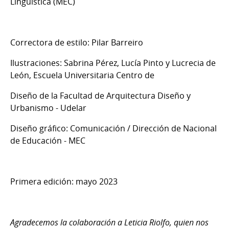
Lingüística (MEC)
Correctora de estilo: Pilar Barreiro
Ilustraciones: Sabrina Pérez, Lucía Pinto y Lucrecia de
León, Escuela Universitaria Centro de
Diseño de la Facultad de Arquitectura Diseño y
Urbanismo - Udelar
Diseño gráfico: Comunicación / Dirección de Nacional
de Educación - MEC
Primera edición: mayo 2023
Agradecemos la colaboración a Leticia Riolfo, quien nos