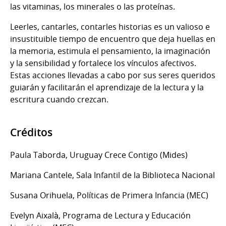
las vitaminas, los minerales o las proteínas.
Leerles, cantarles, contarles historias es un valioso e
insustituible tiempo de encuentro que deja huellas en
la memoria, estimula el pensamiento, la imaginación
y la sensibilidad y fortalece los vínculos afectivos.
Estas acciones llevadas a cabo por sus seres queridos
guiarán y facilitarán el aprendizaje de la lectura y la
escritura cuando crezcan.
Créditos
Paula Taborda, Uruguay Crece Contigo (Mides)
Mariana Cantele, Sala Infantil de la Biblioteca Nacional
Susana Orihuela, Políticas de Primera Infancia (MEC)
Evelyn Aixalà, Programa de Lectura y Educación