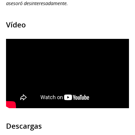
asesoró desinteresadamente.
Vídeo
Descargas