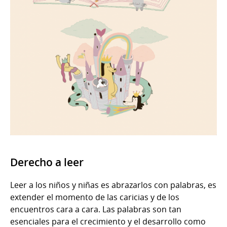
Derecho a leer
Leer a los niños y niñas es abrazarlos con palabras, es
extender el momento de las caricias y de los
encuentros cara a cara. Las palabras son tan
esenciales para el crecimiento y el desarrollo como