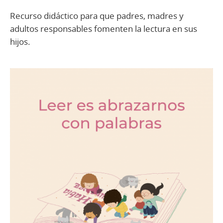
Recurso didáctico para que padres, madres y
adultos responsables fomenten la lectura en sus
hijos.