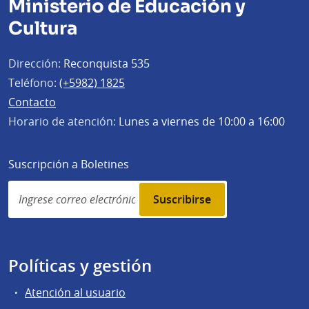
Ministerio de Educación y
Cultura
Dirección:
Reconquista 535
Teléfono:
(+5982) 1825
Contacto
Horario de atención:
Lunes a viernes de 10:00 a 16:00
Suscripción a Boletines
Simplenews
subscription
Políticas y gestión
Atención al usuario