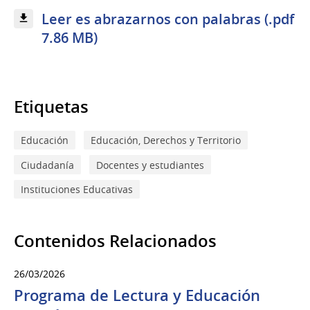
Leer es abrazarnos con palabras (.pdf
7.86 MB)
Etiquetas
Educación
Educación, Derechos y Territorio
Ciudadanía
Docentes y estudiantes
Instituciones Educativas
Contenidos Relacionados
26/03/2026
Programa de Lectura y Educación