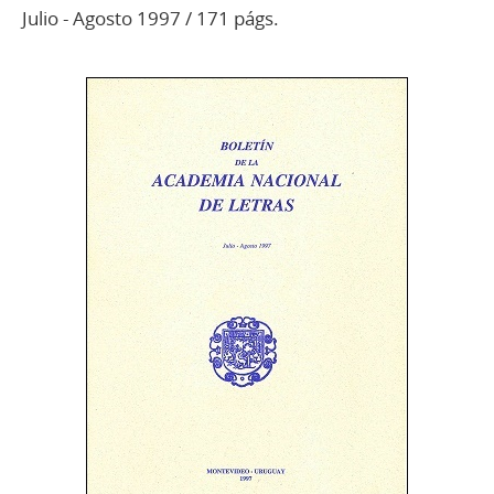
Julio - Agosto 1997 / 171 págs.