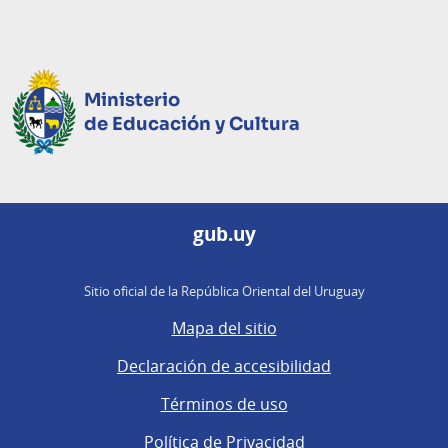
Ministerio
de Educación y Cultura
gub.uy
Sitio oficial de la República Oriental del Uruguay
Mapa del sitio
Declaración de accesibilidad
Términos de uso
Política de Privacidad