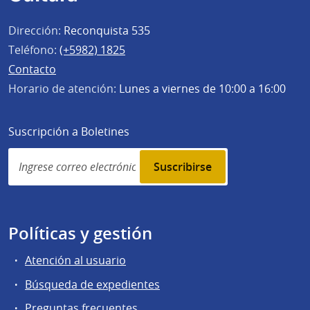
Dirección:
Reconquista 535
Teléfono:
(+5982) 1825
Contacto
Horario de atención:
Lunes a viernes de 10:00 a 16:00
Suscripción a Boletines
Simplenews
subscription
Políticas y gestión
Atención al usuario
Búsqueda de expedientes
Preguntas frecuentes