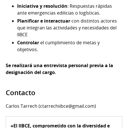
Iniciativa y resolución
: Respuestas rápidas
ante emergencias edilicias o logísticas.
Planificar e interactuar
con distintos actores
que integran las actividades y necesidades del
IIBCE
Controlar
el cumplimiento de metas y
objetivos.
Se realizará una entrevista personal previa a la
designación del cargo.
Contacto
Carlos Tarrech (ctarrechiibce@gmail.com)
«El IIBCE, comprometido con la diversidad e