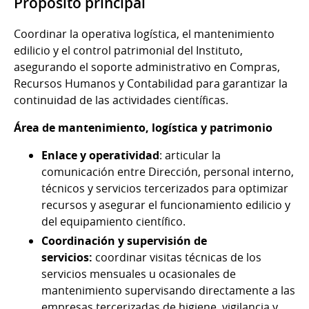
Propósito principal
Coordinar la operativa logística, el mantenimiento
edilicio y el control patrimonial del Instituto,
asegurando el soporte administrativo en Compras,
Recursos Humanos y Contabilidad para garantizar la
continuidad de las actividades científicas.
Área de mantenimiento, logística y patrimonio
Enlace y operatividad
: articular la
comunicación entre Dirección, personal interno,
técnicos y servicios tercerizados para optimizar
recursos y asegurar el funcionamiento edilicio y
del equipamiento científico.
Coordinación y supervisión de
servicios:
coordinar visitas técnicas de los
servicios mensuales u ocasionales de
mantenimiento supervisando directamente a las
empresas tercerizadas de higiene, vigilancia y