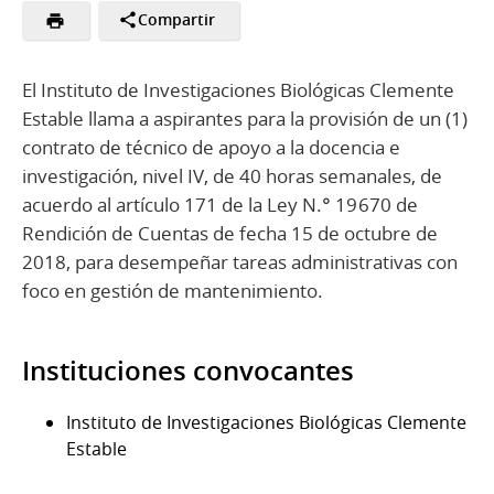
Compartir
El Instituto de Investigaciones Biológicas Clemente
Estable llama a aspirantes para la provisión de un (1)
contrato de técnico de apoyo a la docencia e
investigación, nivel IV, de 40 horas semanales, de
acuerdo al artículo 171 de la Ley N.° 19 670 de
Rendición de Cuentas de fecha 15 de octubre de
2018, para desempeñar tareas administrativas con
foco en gestión de mantenimiento.
Instituciones convocantes
Instituto de Investigaciones Biológicas Clemente
Estable