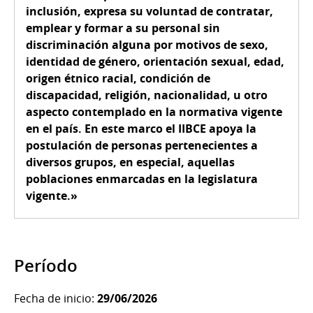
inclusión, expresa su voluntad de contratar,
emplear y formar a su personal sin
discriminación alguna por motivos de sexo,
identidad de género, orientación sexual, edad,
origen étnico racial, condición de
discapacidad, religión, nacionalidad, u otro
aspecto contemplado en la normativa vigente
en el país. En este marco el IIBCE apoya la
postulación de personas pertenecientes a
diversos grupos, en especial, aquellas
poblaciones enmarcadas en la legislatura
vigente.»
Período
Fecha de inicio:
29/06/2026