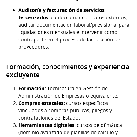
Auditoría y facturación de servicios
tercerizados
: confeccionar contratos externos,
auditar documentación laboral/previsional para
liquidaciones mensuales e intervenir como
contraparte en el proceso de facturación de
proveedores.
Formación, conocimientos y experiencia
excluyente
Formación
: Tecnicatura en Gestión de
Administración de Empresas o equivalente.
Compras estatales
: cursos específicos
vinculados a compras públicas, pliegos y
contrataciones del Estado.
Herramientas digitales
: cursos de ofimática
(dominio avanzado de planillas de cálculo y