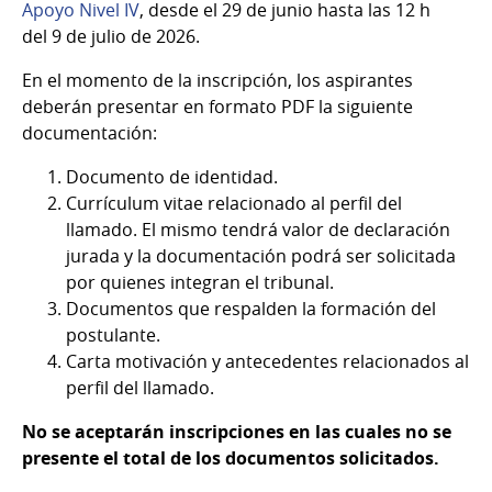
Apoyo Nivel IV
, desde el 29 de junio hasta las 12 h
del 9 de julio de 2026.
En el momento de la inscripción, los aspirantes
deberán presentar en formato PDF la siguiente
documentación:
Documento de identidad.
Currículum vitae relacionado al perfil del
llamado. El mismo tendrá valor de declaración
jurada y la documentación podrá ser solicitada
por quienes integran el tribunal.
Documentos que respalden la formación del
postulante.
Carta motivación y antecedentes relacionados al
perfil del llamado.
No se aceptarán inscripciones en las cuales no se
presente el total de los documentos solicitados.