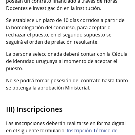
posean un contrato financiado a través de Horas
Docentes e Investigación en la Institución.
Se establece un plazo de 10 días corridos a partir de
la homologación del concurso, para aceptar o
rechazar el puesto, en el segundo supuesto se
seguirá el orden de prelación resultante.
La persona seleccionada deberá contar con la Cédula
de Identidad uruguaya al momento de aceptar el
puesto.
No se podrá tomar posesión del contrato hasta tanto
se obtenga la aprobación Ministerial.
III) Inscripciones
Las inscripciones deberán realizarse en forma digital
en el siguiente formulario:
Inscripción Técnico de