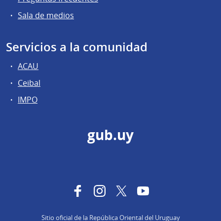
Sala de medios
Servicios a la comunidad
ACAU
Ceibal
IMPO
gub.uy
Facebook
Instagram
Twitter
YouTube
Sitio oficial de la República Oriental del Uruguay