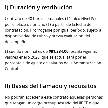
I) Duración y retribución
Contrato de 40 horas semanales (Técnico Nivel IV),
por el plazo de un año (1) a partir de la fecha de
contratación. Prorrogable por igual período, sujeto a
disponibilidad de rubro y previa evaluación del
desempeño.
El sueldo nominal es de
$81,334.06,
escala vigente,
valores enero 2026,
que se actualizará por el
porcentaje de ajuste de salarios de la Administración
Central.
II) Bases del llamado y requisitos
No podrán acceder a este contrato aquellas personas
que tengan un cargo presupuestado del IIBCE o que