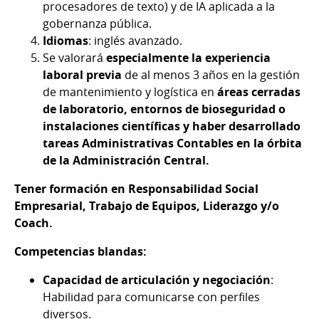
procesadores de texto) y de IA aplicada a la
gobernanza pública.
Idiomas
: inglés avanzado.
Se valorará
especialmente la experiencia
laboral previa
de al menos 3 años en la gestión
de mantenimiento y logística en
áreas cerradas
de laboratorio, entornos de bioseguridad o
instalaciones científicas y haber desarrollado
tareas Administrativas Contables en la órbita
de la Administración Central.
Tener formación en Responsabilidad Social
Empresarial, Trabajo de Equipos, Liderazgo y/o
Coach.
Competencias blandas:
Capacidad de articulación y negociación
:
Habilidad para comunicarse con perfiles
diversos.