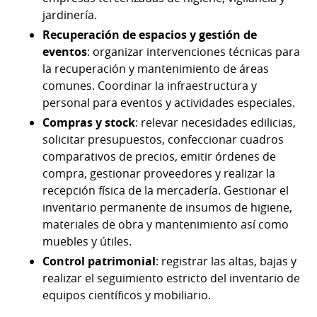
jardinería.
Recuperación de espacios y gestión de
eventos
: organizar intervenciones técnicas para
la recuperación y mantenimiento de áreas
comunes. Coordinar la infraestructura y
personal para eventos y actividades especiales.
Compras y stock
: relevar necesidades edilicias,
solicitar presupuestos, confeccionar cuadros
comparativos de precios, emitir órdenes de
compra, gestionar proveedores y realizar la
recepción física de la mercadería. Gestionar el
inventario permanente de insumos de higiene,
materiales de obra y mantenimiento así como
muebles y útiles.
Control patrimonial
: registrar las altas, bajas y
realizar el seguimiento estricto del inventario de
equipos científicos y mobiliario.