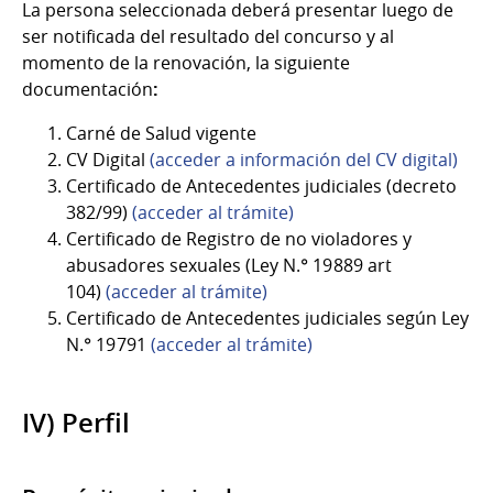
La persona seleccionada deberá presentar luego de
ser notificada del resultado del concurso y al
momento de la renovación, la siguiente
documentación
:
Carné de Salud vigente
CV Digital
(acceder a información del CV digital)
Certificado de Antecedentes judiciales (decreto
382/99)
(acceder al trámite)
Certificado de Registro de no violadores y
abusadores sexuales (Ley N.° 19 889 art
104)
(acceder al trámite)
Certificado de Antecedentes judiciales según Ley
N.° 19 791
(acceder al trámite)
IV) Perfil