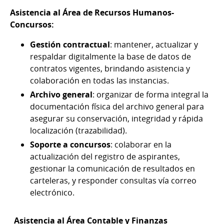
Asistencia al Área de Recursos Humanos-
Concursos:
Gestión contractual
: mantener, actualizar y
respaldar digitalmente la base de datos de
contratos vigentes, brindando asistencia y
colaboración en todas las instancias.
Archivo general
: organizar de forma integral la
documentación física del archivo general para
asegurar su conservación, integridad y rápida
localización (trazabilidad).
Soporte a concursos
: colaborar en la
actualización del registro de aspirantes,
gestionar la comunicación de resultados en
carteleras, y responder consultas vía correo
electrónico.
Asistencia al Área Contable y Finanzas