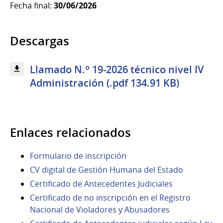
Fecha final:
30/06/2026
Descargas
Llamado N.º 19-2026 técnico nivel IV
Administración (.pdf 134.91 KB)
Enlaces relacionados
Formulario de inscripción
CV digital de Gestión Humana del Estado
Certificado de Antecedentes Judiciales
Certificado de no inscripción en el Registro
Nacional de Violadores y Abusadores