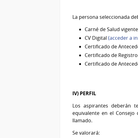
La persona seleccionada de
Carné de Salud vigente
CV Digital
(acceder a in
Certificado de Anteced
Certificado de Registr
Certificado de Anteced
IV) PERFIL
Los aspirantes deberán t
equivalente en el Consejo 
llamado.
Se valorará: