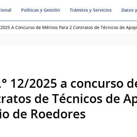
cional
Políticas y Gestión
Trámites y Servicios
Datos y
2025 A Concurso de Méritos Para 2 Contratos de Técnicos de Apoyo 
° 12/2025 a concurso d
tratos de Técnicos de A
rio de Roedores