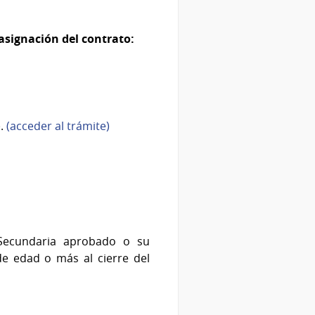
asignación del contrato:
).
(acceder al trámite)
 Secundaria aprobado o su
de edad o más al cierre del