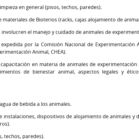
impieza en general (pisos, techos, paredes).
 materiales de Bioterios (racks, cajas alojamiento de anima
 involucren el manejo y cuidado de animales de experiment
 expedida por la Comisión Nacional de Experimentación A
erimentación Animal, CHEA).
 capacitación en materia de animales de experimentación 
imientos de bienestar animal, aspectos legales y éti
agua de bebida a los animales.
 instalaciones, dispositivos de alojamiento de animales y d
ros).
, techos, paredes).