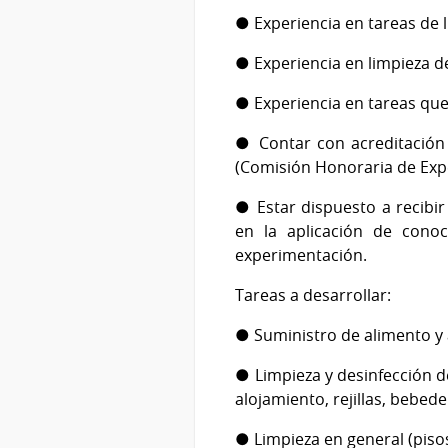
● Experiencia en tareas de l
● Experiencia en limpieza de
● Experiencia en tareas que
● Contar con acreditación
(Comisión Honoraria de Exp
● Estar dispuesto a recibir
en la aplicación de conoc
experimentación.
Tareas a desarrollar:
● Suministro de alimento y 
● Limpieza y desinfección de
alojamiento, rejillas, bebede
● Limpieza en general (pisos