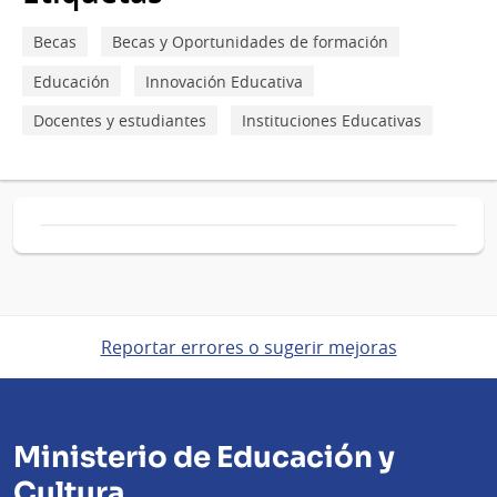
Becas
Becas y Oportunidades de formación
Educación
Innovación Educativa
Docentes y estudiantes
Instituciones Educativas
Reportar errores o sugerir mejoras
Ministerio de Educación y
Cultura