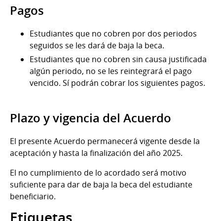
Pagos
Estudiantes que no cobren por dos periodos
seguidos se les dará de baja la beca.
Estudiantes que no cobren sin causa justificada
algún periodo, no se les reintegrará el pago
vencido. Sí podrán cobrar los siguientes pagos.
Plazo y vigencia del Acuerdo
El presente Acuerdo permanecerá vigente desde la
aceptación y hasta la finalización del año 2025.
El no cumplimiento de lo acordado será motivo
suficiente para dar de baja la beca del estudiante
beneficiario.
Etiquetas