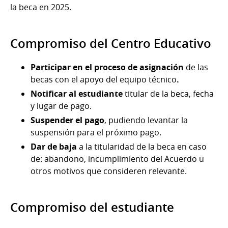
la beca en 2025.
Compromiso del Centro Educativo
Participar en el proceso de asignación
de las
becas con el apoyo del equipo técnico
.
Notificar al estudiante
titular de la beca, fecha
y lugar de pago.
Suspender el pago
, pudiendo levantar la
suspensión para el próximo pago.
Dar de baja
a
la titularidad de la beca en caso
de: abandono, incumplimiento del Acuerdo u
otros motivos que consideren relevante.
Compromiso del estudiante