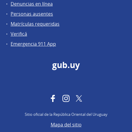
Denuncias en línea
Personas ausentes
Matrículas requeridas
Verificá
Emergencia 911 App
gub.uy
Facebook
Instagram
Twitter
Sitio oficial de la República Oriental del Uruguay
Mapa del sitio