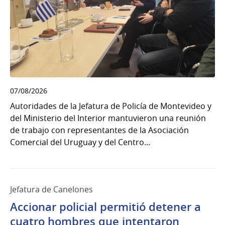
07/08/2026
Autoridades de la Jefatura de Policía de Montevideo y
del Ministerio del Interior mantuvieron una reunión
de trabajo con representantes de la Asociación
Comercial del Uruguay y del Centro...
Jefatura de Canelones
Accionar policial permitió detener a
cuatro hombres que intentaron