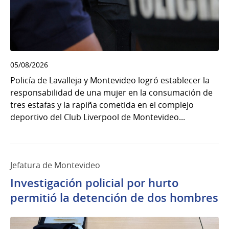
05/08/2026
Policía de Lavalleja y Montevideo logró establecer la
responsabilidad de una mujer en la consumación de
tres estafas y la rapiña cometida en el complejo
deportivo del Club Liverpool de Montevideo...
Jefatura de Montevideo
Investigación policial por hurto
permitió la detención de dos hombres