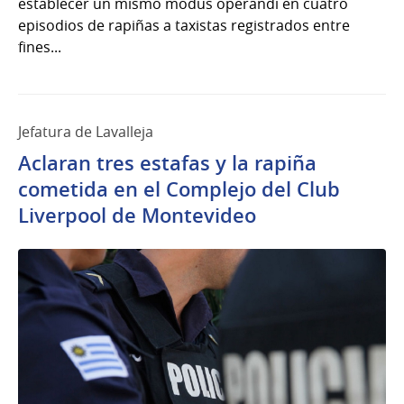
establecer un mismo modus operandi en cuatro
episodios de rapiñas a taxistas registrados entre
fines...
Jefatura de Lavalleja
Aclaran tres estafas y la rapiña
cometida en el Complejo del Club
Liverpool de Montevideo