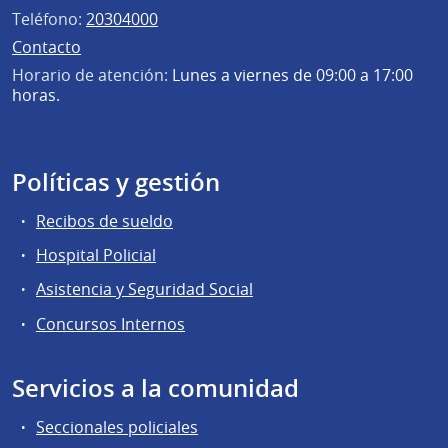
Teléfono:
20304000
Contacto
Horario de atención:
Lunes a viernes de 09:00 a 17:00
horas.
Políticas y gestión
Recibos de sueldo
Hospital Policial
Asistencia y Seguridad Social
Concursos Internos
Servicios a la comunidad
Seccionales policiales