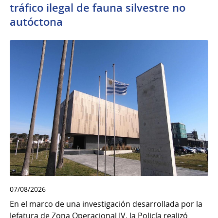
tráfico ilegal de fauna silvestre no
autóctona
07/08/2026
En el marco de una investigación desarrollada por la
Jefatura de Zona Operacional IV, la Policía realizó