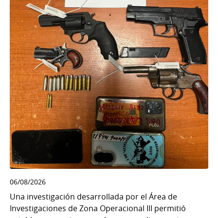
06/08/2026
Una investigación desarrollada por el Área de
Investigaciones de Zona Operacional III permitió