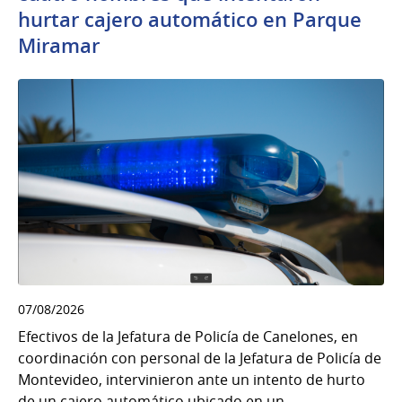
hurtar cajero automático en Parque
Miramar
07/08/2026
Efectivos de la Jefatura de Policía de Canelones, en
coordinación con personal de la Jefatura de Policía de
Montevideo, intervinieron ante un intento de hurto
de un cajero automático ubicado en un...