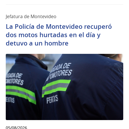
Jefatura de Montevideo
La Policía de Montevideo recuperó
dos motos hurtadas en el día y
detuvo a un hombre
05/08/2026