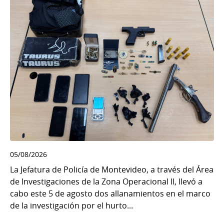
05/08/2026
La Jefatura de Policía de Montevideo, a través del Área
de Investigaciones de la Zona Operacional II, llevó a
cabo este 5 de agosto dos allanamientos en el marco
de la investigación por el hurto...