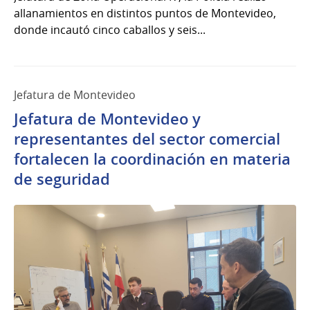
allanamientos en distintos puntos de Montevideo,
donde incautó cinco caballos y seis...
Jefatura de Montevideo
Jefatura de Montevideo y
representantes del sector comercial
fortalecen la coordinación en materia
de seguridad