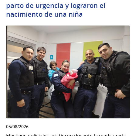
parto de urgencia y lograron el
nacimiento de una niña
05/08/2026
Efectivos policiales asistieron durante la madrugada