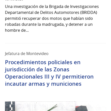
Una investigación de la Brigada de Investigaciones
Departamental de Delitos Automotores (BRIDDA)
permitió recuperar dos motos que habían sido
robadas durante la madrugada, y detener a un
hombre de...
Jefatura de Montevideo
Procedimientos policiales en
jurisdicción de las Zonas
Operacionales III y IV permitieron
incautar armas y municiones