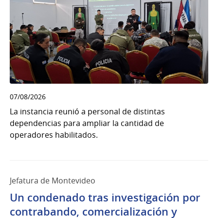
07/08/2026
La instancia reunió a personal de distintas
dependencias para ampliar la cantidad de
operadores habilitados.
Jefatura de Montevideo
Un condenado tras investigación por
contrabando, comercialización y