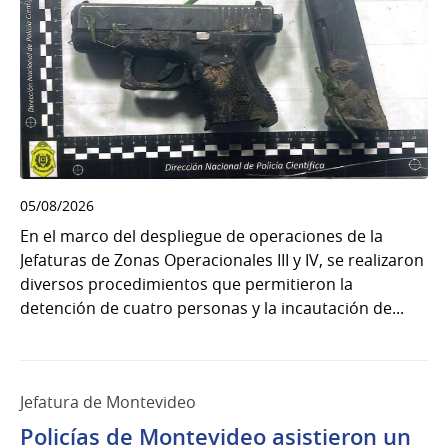
05/08/2026
En el marco del despliegue de operaciones de la
Jefaturas de Zonas Operacionales III y IV, se realizaron
diversos procedimientos que permitieron la
detención de cuatro personas y la incautación de...
Jefatura de Montevideo
Policías de Montevideo asistieron un