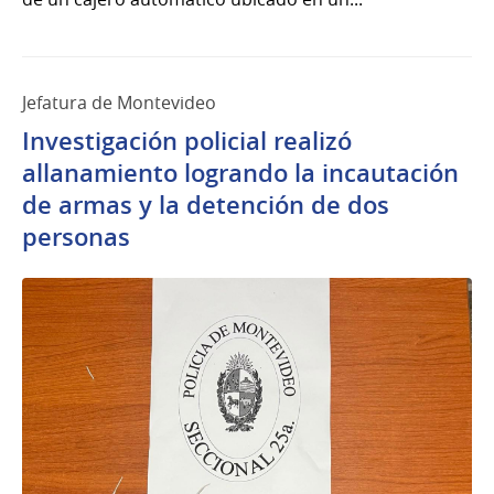
Jefatura de Montevideo
Investigación policial realizó
allanamiento logrando la incautación
de armas y la detención de dos
personas