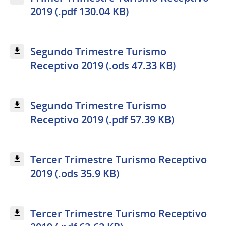
2019 (.pdf 130.04 KB)
Segundo Trimestre Turismo
Receptivo 2019 (.ods 47.33 KB)
Segundo Trimestre Turismo
Receptivo 2019 (.pdf 57.39 KB)
Tercer Trimestre Turismo Receptivo
2019 (.ods 35.9 KB)
Tercer Trimestre Turismo Receptivo