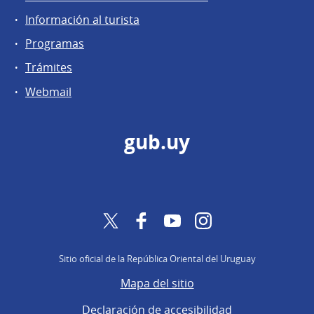
Información al turista
Programas
Trámites
Webmail
gub.uy
Twitter
Facebook
YouTube
Instagram
Sitio oficial de la República Oriental del Uruguay
Mapa del sitio
Declaración de accesibilidad