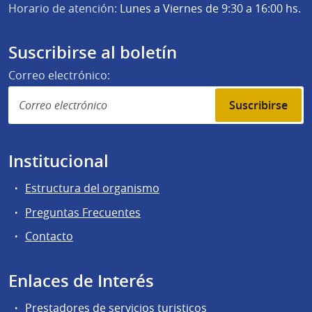
Horario de atención:
Lunes a Viernes de 9:30 a 16:00 hs.
Suscribirse al boletín
Correo electrónico:
Suscribirse
Institucional
Estructura del organismo
Preguntas Frecuentes
Contacto
Enlaces de Interés
Prestadores de servicios turisticos