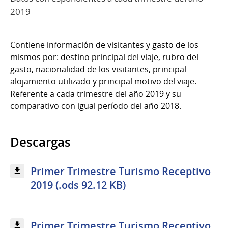
2019
Contiene información de visitantes y gasto de los
mismos por: destino principal del viaje, rubro del
gasto, nacionalidad de los visitantes, principal
alojamiento utilizado y principal motivo del viaje.
Referente a cada trimestre del año 2019 y su
comparativo con igual período del año 2018.
Descargas
Primer Trimestre Turismo Receptivo
2019 (.ods 92.12 KB)
Primer Trimestre Turismo Receptivo