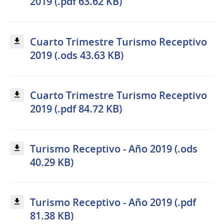
2019 (.pdf 63.62 KB)
Cuarto Trimestre Turismo Receptivo
2019 (.ods 43.63 KB)
Cuarto Trimestre Turismo Receptivo
2019 (.pdf 84.72 KB)
Turismo Receptivo - Año 2019 (.ods
40.29 KB)
Turismo Receptivo - Año 2019 (.pdf
81.38 KB)