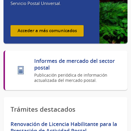
Servicio Postal Universal.
Acceder a más comunicados
Informes de mercado del sector
postal
Publicación periódica de información
actualizada del mercado postal.
Trámites destacados
Renovación de Licencia Habilitante para la
Prestación de Actividad Postal