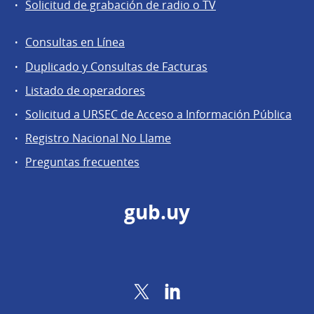
Solicitud de grabación de radio o TV
Consultas en Línea
Agentes
Duplicado y Consultas de Facturas
regulados
Listado de operadores
Solicitud a URSEC de Acceso a Información Pública
Registro Nacional No Llame
Preguntas frecuentes
gub.uy
Twitter
LinkedIn