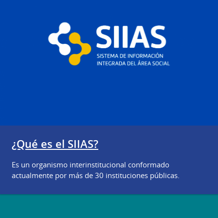
¿Qué es el SIIAS?
Es un organismo interinstitucional conformado
actualmente por más de 30 instituciones públicas.