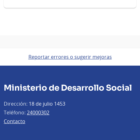
Reportar errores o sugerir mejoras
Ministerio de Desarrollo Social
Dirección:
18 de julio 1453
Teléfono:
24000302
Contacto