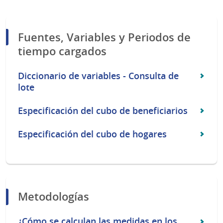
Fuentes, Variables y Periodos de
tiempo cargados
Diccionario de variables - Consulta de
lote
Especificación del cubo de beneficiarios
Especificación del cubo de hogares
Metodologías
¿Cómo se calculan las medidas en los