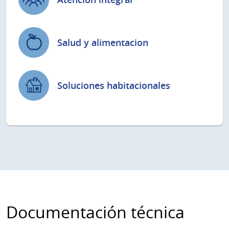
Salud y alimentacion
Soluciones habitacionales
Documentación técnica