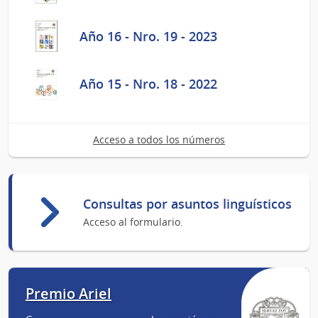
Año 16 - Nro. 19 - 2023
Año 15 - Nro. 18 - 2022
Acceso a todos los números
Consultas por asuntos linguísticos
Acceso al formulario.
Premio Ariel