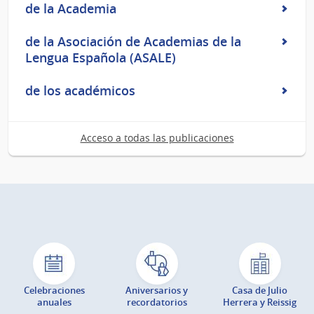
de la Academia
de la Asociación de Academias de la
Lengua Española (ASALE)
de los académicos
Acceso a todas las publicaciones
Celebraciones
Aniversarios y
Casa de Julio
anuales
recordatorios
Herrera y Reissig