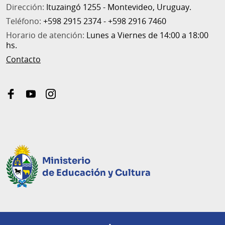
Dirección:
Ituzaingó 1255 - Montevideo, Uruguay.
Teléfono:
+598 2915 2374 - +598 2916 7460
Horario de atención:
Lunes a Viernes de 14:00 a 18:00
hs.
Contacto
facebook
youtube
instagram
Ministerio
de Educación y Cultura