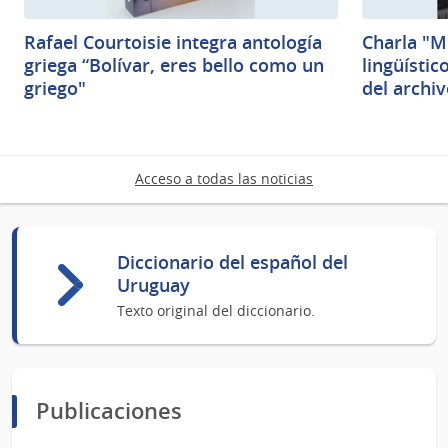
Rafael Courtoisie integra antología
Charla "M
griega “Bolívar, eres bello como un
lingüísti
griego"
del archiv
Acceso a todas las noticias
Diccionario del español del
Uruguay
Texto original del diccionario.
Publicaciones