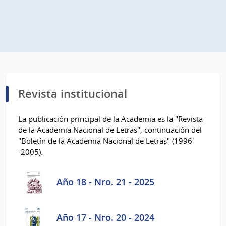
Revista institucional
La publicación principal de la Academia es la "Revista
de la Academia Nacional de Letras", continuación del
"Boletín de la Academia Nacional de Letras" (1996
-2005).
Año 18 - Nro. 21 - 2025
Año 17 - Nro. 20 - 2024