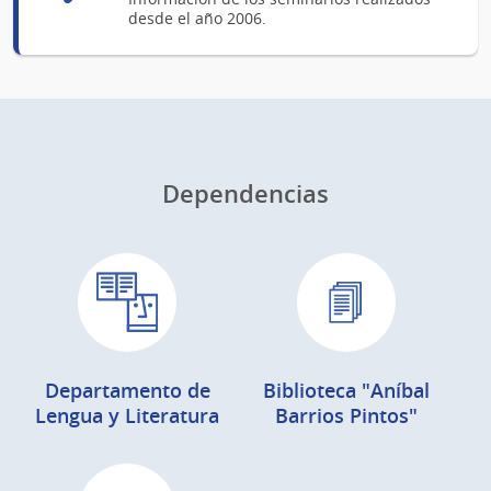
desde el año 2006.
Dependencias
Departamento de
Biblioteca "Aníbal
Lengua y Literatura
Barrios Pintos"