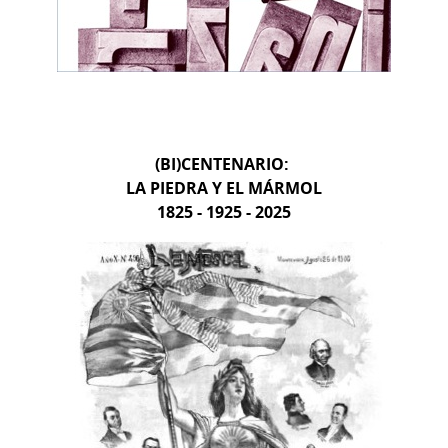
(BI)CENTENARIO:
LA PIEDRA Y EL MÁRMOL
1825 - 1925 - 2025