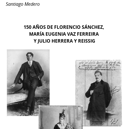
Santiago Medero
150 AÑOS DE FLORENCIO SÁNCHEZ,
MARÍA EUGENIA VAZ FERREIRA
Y JULIO HERRERA Y REISSIG