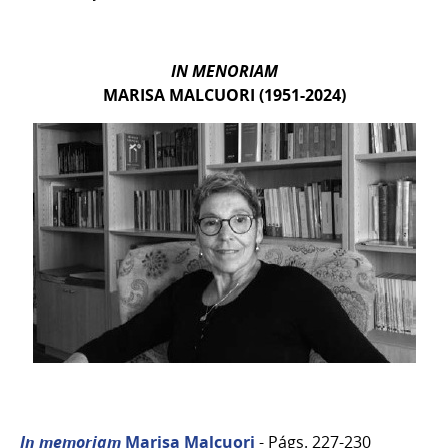
IN MENORIAM
MARISA MALCUORI (1951-2024)
In memoriam
Marisa Malcuori
- Págs. 227-230