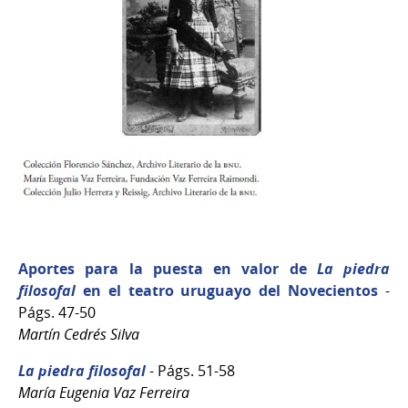
Aportes para la puesta en valor de
La piedra
filosofal
en el teatro uruguayo del Novecientos
-
Págs. 47-50
Martín Cedrés Silva
La piedra filosofal
- Págs. 51-58
María Eugenia Vaz Ferreira