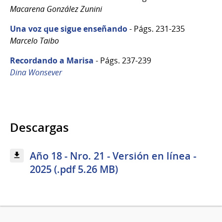
Macarena González Zunini
Una voz que sigue enseñando
- Págs. 231-235
Marcelo Taibo
Recordando a Marisa
- Págs. 237-239
Dina Wonsever
Descargas
Año 18 - Nro. 21 - Versión en línea -
2025 (.pdf 5.26 MB)