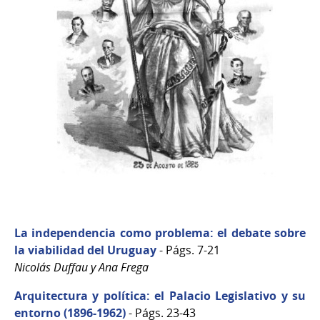
La independencia como problema: el debate sobre
la viabilidad del Uruguay
- Págs. 7-21
Nicolás Duffau y Ana Frega
Arquitectura y política: el Palacio Legislativo y su
entorno (1896-1962)
- Págs. 23-43