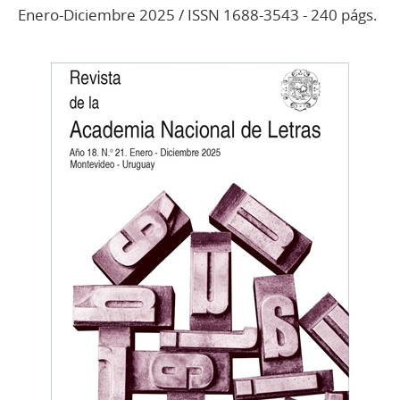
Enero-Diciembre 2025 / ISSN 1688-3543 - 240 págs.