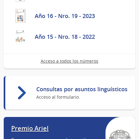
Año 16 - Nro. 19 - 2023
Año 15 - Nro. 18 - 2022
Acceso a todos los números
Consultas por asuntos linguísticos
Acceso al formulario.
Premio Ariel