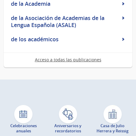
de la Academia
de la Asociación de Academias de la
Lengua Española (ASALE)
de los académicos
Acceso a todas las publicaciones
Celebraciones
Aniversarios y
Casa de Julio
anuales
recordatorios
Herrera y Reissig