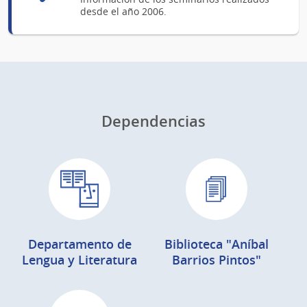
desde el año 2006.
Dependencias
Departamento de
Biblioteca "Aníbal
Lengua y Literatura
Barrios Pintos"