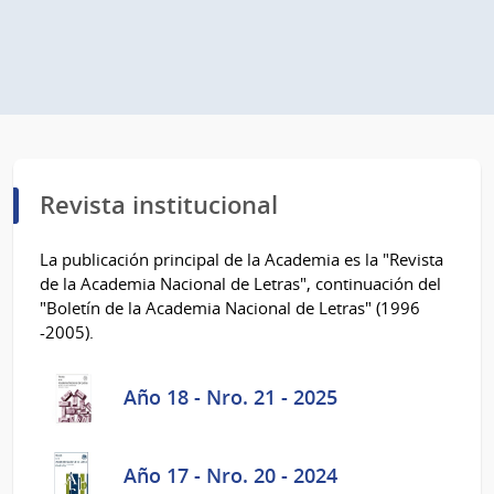
Revista institucional
La publicación principal de la Academia es la "Revista
de la Academia Nacional de Letras", continuación del
"Boletín de la Academia Nacional de Letras" (1996
-2005).
Año 18 - Nro. 21 - 2025
Año 17 - Nro. 20 - 2024