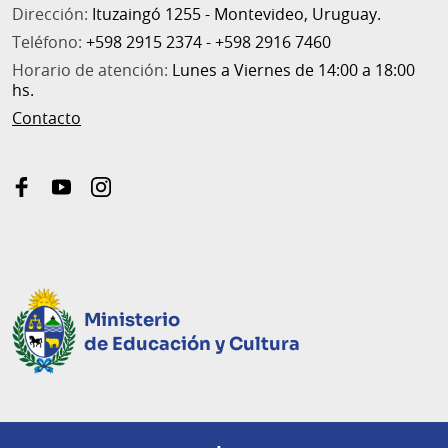
Dirección:
Ituzaingó 1255 - Montevideo, Uruguay.
Teléfono:
+598 2915 2374 - +598 2916 7460
Horario de atención:
Lunes a Viernes de 14:00 a 18:00
hs.
Contacto
facebook
youtube
instagram
Ministerio
de Educación y Cultura