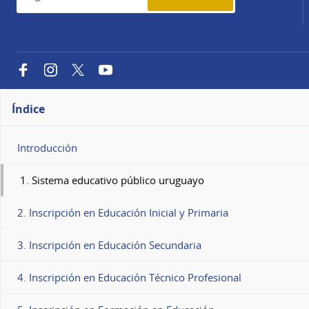
Facebook
Instagram
Twitter
YouTube
Índice
Introducción
1. Sistema educativo público uruguayo
2. Inscripción en Educación Inicial y Primaria
3. Inscripción en Educación Secundaria
4. Inscripción en Educación Técnico Profesional