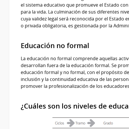
el sistema educativo que promueve el Estado con 
para la vida. La culminación de sus diferentes nive
cuya validez legal será reconocida por el Estado e
o privada obligatoria, es gestionada por la Admin
Educación no formal
La educación no formal comprende aquellas activ
desarrollan fuera de la educación formal. Se pro
educación formal y no formal, con el propósito de 
inclusión y la continuidad educativa de las perso
promover la profesionalización de los educadores
¿Cuáles son los niveles de educ