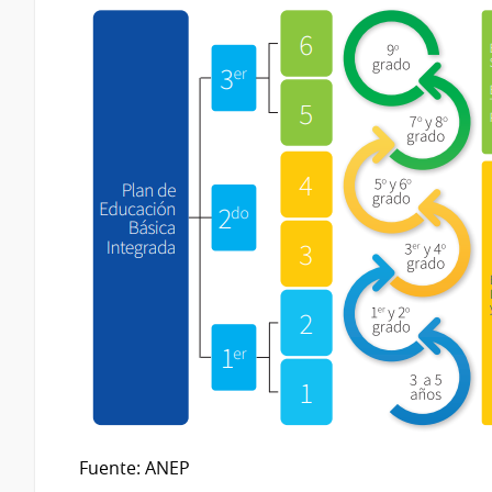
Fuente: ANEP