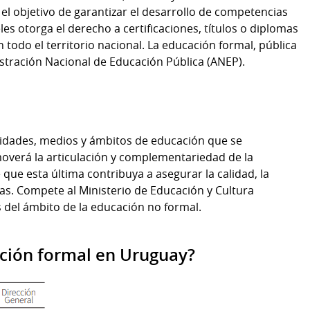
el objetivo de garantizar el desarrollo de competencias
les otorga el derecho a certificaciones, títulos o diplomas
n todo el territorio nacional. La educación formal, pública
istración Nacional de Educación Pública (ANEP).
idades, medios y ámbitos de educación que se
moverá la articulación y complementariedad de la
que esta última contribuya a asegurar la calidad, la
nas. Compete al Ministerio de Educación y Cultura
 del ámbito de la educación no formal.
ación formal en Uruguay?