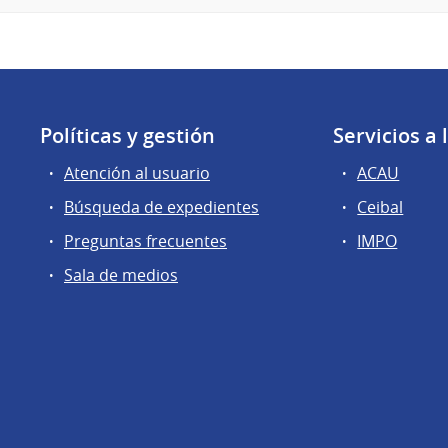
Políticas y gestión
Servicios a
Atención al usuario
ACAU
Búsqueda de expedientes
Ceibal
Preguntas frecuentes
IMPO
Sala de medios