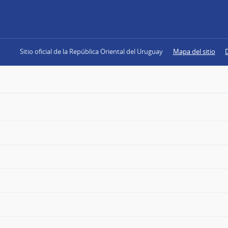
Sitio oficial de la República Oriental del Uruguay
Mapa del sitio