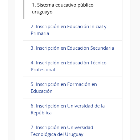
1. Sistema educativo público
uruguayo
2. Inscripción en Educación Inicial y
Primaria
3. Inscripción en Educación Secundaria
4. Inscripción en Educación Técnico
Profesional
5. Inscripción en Formación en
Educación
6. Inscripción en Universidad de la
República
7. Inscripción en Universidad
Tecnológica del Uruguay