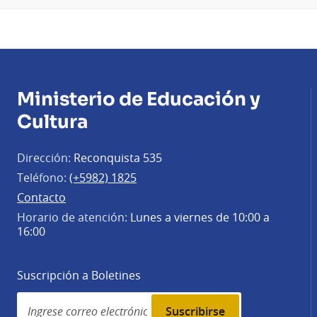
Ministerio de Educación y
Cultura
Dirección:
Reconquista 535
Teléfono:
(+5982) 1825
Contacto
Horario de atención:
Lunes a viernes de 10:00 a
16:00
Suscripción a Boletines
Simplenews
subscription