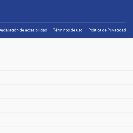
Declaración de accesibilidad
Términos de uso
Política de Privacidad