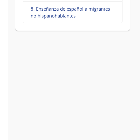
8. Enseñanza de español a migrantes
no hispanohablantes