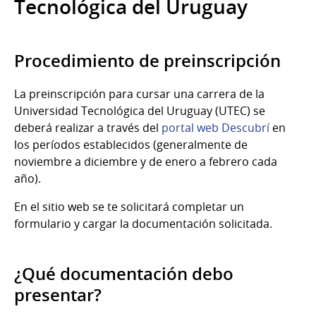
Tecnológica del Uruguay
Procedimiento de preinscripción
La preinscripción para cursar una carrera de la
Universidad Tecnológica del Uruguay (UTEC) se
deberá realizar a través del
portal web Descubrí
en
los períodos establecidos (generalmente de
noviembre a diciembre y de enero a febrero cada
año).
En el sitio web se te solicitará completar un
formulario y cargar la documentación solicitada.
¿Qué documentación debo
presentar?