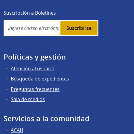
Suscripción a Boletines
Simplenews
subscription
Políticas y gestión
Atención al usuario
Búsqueda de expedientes
Preguntas frecuentes
Sala de medios
Servicios a la comunidad
ACAU