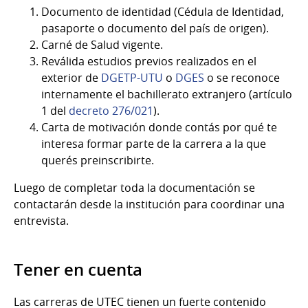
Documento de identidad (Cédula de Identidad,
pasaporte o documento del país de origen).
Carné de Salud vigente.
Reválida estudios previos realizados en el
exterior de
DGETP-UTU
o
DGES
o se reconoce
internamente el bachillerato extranjero (artículo
1 del
decreto 276/021
).
Carta de motivación donde contás por qué te
interesa formar parte de la carrera a la que
querés preinscribirte.
Luego de completar toda la documentación se
contactarán desde la institución para coordinar una
entrevista.
Tener en cuenta
Las carreras de UTEC tienen un fuerte contenido