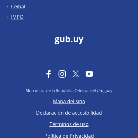
Ceibal
IMPO
gub.uy
Facebook
Instagram
Twitter
YouTube
Sitio oficial de la República Oriental del Uruguay
Mapa del sitio
Declaración de accesibilidad
Términos de uso
Política de Privacidad