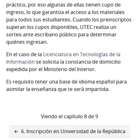
práctico, por eso algunas de ellas tienen cupo de
ingreso, lo que garantiza el acceso a los materiales
para todos sus estudiantes. Cuando los preinscriptos
superan los cupos disponibles, UTEC realiza un
sorteo ante escribano público para determinar
quiénes ingresan.
En el caso de la
Licenciatura en Tecnologías de la
Información
se solicita la constancia de domicilio
expedida por el Ministerio del Interior.
Es requisito tener una base de idioma español para
asimilar la enseñanza que te será impartida.
Viendo el capítulo 8 de 9
Enlaces
6. Inscripción en Universidad de la República