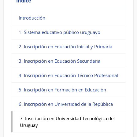
Índice
Introducción
1. Sistema educativo público uruguayo
2. Inscripción en Educación Inicial y Primaria
3. Inscripción en Educación Secundaria
4. Inscripción en Educación Técnico Profesional
5. Inscripción en Formación en Educación
6. Inscripción en Universidad de la República
7. Inscripción en Universidad Tecnológica del
Uruguay