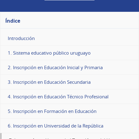
Índice
Introducción
1. Sistema educativo público uruguayo
2. Inscripción en Educación Inicial y Primaria
3. Inscripción en Educación Secundaria
4. Inscripción en Educación Técnico Profesional
5. Inscripción en Formación en Educación
6. Inscripción en Universidad de la República