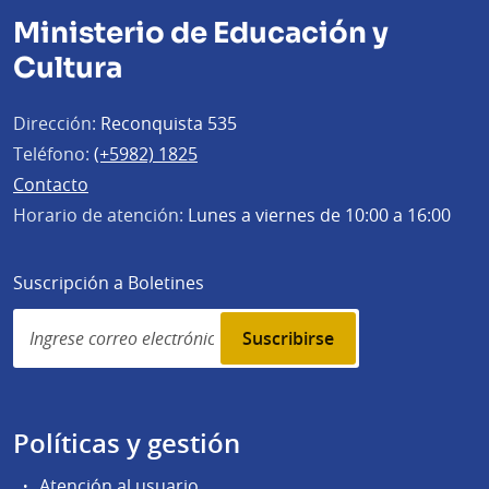
Ministerio de Educación y
Cultura
Dirección:
Reconquista 535
Teléfono:
(+5982) 1825
Contacto
Horario de atención:
Lunes a viernes de 10:00 a 16:00
Suscripción a Boletines
Simplenews
subscription
Políticas y gestión
Atención al usuario