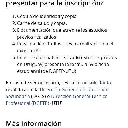
presentar para la inscripción?
Cédula de identidad y copia.
Carné de salud y copia.
Documentación que acredite los estudios
previos realizados:
Reválida de estudios previos realizados en el
exterior(*).
En el caso de haber realizado estudios previos
en Uruguay, presentá la fórmula 69 o ficha
estudiantil (de DGETP-UTU).
En caso de ser necesario, revisá cómo solicitar la
reválida ante la
Dirección General de Educación
Secundaria
(DGES) o
Dirección General Técnico
Profesional (DGETP)
(UTU).
Más información