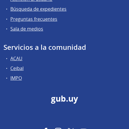
Búsqueda de expedientes
Preguntas frecuentes
Sala de medios
Servicios a la comunidad
ACAU
Ceibal
IMPO
gub.uy