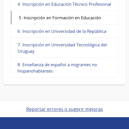
4. Inscripción en Educación Técnico Profesional
5. Inscripción en Formación en Educación
6. Inscripción en Universidad de la República
7. Inscripción en Universidad Tecnológica del
Uruguay
8. Enseñanza de español a migrantes no
hispanohablantes
Reportar errores o sugerir mejoras