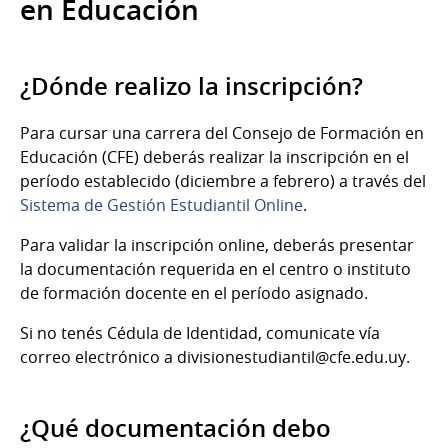
en Educación
¿Dónde realizo la inscripción?
Para cursar una carrera del Consejo de Formación en
Educación (CFE) deberás realizar la inscripción en el
período establecido (diciembre a febrero) a través del
Sistema de Gestión Estudiantil Online
.
Para validar la inscripción online, deberás presentar
la documentación requerida en el centro o instituto
de formación docente en el período asignado.
Si no tenés Cédula de Identidad, comunicate vía
correo electrónico a divisionestudiantil@cfe.edu.uy.
¿Qué documentación debo