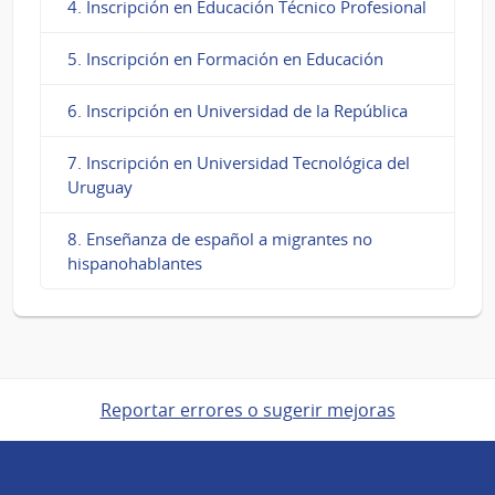
4. Inscripción en Educación Técnico Profesional
5. Inscripción en Formación en Educación
6. Inscripción en Universidad de la República
7. Inscripción en Universidad Tecnológica del
Uruguay
8. Enseñanza de español a migrantes no
hispanohablantes
Reportar errores o sugerir mejoras