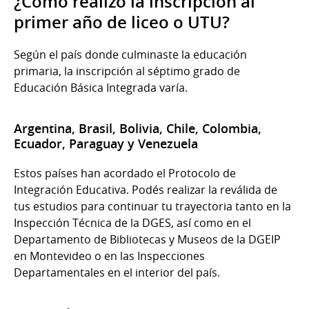
¿Cómo realizo la inscripción al
primer año de liceo o UTU?
Según el país donde culminaste la educación
primaria, la inscripción al séptimo grado de
Educación Básica Integrada varía.
Argentina, Brasil, Bolivia, Chile, Colombia,
Ecuador, Paraguay y Venezuela
Estos países han acordado el Protocolo de
Integración Educativa. Podés realizar la reválida de
tus estudios para continuar tu trayectoria tanto en la
Inspección Técnica de la DGES, así como en el
Departamento de Bibliotecas y Museos de la DGEIP
en Montevideo o en las Inspecciones
Departamentales en el interior del país.