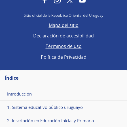
Sitio oficial de la República Oriental del Uruguay
Mapa del sitio
Declaración de accesibilidad
Términos de uso
Política de Privacidad
Índice
Introducción
1. Sistema educativo público uruguayo
2. Inscripción en Educación Inicial y Primaria