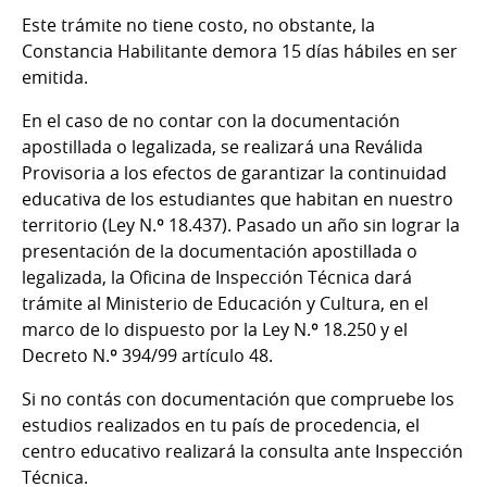
Este trámite no tiene costo, no obstante, la
Constancia Habilitante demora 15 días hábiles en ser
emitida.
En el caso de no contar con la documentación
apostillada o legalizada, se realizará una Reválida
Provisoria a los efectos de garantizar la continuidad
educativa de los estudiantes que habitan en nuestro
territorio (Ley N.º 18.437). Pasado un año sin lograr la
presentación de la documentación apostillada o
legalizada, la Oficina de Inspección Técnica dará
trámite al Ministerio de Educación y Cultura, en el
marco de lo dispuesto por la Ley N.º 18.250 y el
Decreto N.º 394/99 artículo 48.
Si no contás con documentación que compruebe los
estudios realizados en tu país de procedencia, el
centro educativo realizará la consulta ante Inspección
Técnica.