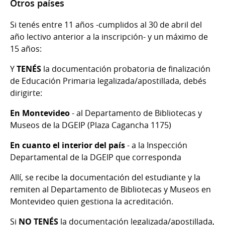
Otros países
Si tenés entre 11 años -cumplidos al 30 de abril del
año lectivo anterior a la inscripción- y un máximo de
15 años:
Y
TENÉS
la documentación probatoria de finalización
de Educación Primaria legalizada/apostillada, debés
dirigirte:
En Montevideo
- al Departamento de Bibliotecas y
Museos de la DGEIP (Plaza Cagancha 1175)
En cuanto el interior del país
- a la Inspección
Departamental de la DGEIP que corresponda
Allí, se recibe la documentación del estudiante y la
remiten al Departamento de Bibliotecas y Museos en
Montevideo quien gestiona la acreditación.
Si
NO TENÉS
la documentación legalizada/apostillada,