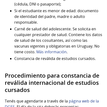
(cédula, DNI o pasaporte);
Si el estudiante es menor de edad: documento
de identidad del padre, madre o adulto
responsable.
Carné de salud del adolescente. Se solicita en
cualquier prestador de salud. Contiene los datos
de salud de los cosultantes, así como las
vacunas vigentes y obligatorias en Uruguay. No
tiene costo.
Más información
.
Constancia de reválida de estudios cursados.
Procedimiento para constancia de
reválida internacional de estudios
cursados
Tenés que agendarte a través de la
página web de la
DGES
. El día de la cita deberás presentar: