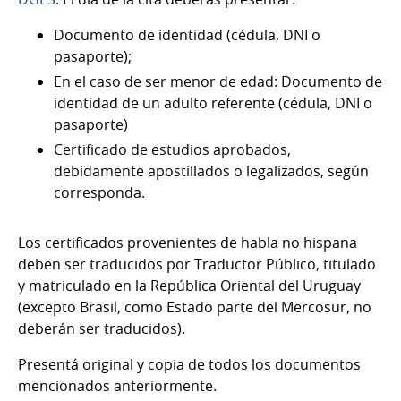
Documento de identidad (cédula, DNI o
pasaporte);
En el caso de ser menor de edad: Documento de
identidad de un adulto referente (cédula, DNI o
pasaporte)
Certificado de estudios aprobados,
debidamente apostillados o legalizados, según
corresponda.
Los certificados provenientes de habla no hispana
deben ser traducidos por Traductor Público, titulado
y matriculado en la República Oriental del Uruguay
(excepto Brasil, como Estado parte del Mercosur, no
deberán ser traducidos).
Presentá original y copia de todos los documentos
mencionados anteriormente.