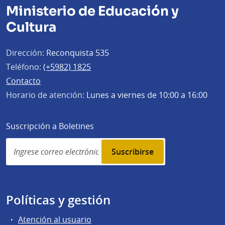
Ministerio de Educación y
Cultura
Dirección:
Reconquista 535
Teléfono:
(+5982) 1825
Contacto
Horario de atención:
Lunes a viernes de 10:00 a 16:00
Suscripción a Boletines
Simplenews
subscription
Políticas y gestión
Atención al usuario