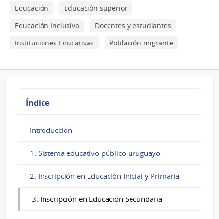
Educación
Educación
Educación superior
Secundaria
Educación Inclusiva
Docentes y estudiantes
Instituciones Educativas
Población migrante
Índice
Introducción
1. Sistema educativo público uruguayo
2. Inscripción en Educación Inicial y Primaria
3. Inscripción en Educación Secundaria