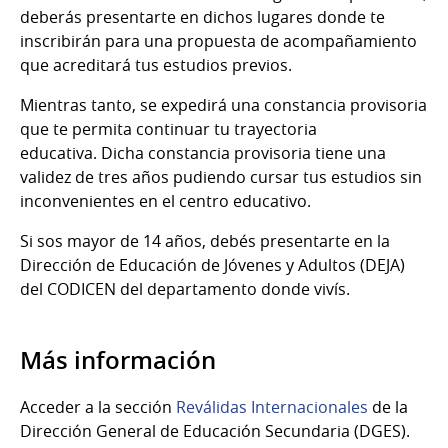
deberás presentarte en dichos lugares donde te
inscribirán para una propuesta de acompañamiento
que acreditará tus estudios previos.
Mientras tanto, se expedirá una constancia provisoria
que te permita continuar tu trayectoria
educativa. Dicha constancia provisoria tiene una
validez de tres años pudiendo cursar tus estudios sin
inconvenientes en el centro educativo.
Si sos mayor de 14 años, debés presentarte en la
Dirección de Educación de Jóvenes y Adultos (DEJA)
del CODICEN del departamento donde vivís.
Más información
Acceder a la sección
Reválidas Internacionales
de la
Dirección General de Educación Secundaria (DGES).