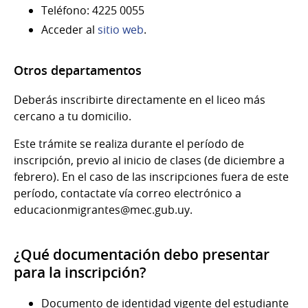
Teléfono: 4225 0055
Acceder al
sitio web
.
Otros departamentos
Deberás inscribirte directamente en el liceo más
cercano a tu domicilio.
Este trámite se realiza durante el período de
inscripción, previo al inicio de clases (de diciembre a
febrero). En el caso de las inscripciones fuera de este
período, contactate vía correo electrónico a
educacionmigrantes@mec.gub.uy.
¿Qué documentación debo presentar
para la inscripción?
Documento de identidad vigente del estudiante