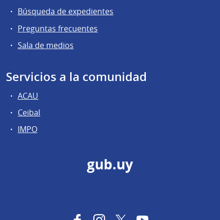
Búsqueda de expedientes
Preguntas frecuentes
Sala de medios
Servicios a la comunidad
ACAU
Ceibal
IMPO
gub.uy
Facebook
Instagram
Twitter
YouTube