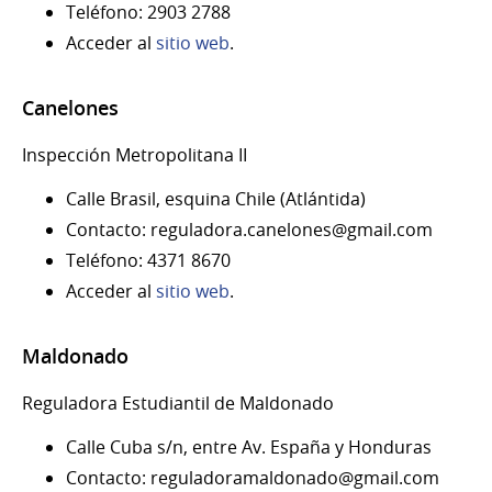
Teléfono: 2903 2788
Acceder al
sitio web
.
Canelones
Inspección Metropolitana II
Calle Brasil, esquina Chile (Atlántida)
Contacto: reguladora.canelones@gmail.com
Teléfono: 4371 8670
Acceder al
sitio web
.
Maldonado
Reguladora Estudiantil de Maldonado
Calle Cuba s/n, entre Av. España y Honduras
Contacto: reguladoramaldonado@gmail.com