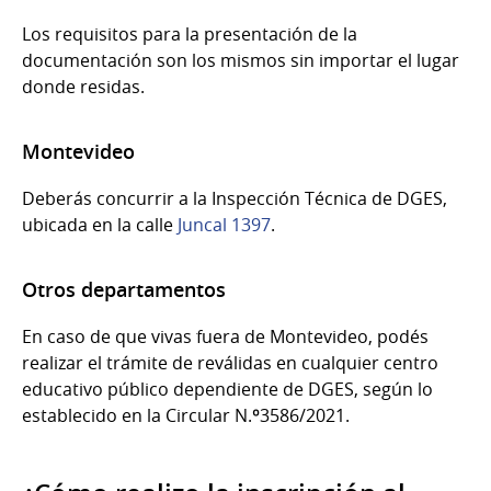
Los requisitos para la presentación de la
documentación son los mismos sin importar el lugar
donde residas.
Montevideo
Deberás concurrir a la Inspección Técnica de DGES,
ubicada en la calle
Juncal 1397
.
Otros departamentos
En caso de que vivas fuera de Montevideo, podés
realizar el trámite de reválidas en cualquier centro
educativo público dependiente de DGES, según lo
establecido en la Circular N.º3586/2021.