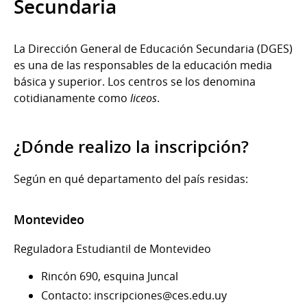
Secundaria
La Dirección General de Educación Secundaria (DGES)
es una de las responsables de la educación media
básica y superior. Los centros se los denomina
cotidianamente como
liceos
.
¿Dónde realizo la inscripción?
Según en qué departamento del país residas:
Montevideo
Reguladora Estudiantil de Montevideo
Rincón 690, esquina Juncal
Contacto: inscripciones@ces.edu.uy