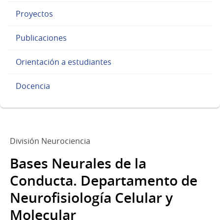
Proyectos
Publicaciones
Orientación a estudiantes
Docencia
División Neurociencia
Bases Neurales de la
Conducta. Departamento de
Neurofisiología Celular y
Molecular