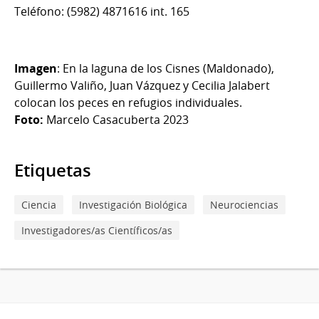
Teléfono: (5982) 4871616 int. 165
Imagen
: En la laguna de los Cisnes (Maldonado),
Guillermo Valiño, Juan Vázquez y Cecilia Jalabert
colocan los peces en refugios individuales.
Foto:
Marcelo Casacuberta 2023
Etiquetas
Ciencia
Investigación Biológica
Neurociencias
Investigadores/as Científicos/as