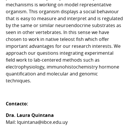
mechanisms is working on model representative
organism. This organism displays a social behaviour
that is easy to measure and interpret and is regulated
by the same or similar neuroendocrine substrates as
seen in other vertebrates. In this sense we have
chosen to work in native teleost fish which offer
important advantages for our research interests. We
approach our questions integrating experimental
field work to lab-centered methods such as
electrophysiology, immunohistochemistry hormone
quantification and molecular and genomic
techniques.
Contacto:
Dra. Laura Quintana
Mail: lquintana@iibce.edu.uy