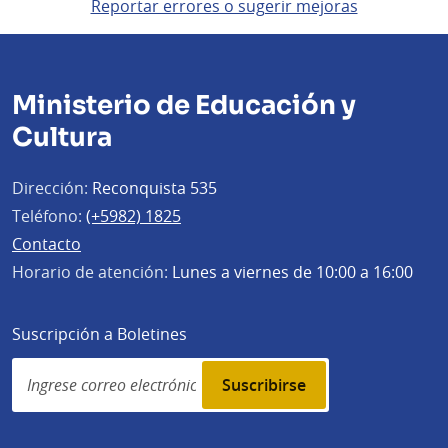
Reportar errores o sugerir mejoras
Ministerio de Educación y
Cultura
Dirección:
Reconquista 535
Teléfono:
(+5982) 1825
Contacto
Horario de atención:
Lunes a viernes de 10:00 a 16:00
Suscripción a Boletines
Simplenews
subscription