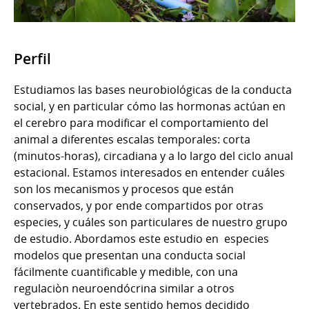
Perfil
Estudiamos las bases neurobiológicas de la conducta
social, y en particular cómo las hormonas actúan en
el cerebro para modificar el comportamiento del
animal a diferentes escalas temporales: corta
(minutos-horas), circadiana y a lo largo del ciclo anual
estacional. Estamos interesados en entender cuáles
son los mecanismos y procesos que están
conservados, y por ende compartidos por otras
especies, y cuáles son particulares de nuestro grupo
de estudio. Abordamos este estudio en especies
modelos que presentan una conducta social
fácilmente cuantificable y medible, con una
regulaciòn neuroendócrina similar a otros
vertebrados. En este sentido hemos decidido