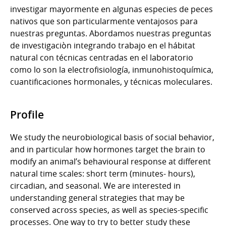
investigar mayormente en algunas especies de peces
nativos que son particularmente ventajosos para
nuestras preguntas. Abordamos nuestras preguntas
de investigaciòn integrando trabajo en el hábitat
natural con técnicas centradas en el laboratorio
como lo son la electrofisiología, inmunohistoquímica,
cuantificaciones hormonales, y técnicas moleculares.
Profile
We study the neurobiological basis of social behavior,
and in particular how hormones target the brain to
modify an animal’s behavioural response at different
natural time scales: short term (minutes- hours),
circadian, and seasonal. We are interested in
understanding general strategies that may be
conserved across species, as well as species-specific
processes. One way to try to better study these