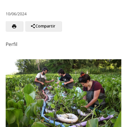
10/06/2024
Compartir
Perfil