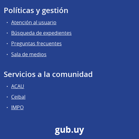
Políticas y gestión
Atención al usuario
Búsqueda de expedientes
Preguntas frecuentes
Sala de medios
Servicios a la comunidad
ACAU
Ceibal
IMPO
gub.uy