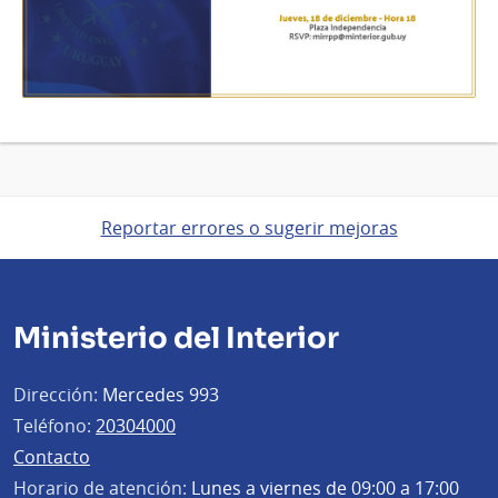
Reportar errores o sugerir mejoras
Ministerio del Interior
Dirección:
Mercedes 993
Teléfono:
20304000
Contacto
Horario de atención:
Lunes a viernes de 09:00 a 17:00