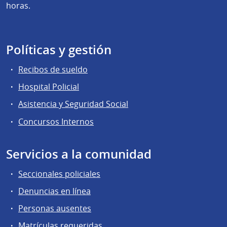
horas.
Políticas y gestión
Recibos de sueldo
Hospital Policial
Asistencia y Seguridad Social
Concursos Internos
Servicios a la comunidad
Seccionales policiales
Denuncias en línea
Personas ausentes
Matrículas requeridas