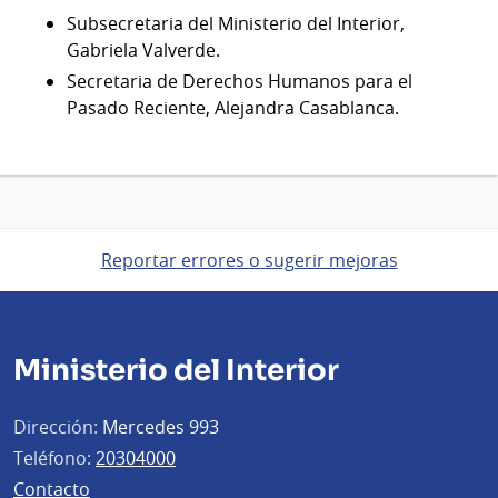
Subsecretaria del Ministerio del Interior,
Gabriela Valverde.
Secretaria de Derechos Humanos para el
Pasado Reciente, Alejandra Casablanca.
Reportar errores o sugerir mejoras
Ministerio del Interior
Dirección:
Mercedes 993
Teléfono:
20304000
Contacto