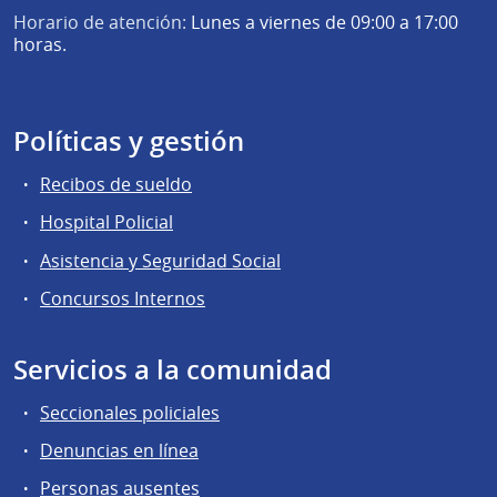
Horario de atención:
Lunes a viernes de 09:00 a 17:00
horas.
Políticas y gestión
Recibos de sueldo
Hospital Policial
Asistencia y Seguridad Social
Concursos Internos
Servicios a la comunidad
Seccionales policiales
Denuncias en línea
Personas ausentes