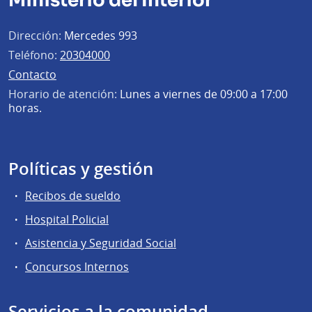
Ministerio del Interior
Dirección:
Mercedes 993
Teléfono:
20304000
Contacto
Horario de atención:
Lunes a viernes de 09:00 a 17:00
horas.
Políticas y gestión
Recibos de sueldo
Hospital Policial
Asistencia y Seguridad Social
Concursos Internos
Servicios a la comunidad