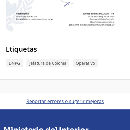
Etiquetas
DNPG
Jefatura de Colonia
Operativo
Reportar errores o sugerir mejoras