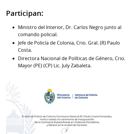
Participan:
Ministro del Interior, Dr. Carlos Negro junto al
comando policial.
Jefe de Policía de Colonia, Crio. Gral. (R) Paulo
Costa.
Directora Nacional de Políticas de Género, Crio.
Mayor (PE) (CP) Lic. July Zabaleta.