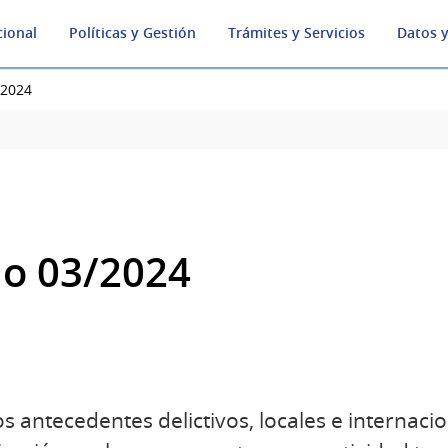
cional
Políticas y Gestión
Trámites y Servicios
Datos y
/2024
o 03/2024
s antecedentes delictivos, locales e internaci