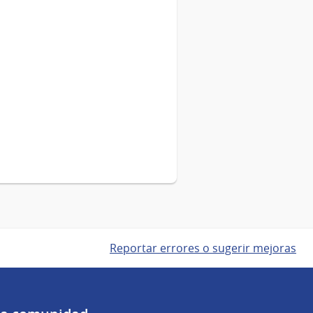
Reportar errores o sugerir mejoras