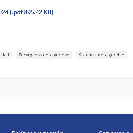
4 (.pdf 895.42 KB)
ridad
Encargados de seguridad
Sistemas de seguridad