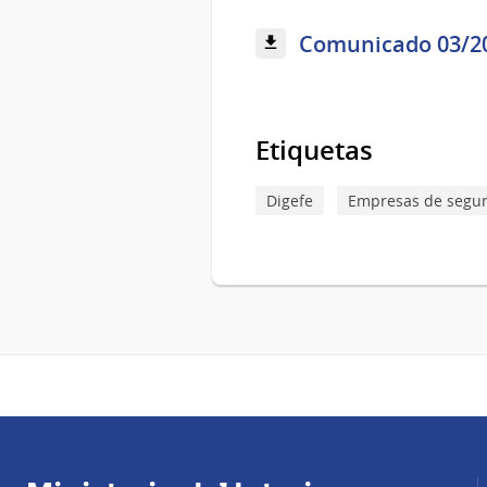
Comunicado 03/202
Etiquetas
Digefe
Empresas de segu