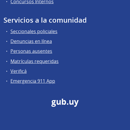
Concursos Internos
Servicios a la comunidad
Seccionales policiales
Denuncias en línea
Personas ausentes
Matrículas requeridas
Verificá
Emergencia 911 App
gub.uy