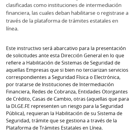
clasificadas como instituciones de intermediación
financiera, las cuales deban habilitarse o registrase a
través de la plataforma de trámites estatales en
línea.
Este instructivo será abarcativo para la presentación
de solicitudes ante esta Dirección General en lo que
refiere a Habilitación de Sistemas de Seguridad de
aquellas Empresas que si bien no terciarizan servicios
correspondientes a Seguridad Física o Electrónica,
por tratarse de Instituciones de Intermediación
Financiera, Redes de Cobranza, Entidades Otorgantes
de Crédito, Casas de Cambio, otras (aquellas que para
la DI.GE.FE representen un riesgo para la Seguridad
Pública), requieran la Habilitación de su Sistema de
Seguridad, trámite que se gestiona a través de la
Plataforma de Trámites Estatales en Línea.