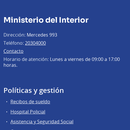
Ministerio del Interior
Dirección:
Mercedes 993
Teléfono:
20304000
Contacto
Horario de atención:
Lunes a viernes de 09:00 a 17:00
horas.
Políticas y gestión
Recibos de sueldo
Hospital Policial
Asistencia y Seguridad Social