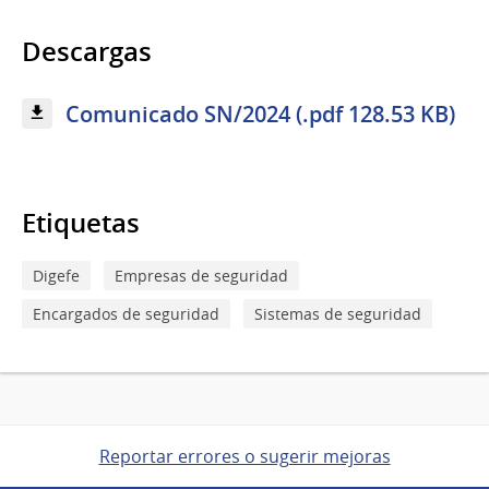
Descargas
Comunicado SN/2024 (.pdf 128.53 KB)
Etiquetas
Digefe
Empresas de seguridad
Encargados de seguridad
Sistemas de seguridad
Reportar errores o sugerir mejoras