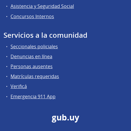
Asistencia y Seguridad Social
Concursos Internos
Servicios a la comunidad
Seccionales policiales
Denuncias en línea
Personas ausentes
Matrículas requeridas
Verificá
Emergencia 911 App
gub.uy