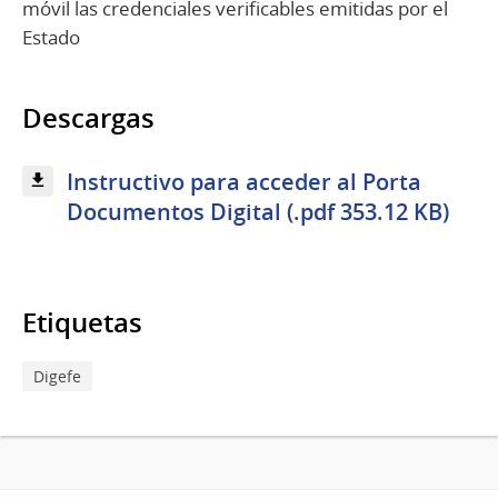
móvil las credenciales verificables emitidas por el
Estado
Descargas
Instructivo para acceder al Porta
Documentos Digital (.pdf 353.12 KB)
Etiquetas
Digefe