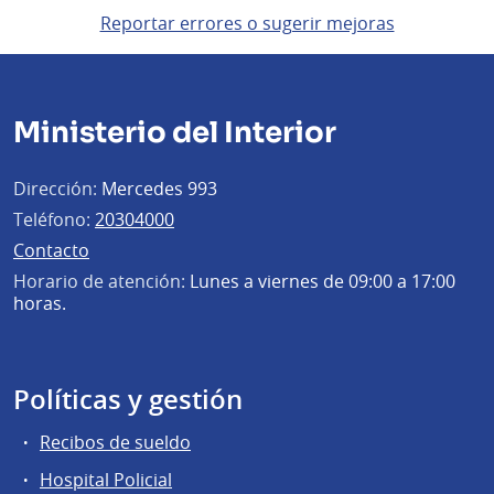
Reportar errores o sugerir mejoras
Ministerio del Interior
Dirección:
Mercedes 993
Teléfono:
20304000
Contacto
Horario de atención:
Lunes a viernes de 09:00 a 17:00
horas.
Políticas y gestión
Recibos de sueldo
Hospital Policial