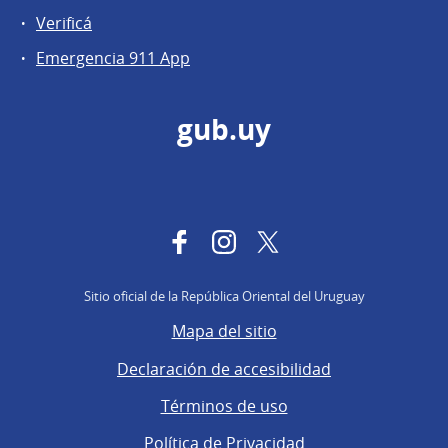
Verificá
Emergencia 911 App
gub.uy
Facebook
Instagram
Twitter
Sitio oficial de la República Oriental del Uruguay
Mapa del sitio
Declaración de accesibilidad
Términos de uso
Política de Privacidad