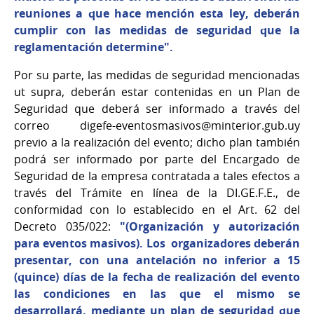
reuniones a que hace mención esta ley, deberán
cumplir con las medidas de seguridad que la
reglamentación determine".
Por su parte, las medidas de seguridad mencionadas
ut supra, deberán estar contenidas en un Plan de
Seguridad que deberá ser informado a través del
correo digefe-eventosmasivos@minterior.gub.uy
previo a la realización del evento; dicho plan también
podrá ser informado por parte del Encargado de
Seguridad de la empresa contratada a tales efectos a
través del Trámite en línea de la DI.GE.F.E., de
conformidad con lo establecido en el Art. 62 del
Decreto 035/022:
"(Organización y autorización
para eventos masivos). Los organizadores deberán
presentar, con una antelación no inferior a 15
(quince) días de la fecha de realización del evento
las condiciones en las que el mismo se
desarrollará, mediante un plan de seguridad que