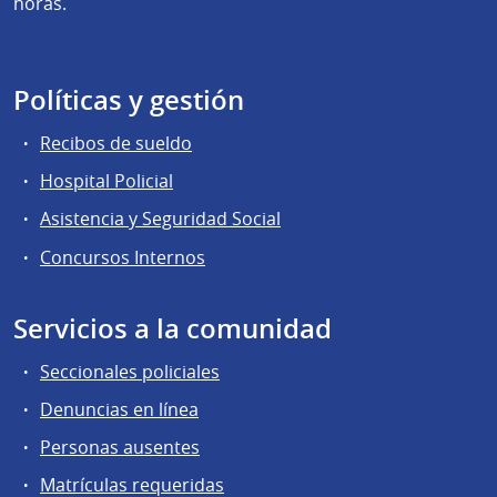
horas.
Políticas y gestión
Recibos de sueldo
Hospital Policial
Asistencia y Seguridad Social
Concursos Internos
Servicios a la comunidad
Seccionales policiales
Denuncias en línea
Personas ausentes
Matrículas requeridas