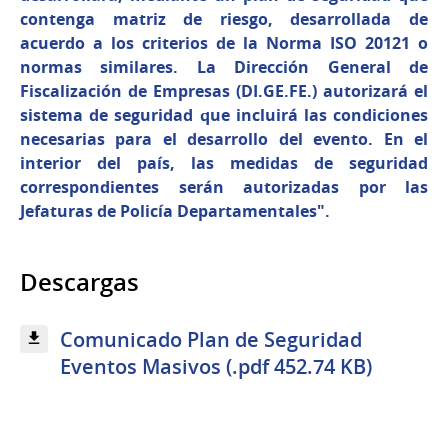
contenga matriz de riesgo, desarrollada de
acuerdo a los criterios de la Norma ISO 20121 o
normas similares. La Dirección General de
Fiscalización de Empresas (DI.GE.FE.) autorizará el
sistema de seguridad que incluirá las condiciones
necesarias para el desarrollo del evento. En el
interior del país, las medidas de seguridad
correspondientes serán autorizadas por las
Jefaturas de Policía Departamentales".
Descargas
Comunicado Plan de Seguridad
Eventos Masivos (.pdf 452.74 KB)