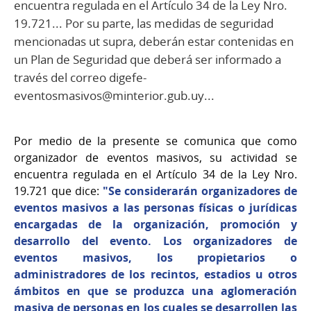
encuentra regulada en el Artículo 34 de la Ley Nro.
19.721... Por su parte, las medidas de seguridad
mencionadas ut supra, deberán estar contenidas en
un Plan de Seguridad que deberá ser informado a
través del correo digefe-
eventosmasivos@minterior.gub.uy...
Por medio de la presente se comunica que como
organizador de eventos masivos, su actividad se
encuentra regulada en el Artículo 34 de la Ley Nro.
19.721 que dice:
"Se considerarán organizadores de
eventos masivos a las personas físicas o jurídicas
encargadas de la organización, promoción y
desarrollo del evento. Los organizadores de
eventos masivos, los propietarios o
administradores de los recintos, estadios u otros
ámbitos en que se produzca una aglomeración
masiva de personas en los cuales se desarrollen las