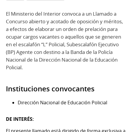
El Ministerio del Interior convoca a un Llamado a
Concurso abierto y acotado de oposición y méritos,
a efectos de elaborar un orden de prelación para
ocupar cargos vacantes o aquellos que se generen
en el escalafón “L” Policial, Subescalafón Ejecutivo
(BP) Agente con destino a la Banda de la Policía
Nacional de la Dirección Nacional de la Educación
Policial.
Instituciones convocantes
Dirección Nacional de Educación Policial
DE INTERÉS:
El presente llamado está dirigido de forma exclusiva a