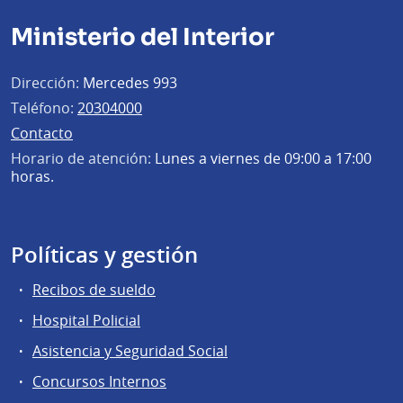
Ministerio del Interior
Dirección:
Mercedes 993
Teléfono:
20304000
Contacto
Horario de atención:
Lunes a viernes de 09:00 a 17:00
horas.
Políticas y gestión
Recibos de sueldo
Hospital Policial
Asistencia y Seguridad Social
Concursos Internos