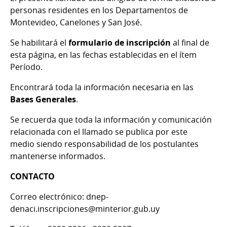
personas residentes en los Departamentos de
Montevideo, Canelones y San José.
Se habilitará el
formulario de inscripción
al final de
esta página, en las fechas establecidas en el ítem
Período.
Encontrará toda la información necesaria en las
Bases Generales
.
Se recuerda que toda la información y comunicación
relacionada con el llamado se publica por este
medio siendo responsabilidad de los postulantes
mantenerse informados.
CONTACTO
Correo electrónico: dnep-
denaci.inscripciones@minterior.gub.uy