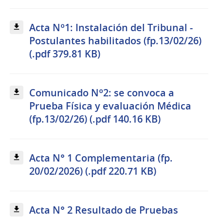
Acta Nº1: Instalación del Tribunal -
Postulantes habilitados (fp.13/02/26)
(.pdf 379.81 KB)
Comunicado Nº2: se convoca a
Prueba Física y evaluación Médica
(fp.13/02/26) (.pdf 140.16 KB)
Acta N° 1 Complementaria (fp.
20/02/2026) (.pdf 220.71 KB)
Acta N° 2 Resultado de Pruebas