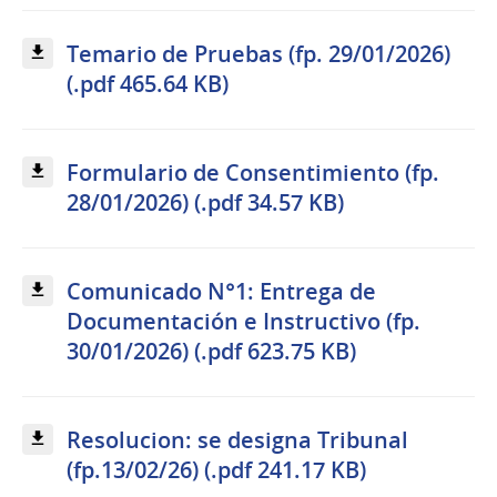
Temario de Pruebas (fp. 29/01/2026)
(.pdf 465.64 KB)
Formulario de Consentimiento (fp.
28/01/2026) (.pdf 34.57 KB)
Comunicado N°1: Entrega de
Documentación e Instructivo (fp.
30/01/2026) (.pdf 623.75 KB)
Resolucion: se designa Tribunal
(fp.13/02/26) (.pdf 241.17 KB)