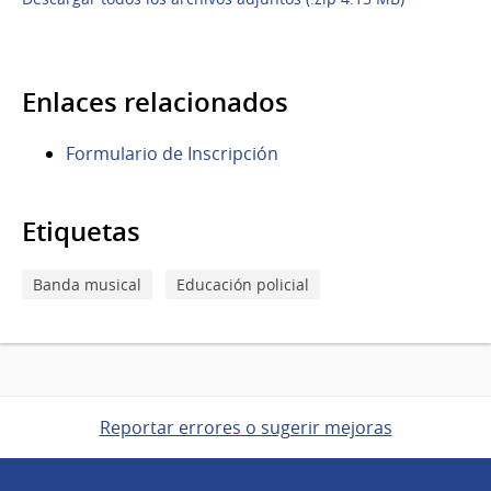
Enlaces relacionados
Formulario de Inscripción
Etiquetas
Banda musical
Educación policial
Reportar errores o sugerir mejoras