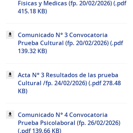
Fisicas y Medicas (fp. 20/02/2026) (.pdf
415.18 KB)
Comunicado N° 3 Convocatoria
Prueba Cultural (fp. 20/02/2026) (.pdf
139.32 KB)
Acta N° 3 Resultados de las prueba
Cultural /fp. 24/02/2026) (.pdf 278.48
KB)
Comunicado N° 4 Convocatoria
Prueba Psicolaboral (fp. 26/02/2026)
(.pdf 139.66 KB)