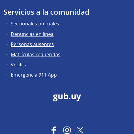
Servicios a la comunidad
Seccionales policiales
Denuncias en línea
Personas ausentes
Matrículas requeridas
Verificá
Emergencia 911 App
gub.uy
Facebook
Instagram
Twitter