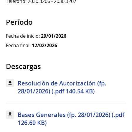
Teléfono: 2030.3206 - 2030.3207
Período
Fecha de inicio:
29/01/2026
Fecha final:
12/02/2026
Descargas
Resolución de Autorización (fp.
28/01/2026) (.pdf 140.54 KB)
Bases Generales (fp. 28/01/2026) (.pdf
126.69 KB)