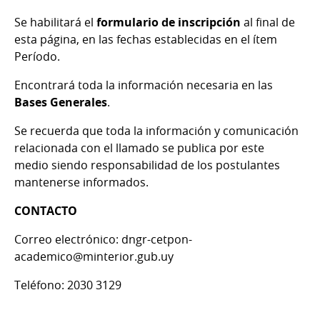
Se habilitará el
formulario de inscripción
al final de
esta página, en las fechas establecidas en el ítem
Período.
Encontrará toda la información necesaria en las
Bases Generales
.
Se recuerda que toda la información y comunicación
relacionada con el llamado se publica por este
medio siendo responsabilidad de los postulantes
mantenerse informados.
CONTACTO
Correo electrónico: dngr-cetpon-
academico@minterior.gub.uy
Teléfono: 2030 3129