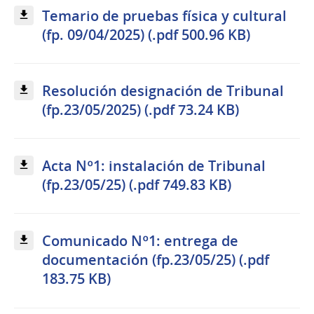
Temario de pruebas física y cultural
(fp. 09/04/2025) (.pdf 500.96 KB)
Resolución designación de Tribunal
(fp.23/05/2025) (.pdf 73.24 KB)
Acta Nº1: instalación de Tribunal
(fp.23/05/25) (.pdf 749.83 KB)
Comunicado Nº1: entrega de
documentación (fp.23/05/25) (.pdf
183.75 KB)