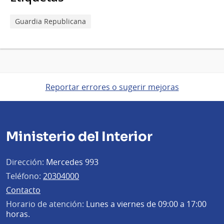
Guardia Republicana
Reportar errores o sugerir mejoras
Ministerio del Interior
Dirección:
Mercedes 993
Teléfono:
20304000
Contacto
Horario de atención:
Lunes a viernes de 09:00 a 17:00
horas.