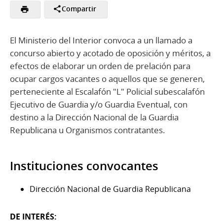
Compartir
El Ministerio del Interior convoca a un llamado a
concurso abierto y acotado de oposición y méritos, a
efectos de elaborar un orden de prelación para
ocupar cargos vacantes o aquellos que se generen,
perteneciente al Escalafón "L" Policial subescalafón
Ejecutivo de Guardia y/o Guardia Eventual, con
destino a la Dirección Nacional de la Guardia
Republicana u Organismos contratantes.
Instituciones convocantes
Dirección Nacional de Guardia Republicana
DE INTERÉS: