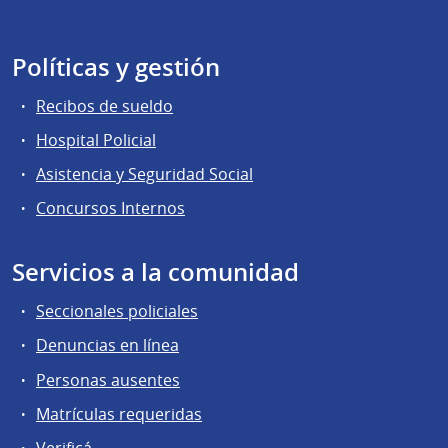
Políticas y gestión
Recibos de sueldo
Hospital Policial
Asistencia y Seguridad Social
Concursos Internos
Servicios a la comunidad
Seccionales policiales
Denuncias en línea
Personas ausentes
Matrículas requeridas
Verificá