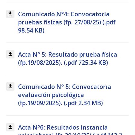
Comunicado N°4: Convocatoria
pruebas físicas (fp. 27/08/25) (.pdf
98.54 KB)
Acta N° 5: Resultado prueba física
(fp.19/08/2025). (.pdf 725.34 KB)
Comunicado N° 5: Convocatoria
evaluación psicológica
(fp.19/09/2025). (.pdf 2.34 MB)
Acta Nº6: Resultados instancia