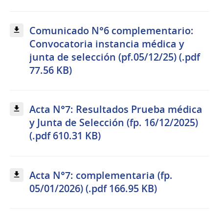
Comunicado N°6 complementario:
Convocatoria instancia médica y
junta de selección (pf.05/12/25) (.pdf
77.56 KB)
Acta N°7: Resultados Prueba médica
y Junta de Selección (fp. 16/12/2025)
(.pdf 610.31 KB)
Acta N°7: complementaria (fp.
05/01/2026) (.pdf 166.95 KB)