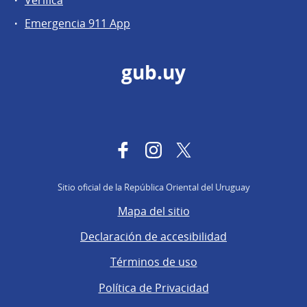
Emergencia 911 App
gub.uy
Facebook
Instagram
Twitter
Sitio oficial de la República Oriental del Uruguay
Mapa del sitio
Declaración de accesibilidad
Términos de uso
Política de Privacidad