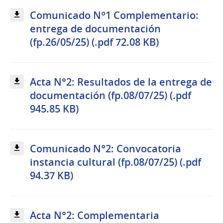
Comunicado Nº1 Complementario:
entrega de documentación
(fp.26/05/25) (.pdf 72.08 KB)
Acta N°2: Resultados de la entrega de
documentación (fp.08/07/25) (.pdf
945.85 KB)
Comunicado N°2: Convocatoria
instancia cultural (fp.08/07/25) (.pdf
94.37 KB)
Acta N°2: Complementaria