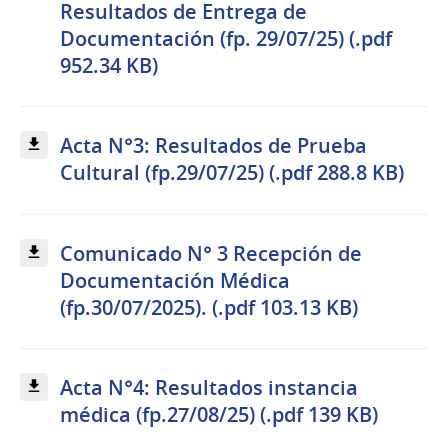
Resultados de Entrega de
Documentación (fp. 29/07/25) (.pdf
952.34 KB)
Acta N°3: Resultados de Prueba
Cultural (fp.29/07/25) (.pdf 288.8 KB)
Comunicado N° 3 Recepción de
Documentación Médica
(fp.30/07/2025). (.pdf 103.13 KB)
Acta N°4: Resultados instancia
médica (fp.27/08/25) (.pdf 139 KB)