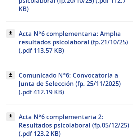
psicolaboral (fp.20/10/25) (.pdf 112.7
KB)
Acta N°6 complementaria: Amplia
resultados psicolaboral (fp.21/10/25)
(.pdf 113.57 KB)
Comunicado N°6: Convocatoria a
Junta de Selección (fp. 25/11/2025)
(.pdf 412.19 KB)
Acta N°6 complementaria 2:
Resultados psicolaboral (fp.05/12/25)
(.pdf 123.2 KB)