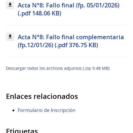
Acta N°8: Fallo final (fp. 05/01/2026)
(.pdf 148.06 KB)
Acta N°8: Fallo final complementaria
(fp.12/01/26) (.pdf 376.75 KB)
Descargar todos los archivos adjuntos (.zip 9.48 MB)
Enlaces relacionados
Formulario de Inscripción
Etiquetas