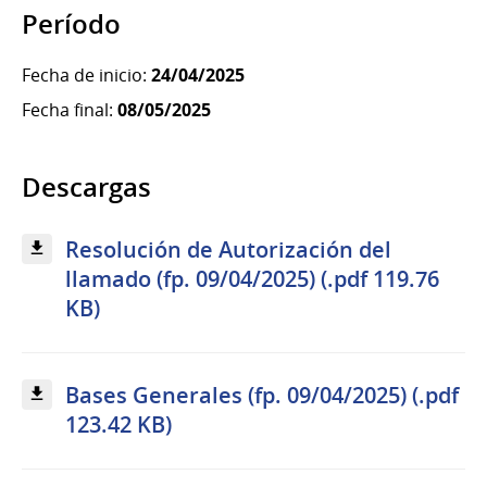
Período
Fecha de inicio:
24/04/2025
Fecha final:
08/05/2025
Descargas
Resolución de Autorización del
llamado (fp. 09/04/2025) (.pdf 119.76
KB)
Bases Generales (fp. 09/04/2025) (.pdf
123.42 KB)