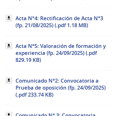
Acta N°4: Rectificación de Acta N°3
(fp. 21/08/2025) (.pdf 1.18 MB)
Acta N°5: Valoración de formación y
experiencia (fp. 24/09/2025) (.pdf
829.19 KB)
Comunicado N°2: Convocatoria a
Prueba de oposición (fp. 24/09/2025)
(.pdf 233.74 KB)
Comunicado N° 3: Convocatoria