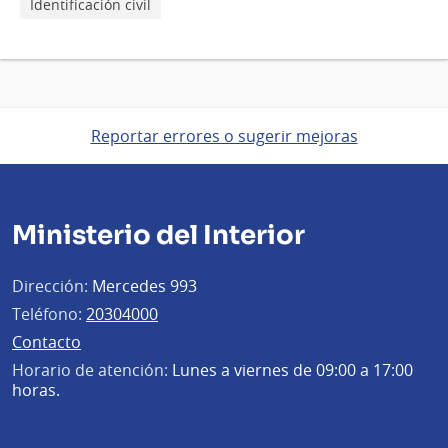
Identificación civil
Reportar errores o sugerir mejoras
Ministerio del Interior
Dirección:
Mercedes 993
Teléfono:
20304000
Contacto
Horario de atención:
Lunes a viernes de 09:00 a 17:00
horas.