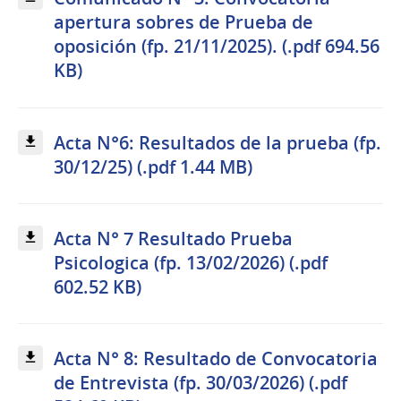
apertura sobres de Prueba de
oposición (fp. 21/11/2025). (.pdf 694.56
KB)
Acta N°6: Resultados de la prueba (fp.
30/12/25) (.pdf 1.44 MB)
Acta N° 7 Resultado Prueba
Psicologica (fp. 13/02/2026) (.pdf
602.52 KB)
Acta N° 8: Resultado de Convocatoria
de Entrevista (fp. 30/03/2026) (.pdf