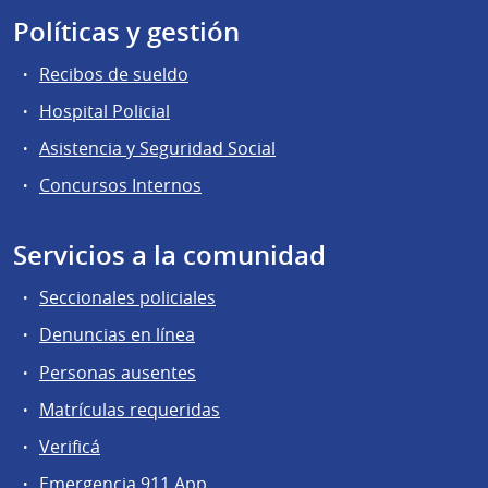
Políticas y gestión
Recibos de sueldo
Hospital Policial
Asistencia y Seguridad Social
Concursos Internos
Servicios a la comunidad
Seccionales policiales
Denuncias en línea
Personas ausentes
Matrículas requeridas
Verificá
Emergencia 911 App