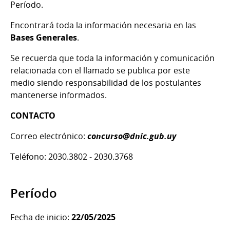
Período.
Encontrará toda la información necesaria en las
Bases Generales
.
Se recuerda que toda la información y comunicación
relacionada con el llamado se publica por este
medio siendo responsabilidad de los postulantes
mantenerse informados.
CONTACTO
Correo electrónico:
concurso@dnic.gub.uy
Teléfono: 2030.3802 - 2030.3768
Período
Fecha de inicio:
22/05/2025