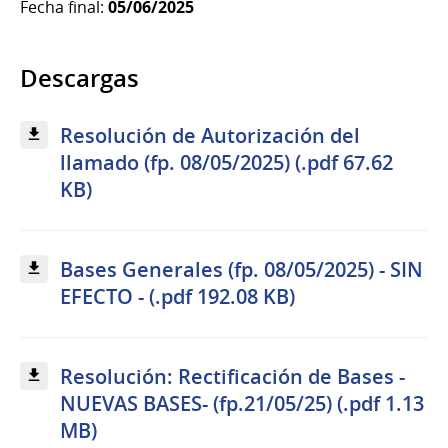
Fecha final:
05/06/2025
Descargas
Resolución de Autorización del
llamado (fp. 08/05/2025) (.pdf 67.62
KB)
Bases Generales (fp. 08/05/2025) - SIN
EFECTO - (.pdf 192.08 KB)
Resolución: Rectificación de Bases -
NUEVAS BASES- (fp.21/05/25) (.pdf 1.13
MB)