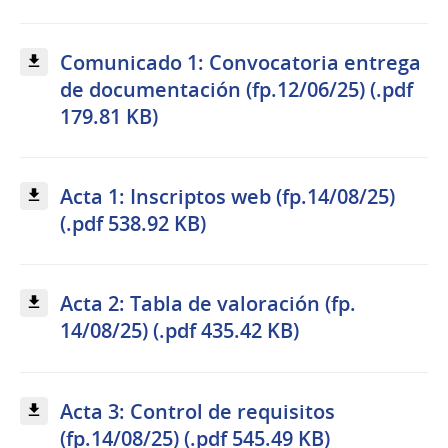
Comunicado 1: Convocatoria entrega
de documentación (fp.12/06/25) (.pdf
179.81 KB)
Acta 1: Inscriptos web (fp.14/08/25)
(.pdf 538.92 KB)
Acta 2: Tabla de valoración (fp.
14/08/25) (.pdf 435.42 KB)
Acta 3: Control de requisitos
(fp.14/08/25) (.pdf 545.49 KB)