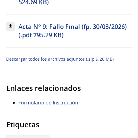
524.69 KB)
Acta N° 9: Fallo Final (fp. 30/03/2026)
(.pdf 795.29 KB)
Descargar todos los archivos adjuntos (.zip 9.26 MB)
Enlaces relacionados
Formulario de Inscripción
Etiquetas