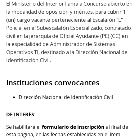
El Ministerio del Interior llama a Concurso abierto en
la modalidad de oposición y méritos, para cubrir 1
(un) cargo vacante perteneciente al Escalafón “L”
Policial en el Subescalafón Especializado, contratado
civil en la jerarquía de Oficial Ayudante (PE) (CC) en
la especialidad de Administrador de Sistemas
Operativos TI, destinado a la Dirección Nacional de
Identificación Civil.
Instituciones convocantes
Dirección Nacional de Identificación Civil
DE INTERÉS:
Se habilitará el
formulario de inscripción
al final de
esta página, en las fechas establecidas en el ítem