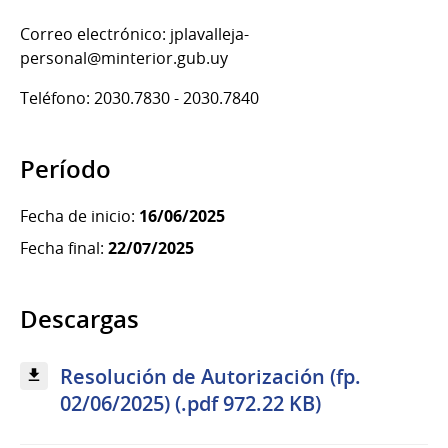
Correo electrónico: jplavalleja-
personal@minterior.gub.uy
Teléfono: 2030.7830 - 2030.7840
Período
Fecha de inicio:
16/06/2025
Fecha final:
22/07/2025
Descargas
Resolución de Autorización (fp.
02/06/2025) (.pdf 972.22 KB)