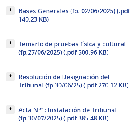
Bases Generales (fp. 02/06/2025) (.pdf
140.23 KB)
Temario de pruebas física y cultural
(fp.27/06/2025) (.pdf 500.96 KB)
Resolución de Designación del
Tribunal (fp.30/06/25) (.pdf 270.12 KB)
Acta Nº1: Instalación de Tribunal
(fp.30/07/2025) (.pdf 385.48 KB)