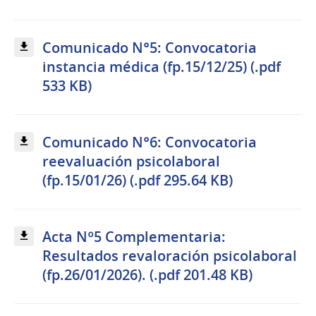
Comunicado N°5: Convocatoria
instancia médica (fp.15/12/25) (.pdf
533 KB)
Comunicado N°6: Convocatoria
reevaluación psicolaboral
(fp.15/01/26) (.pdf 295.64 KB)
Acta Nº5 Complementaria:
Resultados revaloración psicolaboral
(fp.26/01/2026). (.pdf 201.48 KB)