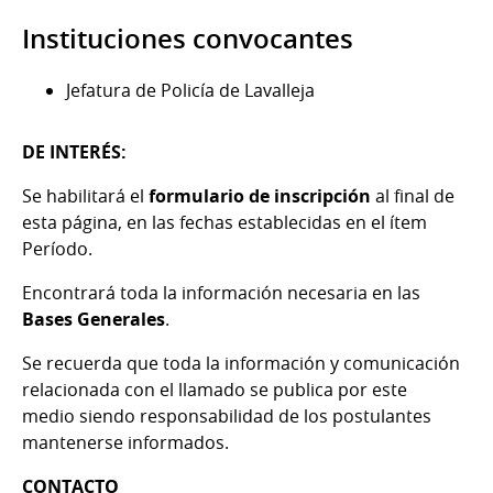
Instituciones convocantes
Jefatura de Policía de Lavalleja
DE INTERÉS:
Se habilitará el
formulario de inscripción
al final de
esta página, en las fechas establecidas en el ítem
Período.
Encontrará toda la información necesaria en las
Bases Generales
.
Se recuerda que toda la información y comunicación
relacionada con el llamado se publica por este
medio siendo responsabilidad de los postulantes
mantenerse informados.
CONTACTO