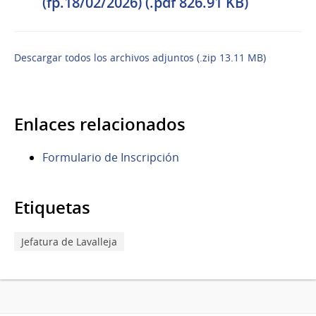
(fp.18/02/2026) (.pdf 826.91 KB)
Descargar todos los archivos adjuntos (.zip 13.11 MB)
Enlaces relacionados
Formulario de Inscripción
Etiquetas
Jefatura de Lavalleja