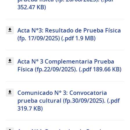
352.47 KB)
Acta N°3: Resultado de Prueba Física
(fp. 17/09/2025) (.pdf 1.9 MB)
Acta N° 3 Complementaria Prueba
Física (fp.22/09/2025). (.pdf 189.66 KB)
Comunicado N° 3: Convocatoria
prueba cultural (fp.30/09/2025). (.pdf
319.7 KB)