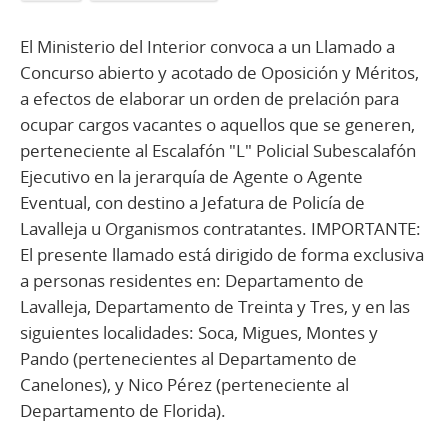
El Ministerio del Interior convoca a un Llamado a
Concurso abierto y acotado de Oposición y Méritos,
a efectos de elaborar un orden de prelación para
ocupar cargos vacantes o aquellos que se generen,
perteneciente al Escalafón "L" Policial Subescalafón
Ejecutivo en la jerarquía de Agente o Agente
Eventual, con destino a Jefatura de Policía de
Lavalleja u Organismos contratantes. IMPORTANTE:
El presente llamado está dirigido de forma exclusiva
a personas residentes en: Departamento de
Lavalleja, Departamento de Treinta y Tres, y en las
siguientes localidades: Soca, Migues, Montes y
Pando (pertenecientes al Departamento de
Canelones), y Nico Pérez (perteneciente al
Departamento de Florida).