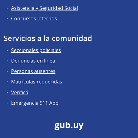
Asistencia y Seguridad Social
Concursos Internos
Servicios a la comunidad
Seccionales policiales
Denuncias en línea
Personas ausentes
Matrículas requeridas
Verificá
Emergencia 911 App
gub.uy