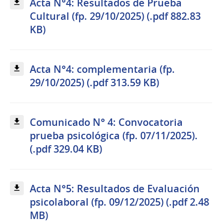
Acta N°4: Resultados de Prueba
Cultural (fp. 29/10/2025) (.pdf 882.83
KB)
Acta N°4: complementaria (fp.
29/10/2025) (.pdf 313.59 KB)
Comunicado N° 4: Convocatoria
prueba psicológica (fp. 07/11/2025).
(.pdf 329.04 KB)
Acta N°5: Resultados de Evaluación
psicolaboral (fp. 09/12/2025) (.pdf 2.48
MB)