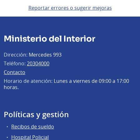
Reportar errores o sugerir mejoras
Ministerio del Interior
Dirección:
Mercedes 993
Teléfono:
20304000
Contacto
Horario de atención:
Lunes a viernes de 09:00 a 17:00
horas.
Políticas y gestión
Recibos de sueldo
Hospital Policial