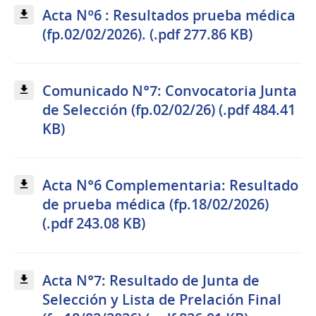
Acta Nº6 : Resultados prueba médica
(fp.02/02/2026). (.pdf 277.86 KB)
Comunicado N°7: Convocatoria Junta
de Selección (fp.02/02/26) (.pdf 484.41
KB)
Acta N°6 Complementaria: Resultado
de prueba médica (fp.18/02/2026)
(.pdf 243.08 KB)
Acta N°7: Resultado de Junta de
Selección y Lista de Prelación Final