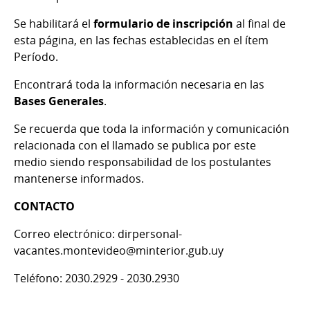
Se habilitará el
formulario de inscripción
al final de
esta página, en las fechas establecidas en el ítem
Período.
Encontrará toda la información necesaria en las
Bases Generales
.
Se recuerda que toda la información y comunicación
relacionada con el llamado se publica por este
medio siendo responsabilidad de los postulantes
mantenerse informados.
CONTACTO
Correo electrónico: dirpersonal-
vacantes.montevideo@minterior.gub.uy
Teléfono: 2030.2929 - 2030.2930