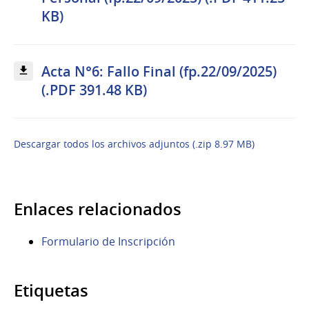
KB)
Acta N°6: Fallo Final (fp.22/09/2025)
(.PDF 391.48 KB)
Descargar todos los archivos adjuntos (.zip 8.97 MB)
Enlaces relacionados
Formulario de Inscripción
Etiquetas