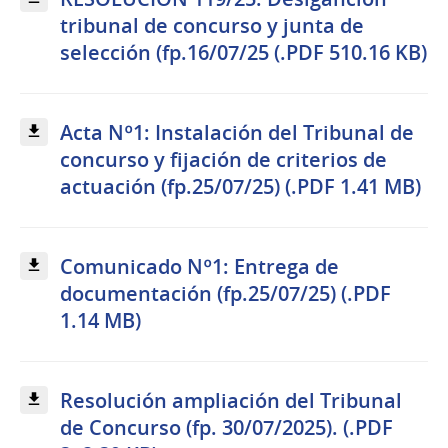
tribunal de concurso y junta de
selección (fp.16/07/25 (.PDF 510.16 KB)
Acta Nº1: Instalación del Tribunal de
concurso y fijación de criterios de
actuación (fp.25/07/25) (.PDF 1.41 MB)
Comunicado Nº1: Entrega de
documentación (fp.25/07/25) (.PDF
1.14 MB)
Resolución ampliación del Tribunal
de Concurso (fp. 30/07/2025). (.PDF