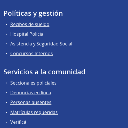
Políticas y gestión
Recibos de sueldo
Hospital Policial
Asistencia y Seguridad Social
Concursos Internos
Servicios a la comunidad
Seccionales policiales
Denuncias en línea
Personas ausentes
Matrículas requeridas
Verificá