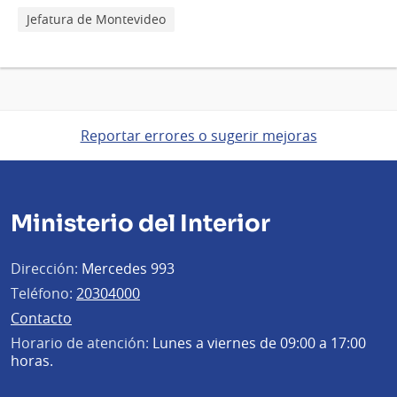
Jefatura de Montevideo
Reportar errores o sugerir mejoras
Ministerio del Interior
Dirección:
Mercedes 993
Teléfono:
20304000
Contacto
Horario de atención:
Lunes a viernes de 09:00 a 17:00
horas.