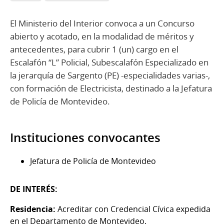
El Ministerio del Interior convoca a un Concurso
abierto y acotado, en la modalidad de méritos y
antecedentes, para cubrir 1 (un) cargo en el
Escalafón “L” Policial, Subescalafón Especializado en
la jerarquía de Sargento (PE) -especialidades varias-,
con formación de Electricista, destinado a la Jefatura
de Policía de Montevideo.
Instituciones convocantes
Jefatura de Policía de Montevideo
DE INTERÉS:
Residencia:
Acreditar con Credencial Cívica expedida
en el Departamento de Montevideo.