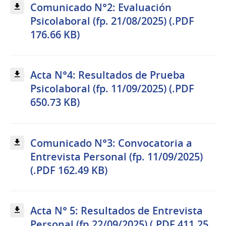
Comunicado N°2: Evaluación
Psicolaboral (fp. 21/08/2025) (.PDF
176.66 KB)
Acta N°4: Resultados de Prueba
Psicolaboral (fp. 11/09/2025) (.PDF
650.73 KB)
Comunicado N°3: Convocatoria a
Entrevista Personal (fp. 11/09/2025)
(.PDF 162.49 KB)
Acta N° 5: Resultados de Entrevista
Personal (fp.22/09/2025) (.PDF 411.25