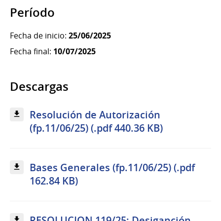
Período
Fecha de inicio:
25/06/2025
Fecha final:
10/07/2025
Descargas
Resolución de Autorización
(fp.11/06/25) (.pdf 440.36 KB)
Bases Generales (fp.11/06/25) (.pdf
162.84 KB)
RESOLUCION 119/25: Desiganción