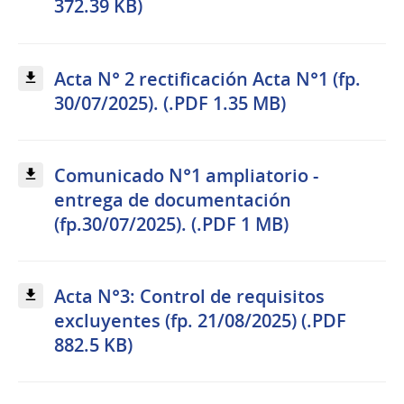
372.39 KB)
Acta N° 2 rectificación Acta N°1 (fp.
30/07/2025). (.PDF 1.35 MB)
Comunicado N°1 ampliatorio -
entrega de documentación
(fp.30/07/2025). (.PDF 1 MB)
Acta N°3: Control de requisitos
excluyentes (fp. 21/08/2025) (.PDF
882.5 KB)