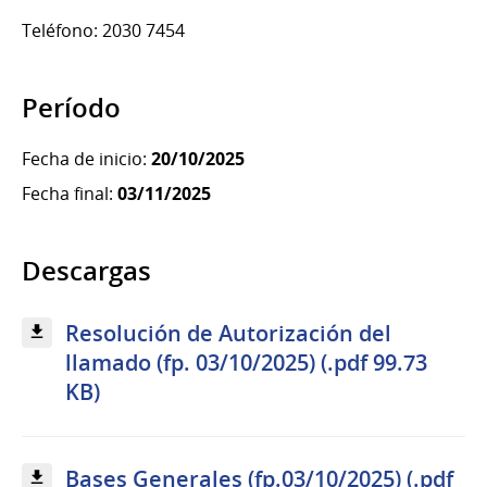
Teléfono: 2030 7454
Período
Fecha de inicio:
20/10/2025
Fecha final:
03/11/2025
Descargas
Resolución de Autorización del
llamado (fp. 03/10/2025) (.pdf 99.73
KB)
Bases Generales (fp.03/10/2025) (.pdf