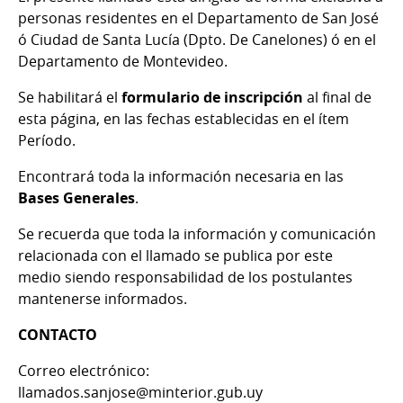
personas residentes en el Departamento de San José
ó Ciudad de Santa Lucía (Dpto. De Canelones) ó en el
Departamento de Montevideo.
Se habilitará el
formulario de inscripción
al final de
esta página, en las fechas establecidas en el ítem
Período.
Encontrará toda la información necesaria en las
Bases Generales
.
Se recuerda que toda la información y comunicación
relacionada con el llamado se publica por este
medio siendo responsabilidad de los postulantes
mantenerse informados.
CONTACTO
Correo electrónico:
llamados.sanjose@minterior.gub.uy