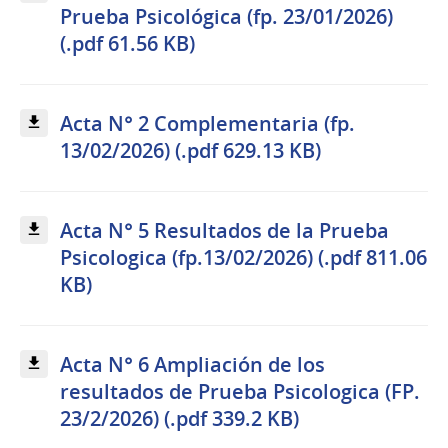
Prueba Psicológica (fp. 23/01/2026)
(.pdf 61.56 KB)
Acta N° 2 Complementaria (fp.
13/02/2026) (.pdf 629.13 KB)
Acta N° 5 Resultados de la Prueba
Psicologica (fp.13/02/2026) (.pdf 811.06
KB)
Acta N° 6 Ampliación de los
resultados de Prueba Psicologica (FP.
23/2/2026) (.pdf 339.2 KB)