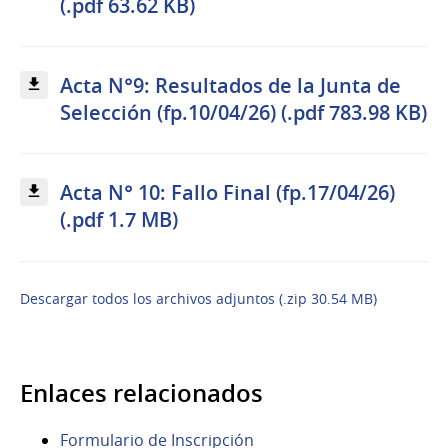
(.pdf 63.62 KB)
Acta N°9: Resultados de la Junta de
Selección (fp.10/04/26) (.pdf 783.98 KB)
Acta N° 10: Fallo Final (fp.17/04/26)
(.pdf 1.7 MB)
Descargar todos los archivos adjuntos (.zip 30.54 MB)
Enlaces relacionados
Formulario de Inscripción