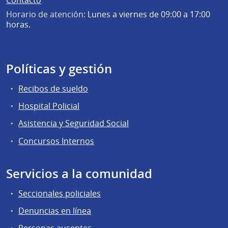
Contacto
Horario de atención:
Lunes a viernes de 09:00 a 17:00
horas.
Políticas y gestión
Recibos de sueldo
Hospital Policial
Asistencia y Seguridad Social
Concursos Internos
Servicios a la comunidad
Seccionales policiales
Denuncias en línea
Personas ausentes