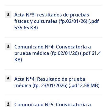
Acta Nº3: resultados de pruebas
físicas y culturales (fp.02/01/26) (.pdf
535.65 KB)
Comunicado Nº4: Convocatoria a
prueba médica (fp.02/01/26) (.pdf 61.4
KB)
Acta N°4: Resultado de prueba
médica (fp. 23/01/2026) (.pdf 2.58 MB)
Comunicado N°5: Convocatoria a