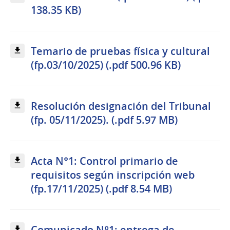
138.35 KB)
Temario de pruebas física y cultural
(fp.03/10/2025) (.pdf 500.96 KB)
Resolución designación del Tribunal
(fp. 05/11/2025). (.pdf 5.97 MB)
Acta N°1: Control primario de
requisitos según inscripción web
(fp.17/11/2025) (.pdf 8.54 MB)
Comunicado Nº1: entrega de