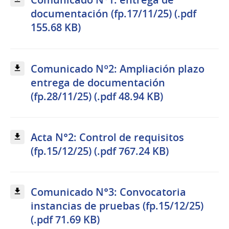
documentación (fp.17/11/25) (.pdf
155.68 KB)
Comunicado Nº2: Ampliación plazo
entrega de documentación
(fp.28/11/25) (.pdf 48.94 KB)
Acta N°2: Control de requisitos
(fp.15/12/25) (.pdf 767.24 KB)
Comunicado N°3: Convocatoria
instancias de pruebas (fp.15/12/25)
(.pdf 71.69 KB)