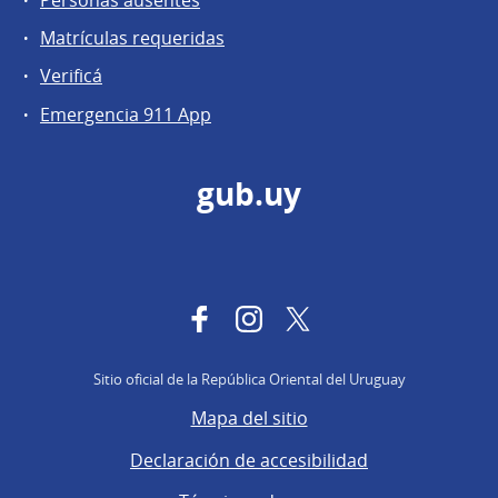
Matrículas requeridas
Verificá
Emergencia 911 App
gub.uy
Facebook
Instagram
Twitter
Sitio oficial de la República Oriental del Uruguay
Mapa del sitio
Declaración de accesibilidad