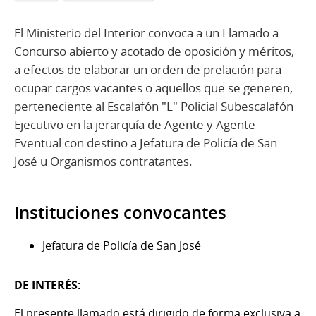
El Ministerio del Interior convoca a un Llamado a
Concurso abierto y acotado de oposición y méritos,
a efectos de elaborar un orden de prelación para
ocupar cargos vacantes o aquellos que se generen,
perteneciente al Escalafón "L" Policial Subescalafón
Ejecutivo en la jerarquía de Agente y Agente
Eventual con destino a Jefatura de Policía de San
José u Organismos contratantes.
Instituciones convocantes
Jefatura de Policía de San José
DE INTERÉS:
El presente llamado está dirigido de forma exclusiva a