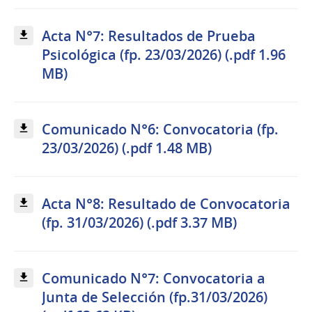
Acta N°7: Resultados de Prueba
Psicológica (fp. 23/03/2026) (.pdf 1.96
MB)
Comunicado N°6: Convocatoria (fp.
23/03/2026) (.pdf 1.48 MB)
Acta N°8: Resultado de Convocatoria
(fp. 31/03/2026) (.pdf 3.37 MB)
Comunicado N°7: Convocatoria a
Junta de Selección (fp.31/03/2026)