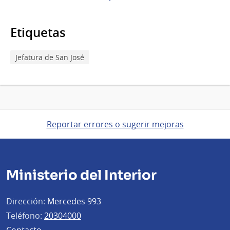
Etiquetas
Jefatura de San José
Reportar errores o sugerir mejoras
Ministerio del Interior
Dirección:
Mercedes 993
Teléfono:
20304000