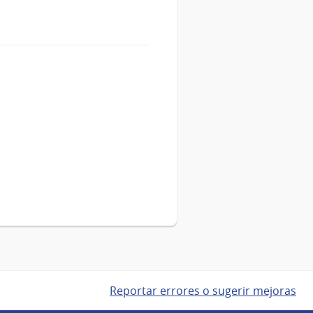
Reportar errores o sugerir mejoras