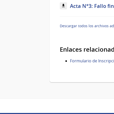
Acta N°3: Fallo fin
Descargar todos los archivos ad
Enlaces relaciona
Formulario de Inscrip