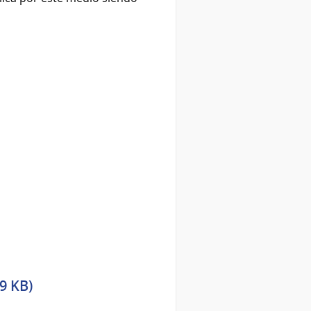
9 KB)