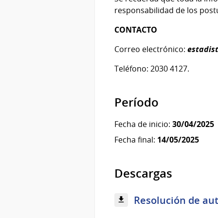
responsabilidad de los pos
CONTACTO
Correo electrónico:
estadis
Teléfono: 2030 4127.
Período
Fecha de inicio:
30/04/2025
Fecha final:
14/05/2025
Descargas
Resolución de aut