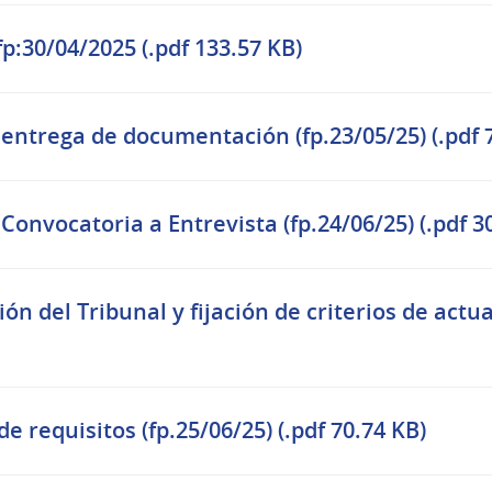
p:30/04/2025 (.pdf 133.57 KB)
ntrega de documentación (fp.23/05/25) (.pdf 7
onvocatoria a Entrevista (fp.24/06/25) (.pdf 3
ión del Tribunal y fijación de criterios de actu
de requisitos (fp.25/06/25) (.pdf 70.74 KB)